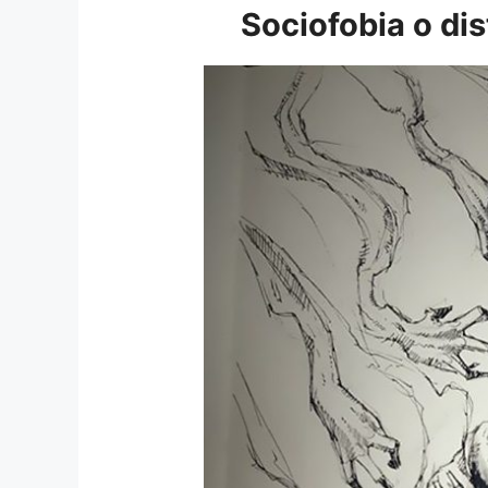
Sociofobia o dis