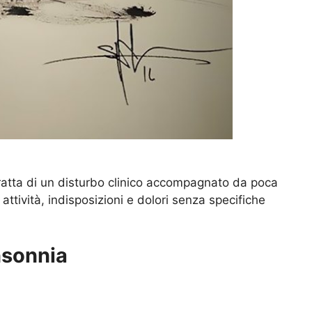
atta di un disturbo clinico accompagnato da poca
attività, indisposizioni e dolori senza specifiche
nsonnia