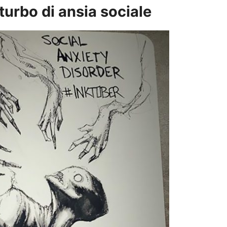
turbo di ansia sociale