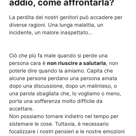
addio, come affrontarla?
La perdita dei nostri genitori può accadere per
diverse ragioni. Una lunga malattia, un
incidente, un malore inaspettato…
Ciò che più fa male quando si perde una
persona cara è
non riuscire a salutarla
, non
poterle dire quando la amiamo. Capita che
alcune persone perdano una persona amata
dopo una discussione, dopo un malinteso, o
una parola sbagliata che, lo vogliamo o meno,
porta una sofferenza molto difficile da
accettare.
Non possiamo tornare indietro nel tempo per
sistemare le cose. Tuttavia, è necessario
focalizzare i nostri pensieri e le nostre emozioni