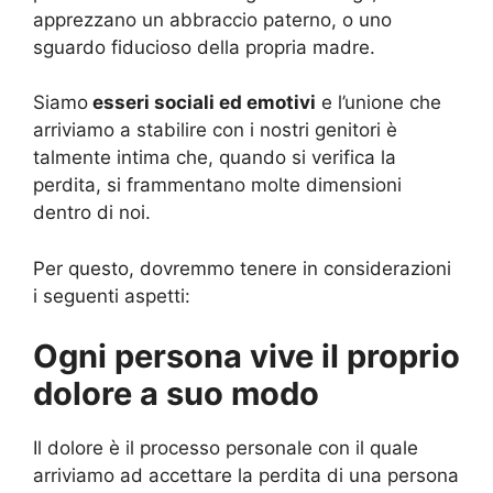
apprezzano un abbraccio paterno, o uno
sguardo fiducioso della propria madre.
Siamo
esseri sociali ed emotivi
e l’unione che
arriviamo a stabilire con i nostri genitori è
talmente intima che, quando si verifica la
perdita, si frammentano molte dimensioni
dentro di noi.
Per questo, dovremmo tenere in considerazioni
i seguenti aspetti:
Ogni persona vive il proprio
dolore a suo modo
Il dolore è il processo personale con il quale
arriviamo ad accettare la perdita di una persona