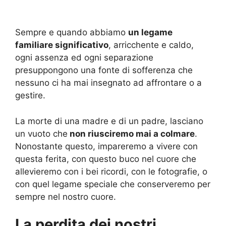
Sempre e quando abbiamo
un legame
familiare significativo
, arricchente e caldo,
ogni assenza ed ogni separazione
presuppongono una fonte di sofferenza che
nessuno ci ha mai insegnato ad affrontare o a
gestire.
La morte di una madre e di un padre, lasciano
un vuoto che
non riusciremo mai a colmare
.
Nonostante questo, impareremo a vivere con
questa ferita, con questo buco nel cuore che
allevieremo con i bei ricordi, con le fotografie, o
con quel legame speciale che conserveremo per
sempre nel nostro cuore.
La perdita dei nostri