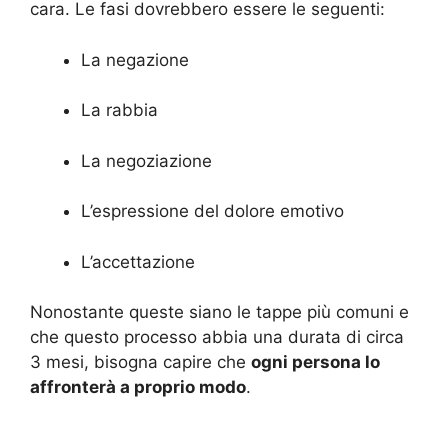
cara. Le fasi dovrebbero essere le seguenti:
La negazione
La rabbia
La negoziazione
L’espressione del dolore emotivo
L’accettazione
Nonostante queste siano le tappe più comuni e
che questo processo abbia una durata di circa
3 mesi, bisogna capire che
ogni persona lo
affronterà a proprio modo
.