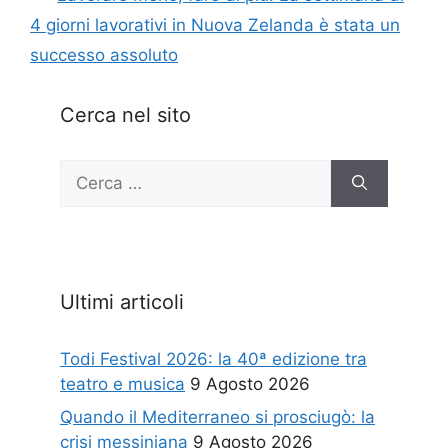
4 giorni lavorativi in Nuova Zelanda è stata un
successo assoluto
Cerca nel sito
Ricerca
per:
Ultimi articoli
Todi Festival 2026: la 40ª edizione tra
teatro e musica
9 Agosto 2026
Quando il Mediterraneo si prosciugò: la
crisi messiniana
9 Agosto 2026