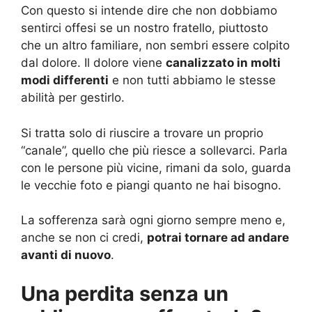
Con questo si intende dire che non dobbiamo
sentirci offesi se un nostro fratello, piuttosto
che un altro familiare, non sembri essere colpito
dal dolore. Il dolore viene
canalizzato in molti
modi differenti
e non tutti abbiamo le stesse
abilità per gestirlo.
Si tratta solo di riuscire a trovare un proprio
“canale”, quello che più riesce a sollevarci. Parla
con le persone più vicine, rimani da solo, guarda
le vecchie foto e piangi quanto ne hai bisogno.
La sofferenza sarà ogni giorno sempre meno e,
anche se non ci credi,
potrai tornare ad andare
avanti di nuovo
.
Una perdita senza un