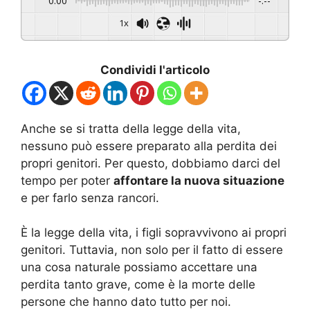
0:00
-:--
1x
Condividi l'articolo
Anche se si tratta della legge della vita,
nessuno può essere preparato alla perdita dei
propri genitori. Per questo, dobbiamo darci del
tempo per poter
affontare la nuova situazione
e per farlo senza rancori.
È la legge della vita, i figli sopravvivono ai propri
genitori. Tuttavia, non solo per il fatto di essere
una cosa naturale possiamo accettare una
perdita tanto grave, come è la morte delle
persone che hanno dato tutto per noi.