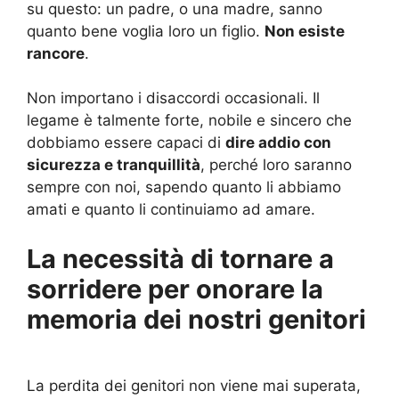
su questo: un padre, o una madre, sanno
quanto bene voglia loro un figlio.
Non esiste
rancore
.
Non importano i disaccordi occasionali. Il
legame è talmente forte, nobile e sincero che
dobbiamo essere capaci di
dire addio con
sicurezza e tranquillità
, perché loro saranno
sempre con noi, sapendo quanto li abbiamo
amati e quanto li continuiamo ad amare.
La necessità di tornare a
sorridere per onorare la
memoria dei nostri genitori
La perdita dei genitori non viene mai superata,