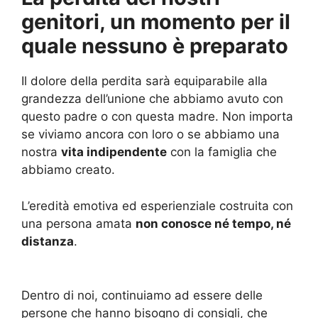
genitori, un momento per il
quale nessuno è preparato
Il dolore della perdita sarà equiparabile alla
grandezza dell’unione che abbiamo avuto con
questo padre o con questa madre. Non importa
se viviamo ancora con loro o se abbiamo una
nostra
vita indipendente
con la famiglia che
abbiamo creato.
L’eredità emotiva ed esperienziale costruita con
una persona amata
non conosce né tempo, né
distanza
.
Dentro di noi, continuiamo ad essere delle
persone che hanno bisogno di consigli, che