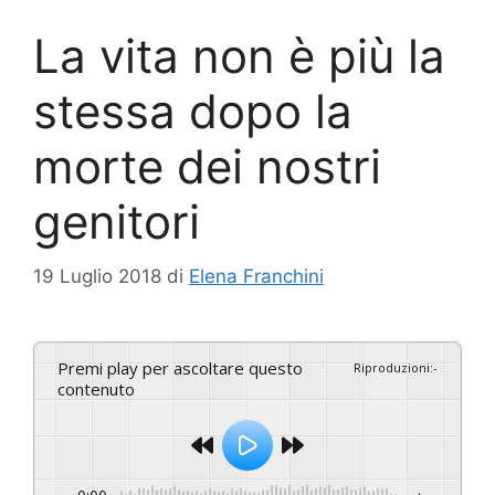
La vita non è più la
stessa dopo la
morte dei nostri
genitori
19 Luglio 2018
di
Elena Franchini
Premi play per ascoltare questo
Riproduzioni
:
-
contenuto