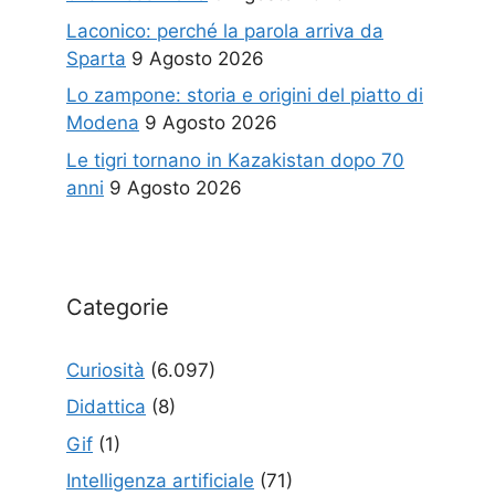
Laconico: perché la parola arriva da
Sparta
9 Agosto 2026
Lo zampone: storia e origini del piatto di
Modena
9 Agosto 2026
Le tigri tornano in Kazakistan dopo 70
anni
9 Agosto 2026
Categorie
Curiosità
(6.097)
Didattica
(8)
Gif
(1)
Intelligenza artificiale
(71)