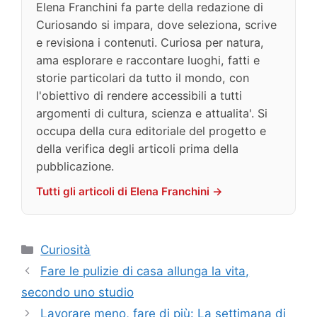
Elena Franchini fa parte della redazione di
Curiosando si impara, dove seleziona, scrive
e revisiona i contenuti. Curiosa per natura,
ama esplorare e raccontare luoghi, fatti e
storie particolari da tutto il mondo, con
l'obiettivo di rendere accessibili a tutti
argomenti di cultura, scienza e attualita'. Si
occupa della cura editoriale del progetto e
della verifica degli articoli prima della
pubblicazione.
Tutti gli articoli di Elena Franchini →
Categorie
Curiosità
Fare le pulizie di casa allunga la vita,
secondo uno studio
Lavorare meno, fare di più: La settimana di