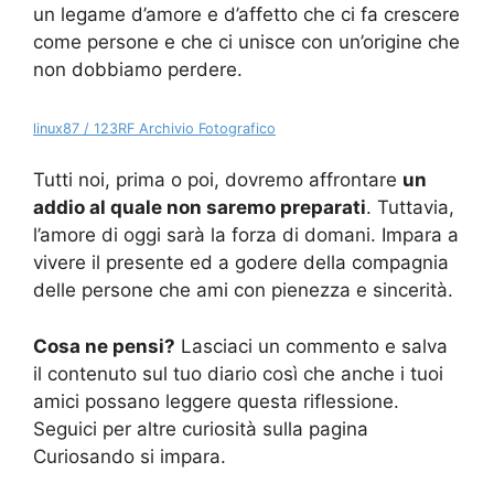
un legame d’amore e d’affetto che ci fa crescere
come persone e che ci unisce con un’origine che
non dobbiamo perdere.
linux87 / 123RF Archivio Fotografico
Tutti noi, prima o poi, dovremo affrontare
un
addio al quale non saremo preparati
. Tuttavia,
l’amore di oggi sarà la forza di domani. Impara a
vivere il presente ed a godere della compagnia
delle persone che ami con pienezza e sincerità.
Cosa ne pensi?
Lasciaci un commento e salva
il contenuto sul tuo diario così che anche i tuoi
amici possano leggere questa riflessione.
Seguici per altre curiosità sulla pagina
Curiosando si impara.