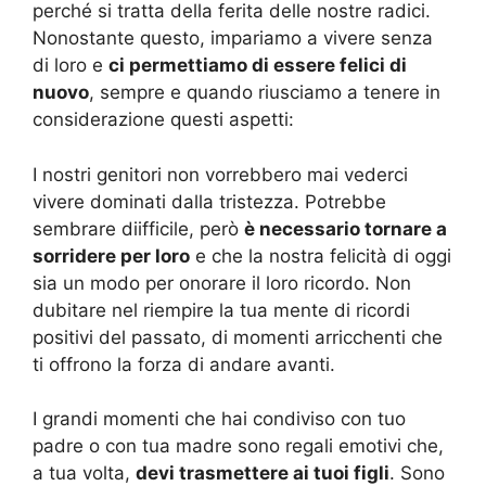
perché si tratta della ferita delle nostre radici.
Nonostante questo, impariamo a vivere senza
di loro e
ci permettiamo di essere felici di
nuovo
, sempre e quando riusciamo a tenere in
considerazione questi aspetti:
I nostri genitori non vorrebbero mai vederci
vivere dominati dalla tristezza. Potrebbe
sembrare diifficile, però
è necessario tornare a
sorridere per loro
e che la nostra felicità di oggi
sia un modo per onorare il loro ricordo. Non
dubitare nel riempire la tua mente di ricordi
positivi del passato, di momenti arricchenti che
ti offrono la forza di andare avanti.
I grandi momenti che hai condiviso con tuo
padre o con tua madre sono regali emotivi che,
a tua volta,
devi trasmettere ai tuoi figli
. Sono