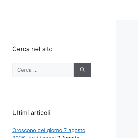
Cerca nel sito
Ricerca
per:
Ultimi articoli
Oroscopo del giorno 7 agosto