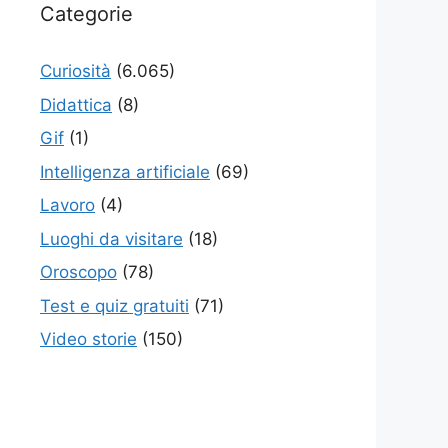
Categorie
Curiosità
(6.065)
Didattica
(8)
Gif
(1)
Intelligenza artificiale
(69)
Lavoro
(4)
Luoghi da visitare
(18)
Oroscopo
(78)
Test e quiz gratuiti
(71)
Video storie
(150)