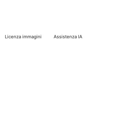
Licenza immagini
Assistenza IA