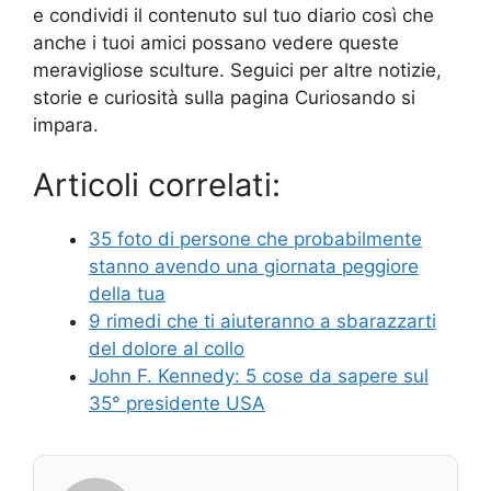
e condividi il contenuto sul tuo diario così che
anche i tuoi amici possano vedere queste
meravigliose sculture. Seguici per altre notizie,
storie e curiosità sulla pagina Curiosando si
impara.
Articoli correlati:
35 foto di persone che probabilmente
stanno avendo una giornata peggiore
della tua
9 rimedi che ti aiuteranno a sbarazzarti
del dolore al collo
John F. Kennedy: 5 cose da sapere sul
35° presidente USA