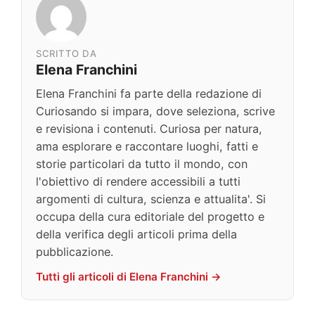
SCRITTO DA
Elena Franchini
Elena Franchini fa parte della redazione di
Curiosando si impara, dove seleziona, scrive
e revisiona i contenuti. Curiosa per natura,
ama esplorare e raccontare luoghi, fatti e
storie particolari da tutto il mondo, con
l'obiettivo di rendere accessibili a tutti
argomenti di cultura, scienza e attualita'. Si
occupa della cura editoriale del progetto e
della verifica degli articoli prima della
pubblicazione.
Tutti gli articoli di Elena Franchini →