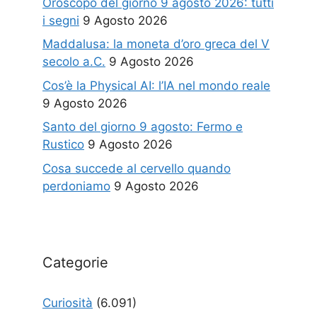
Oroscopo del giorno 9 agosto 2026: tutti
i segni
9 Agosto 2026
Maddalusa: la moneta d’oro greca del V
secolo a.C.
9 Agosto 2026
Cos’è la Physical AI: l’IA nel mondo reale
9 Agosto 2026
Santo del giorno 9 agosto: Fermo e
Rustico
9 Agosto 2026
Cosa succede al cervello quando
perdoniamo
9 Agosto 2026
Categorie
Curiosità
(6.091)