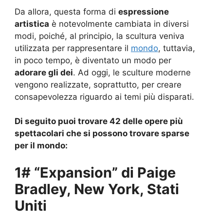
Da allora, questa forma di
espressione
artistica
è notevolmente cambiata in diversi
modi, poiché, al principio, la scultura veniva
utilizzata per rappresentare il
mondo
, tuttavia,
in poco tempo, è diventato un modo per
adorare gli dei
. Ad oggi, le sculture moderne
vengono realizzate, soprattutto, per creare
consapevolezza riguardo ai temi più disparati.
Di seguito puoi trovare 42 delle opere più
spettacolari che si possono trovare sparse
per il mondo:
1# “Expansion” di Paige
Bradley, New York, Stati
Uniti