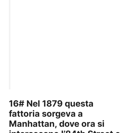
16# Nel 1879 questa
fattoria sorgeva a
Manhattan, dove ora si