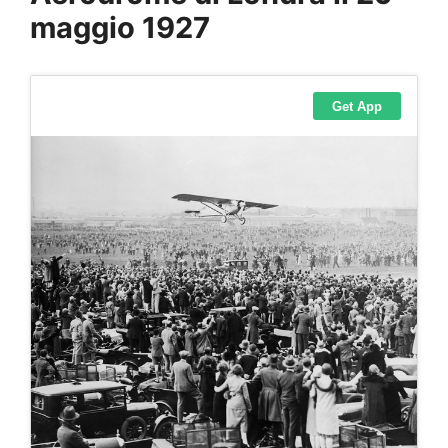
maggio 1927