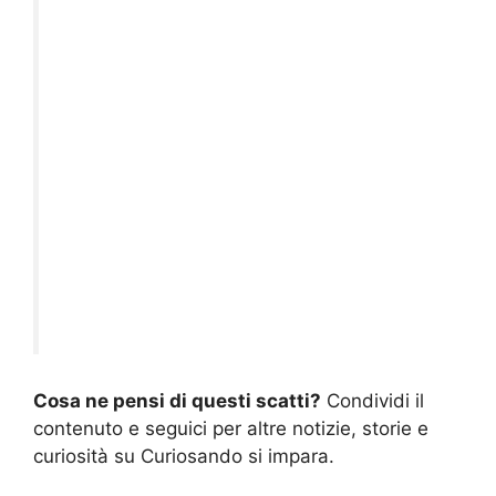
Cosa ne pensi di questi scatti?
Condividi il
contenuto e seguici per altre notizie, storie e
curiosità su Curiosando si impara.