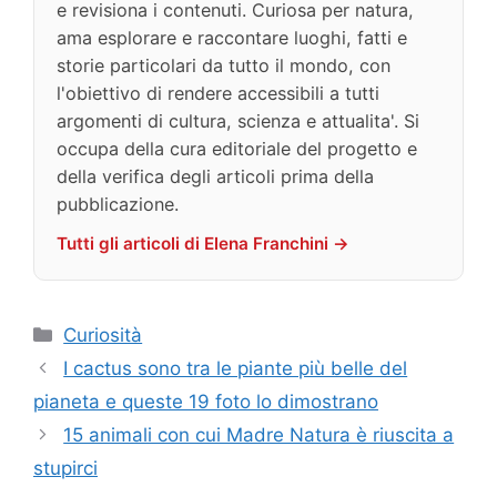
e revisiona i contenuti. Curiosa per natura,
ama esplorare e raccontare luoghi, fatti e
storie particolari da tutto il mondo, con
l'obiettivo di rendere accessibili a tutti
argomenti di cultura, scienza e attualita'. Si
occupa della cura editoriale del progetto e
della verifica degli articoli prima della
pubblicazione.
Tutti gli articoli di Elena Franchini →
Categorie
Curiosità
I cactus sono tra le piante più belle del
pianeta e queste 19 foto lo dimostrano
15 animali con cui Madre Natura è riuscita a
stupirci