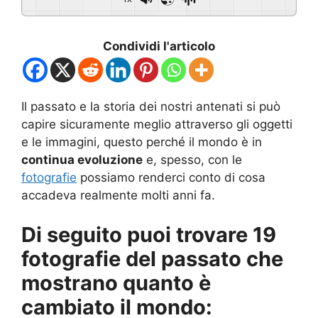
Condividi l'articolo
Il passato e la storia dei nostri antenati si può
capire sicuramente meglio attraverso gli oggetti
e le immagini, questo perché il mondo è in
continua evoluzione
e, spesso, con le
fotografie
possiamo renderci conto di cosa
accadeva realmente molti anni fa.
Di seguito puoi trovare 19
fotografie del passato che
mostrano quanto è
cambiato il mondo: