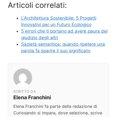
Articoli correlati:
L'Architettura Sostenibile: 5 Progetti
Innovativi per un Futuro Ecologico
5 errori che ti portano ad avere paura del
giudizio degli altri
Sazietà semantica: quando ripetere una
parola fa sparire il suo significato
SCRITTO DA
Elena Franchini
Elena Franchini fa parte della redazione di
Curiosando si impara, dove seleziona, scrive