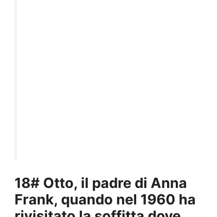
18# Otto, il padre di Anna
Frank, quando nel 1960 ha
rivisitato la soffitta dove