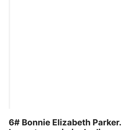
6# Bonnie Elizabeth Parker.