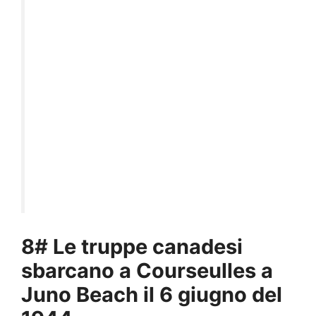
8# Le truppe canadesi
sbarcano a Courseulles a
Juno Beach il 6 giugno del