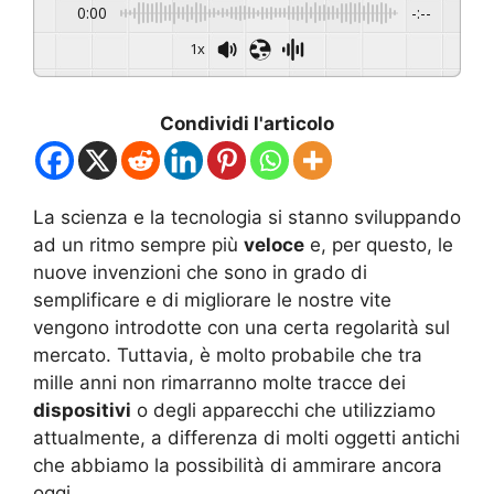
0:00
-:--
1x
Condividi l'articolo
La scienza e la tecnologia si stanno sviluppando
ad un ritmo sempre più
veloce
e, per questo, le
nuove invenzioni che sono in grado di
semplificare e di migliorare le nostre vite
vengono introdotte con una certa regolarità sul
mercato. Tuttavia, è molto probabile che tra
mille anni non rimarranno molte tracce dei
dispositivi
o degli apparecchi che utilizziamo
attualmente, a differenza di molti oggetti antichi
che abbiamo la possibilità di ammirare ancora
oggi.