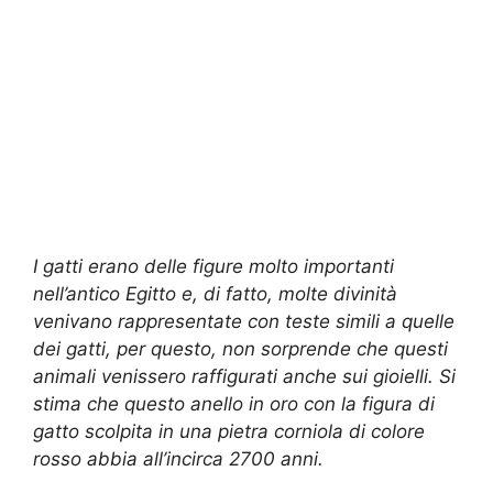
I gatti erano delle figure molto importanti
nell’antico Egitto e, di fatto, molte divinità
venivano rappresentate con teste simili a quelle
dei gatti, per questo, non sorprende che questi
animali venissero raffigurati anche sui gioielli. Si
stima che questo anello in oro con la figura di
gatto scolpita in una pietra corniola di colore
rosso abbia all’incirca 2700 anni.