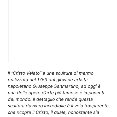
ll “Cristo Velato” è una scultura di marmo
realizzata nel 1753 dal giovane artista
napoletano Giuseppe Sanmartino, ad oggi è
una delle opere d’arte più famose e imponenti
del mondo. Il dettaglio che rende questa
scultura davvero incredibile è il velo trasparente
che ricopre il Cristo, il quale, nonostante sia