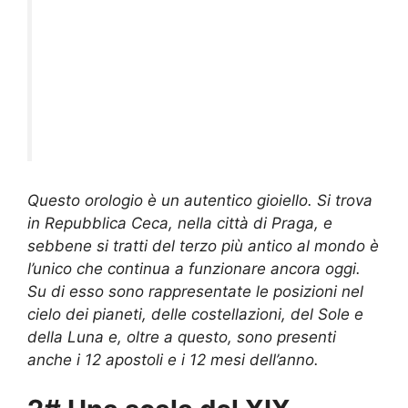
Questo orologio è un autentico gioiello. Si trova
in Repubblica Ceca, nella città di Praga, e
sebbene si tratti del terzo più antico al mondo è
l’unico che continua a funzionare ancora oggi.
Su di esso sono rappresentate le posizioni nel
cielo dei pianeti, delle costellazioni, del Sole e
della Luna e, oltre a questo, sono presenti
anche i 12 apostoli e i 12 mesi dell’anno.