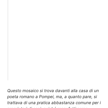
Questo mosaico si trova davanti alla casa di un
poeta romano a Pompei, ma, a quanto pare, si
trattava di una pratica abbastanza comune per i