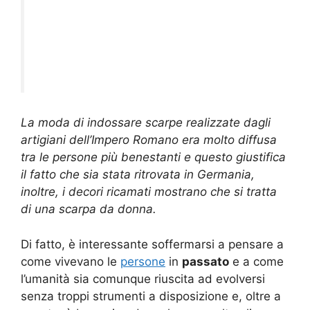
La moda di indossare scarpe realizzate dagli
artigiani dell’Impero Romano era molto diffusa
tra le persone più benestanti e questo giustifica
il fatto che sia stata ritrovata in Germania,
inoltre, i decori ricamati mostrano che si tratta
di una scarpa da donna.
Di fatto, è interessante soffermarsi a pensare a
come vivevano le
persone
in
passato
e a come
l’umanità sia comunque riuscita ad evolversi
senza troppi strumenti a disposizione e, oltre a