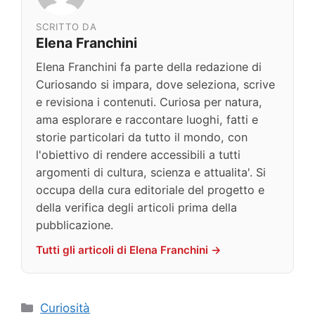
SCRITTO DA
Elena Franchini
Elena Franchini fa parte della redazione di
Curiosando si impara, dove seleziona, scrive
e revisiona i contenuti. Curiosa per natura,
ama esplorare e raccontare luoghi, fatti e
storie particolari da tutto il mondo, con
l'obiettivo di rendere accessibili a tutti
argomenti di cultura, scienza e attualita'. Si
occupa della cura editoriale del progetto e
della verifica degli articoli prima della
pubblicazione.
Tutti gli articoli di Elena Franchini →
Categorie
Curiosità