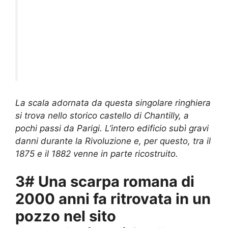
La scala adornata da questa singolare ringhiera
si trova nello storico castello di Chantilly, a
pochi passi da Parigi. L’intero edificio subì gravi
danni durante la Rivoluzione e, per questo, tra il
1875 e il 1882 venne in parte ricostruito.
3# Una scarpa romana di
2000 anni fa ritrovata in un
pozzo nel sito