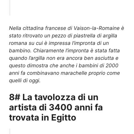
Nella cittadina francese di Vaison-la-Romaine è
stato ritrovato un pezzo di piastrella di argilla
romana su cui è impressa l’impronta di un
bambino. Chiaramente l’impronta è stata fatta
quando l’argilla non era ancora ben asciutta e
questo dimostra che anche i bambini di 2000
anni fa combinavano marachelle proprio come
quelli di oggi.
8# La tavolozza di un
artista di 3400 anni fa
trovata in Egitto