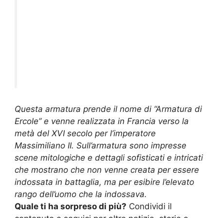
Questa armatura prende il nome di “Armatura di
Ercole” e venne realizzata in Francia verso la
metà del XVI secolo per l’imperatore
Massimiliano II. Sull’armatura sono impresse
scene mitologiche e dettagli sofisticati e intricati
che mostrano che non venne creata per essere
indossata in battaglia, ma per esibire l’elevato
rango dell’uomo che la indossava.
Quale ti ha sorpreso di più?
Condividi il