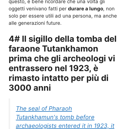
questo, è bene ricordare che una volta gli
oggetti venivano fatti per
durare a lungo
, non
solo per essere utili ad una persona, ma anche
alle generazioni future.
4# Il sigillo della tomba del
faraone Tutankhamon
prima che gli archeologi vi
entrassero nel 1923, è
rimasto intatto per più di
3000 anni
The seal of Pharaoh
Tutankhamun's tomb before
archaeologists entered it in 1923, it