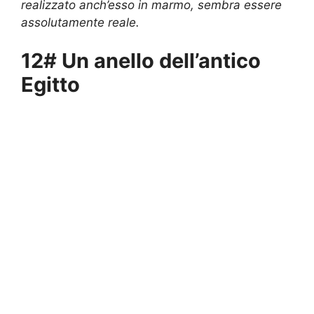
realizzato anch’esso in marmo, sembra essere
assolutamente reale.
12# Un anello dell’antico
Egitto