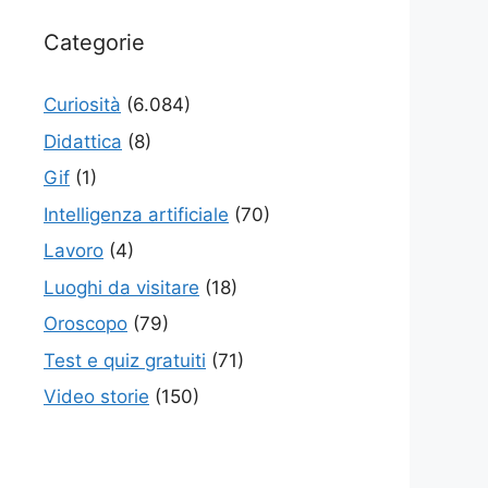
Categorie
Curiosità
(6.084)
Didattica
(8)
Gif
(1)
Intelligenza artificiale
(70)
Lavoro
(4)
Luoghi da visitare
(18)
Oroscopo
(79)
Test e quiz gratuiti
(71)
Video storie
(150)