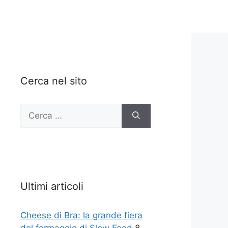
Cerca nel sito
Ricerca
per:
Ultimi articoli
Cheese di Bra: la grande fiera