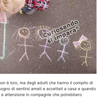
 non è loro, ma degli adulti che hanno il compito di
sogno di sentirsi amati e accettati a casa e quando
 e attenzione in compagnie che potrebbero