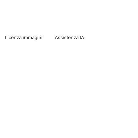
Licenza immagini
Assistenza IA