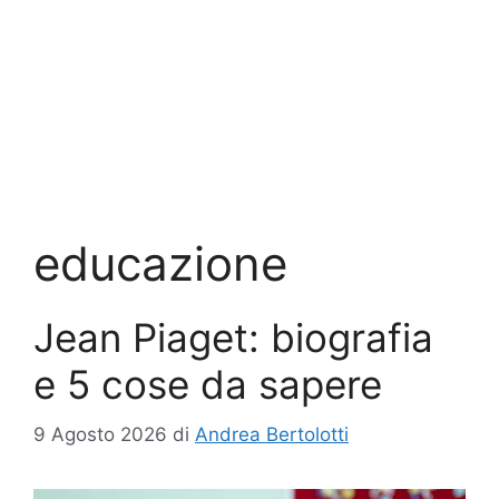
educazione
Jean Piaget: biografia
e 5 cose da sapere
9 Agosto 2026
di
Andrea Bertolotti