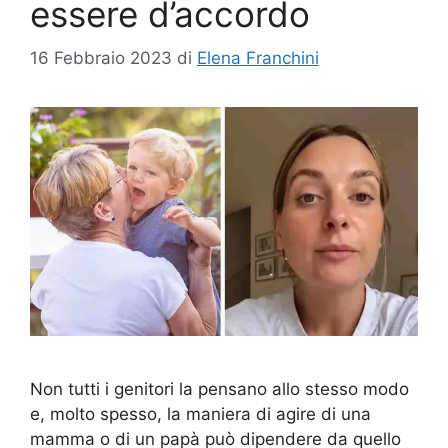
essere d’accordo
16 Febbraio 2023
di
Elena Franchini
Non tutti i genitori la pensano allo stesso modo
e, molto spesso, la maniera di agire di una
mamma o di un papà può dipendere da quello