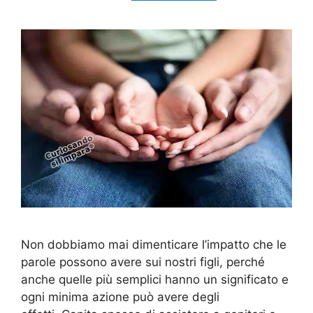
Non dobbiamo mai dimenticare l’impatto che le
parole possono avere sui nostri figli, perché
anche quelle più semplici hanno un significato e
ogni minima azione può avere degli