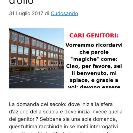
d’olio
31 Luglio 2017
di
Curiosando
La domanda del secolo: dove inizia la sfera
d’azione della scuola e dove inizia invece quella
dei genitori? Sebbene sia una sola domanda,
quest’ultima racchiude in sé molti interrogativi