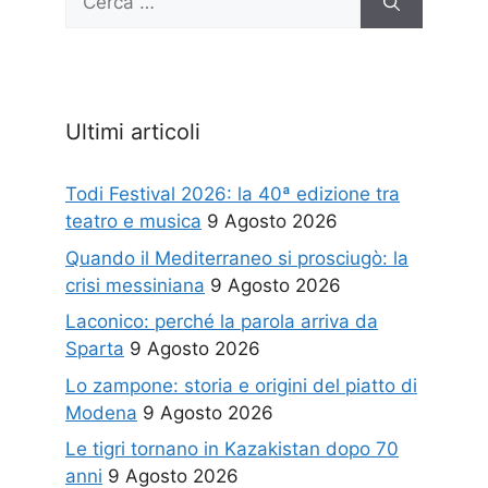
per:
Ultimi articoli
Todi Festival 2026: la 40ª edizione tra
teatro e musica
9 Agosto 2026
Quando il Mediterraneo si prosciugò: la
crisi messiniana
9 Agosto 2026
Laconico: perché la parola arriva da
Sparta
9 Agosto 2026
Lo zampone: storia e origini del piatto di
Modena
9 Agosto 2026
Le tigri tornano in Kazakistan dopo 70
anni
9 Agosto 2026