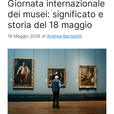
Giornata internazionale
dei musei: significato e
storia del 18 maggio
18 Maggio 2026
di
Andrea Bertolotti