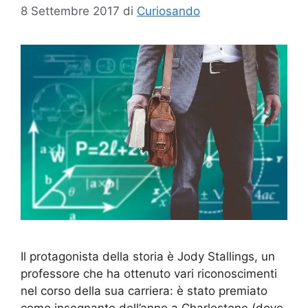
8 Settembre 2017
di
Curiosando
Il protagonista della storia è Jody Stallings, un
professore che ha ottenuto vari riconoscimenti
nel corso della sua carriera: è stato premiato