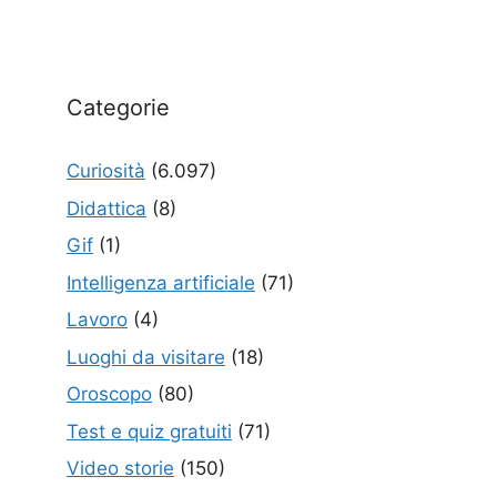
Categorie
Curiosità
(6.097)
Didattica
(8)
Gif
(1)
Intelligenza artificiale
(71)
Lavoro
(4)
Luoghi da visitare
(18)
Oroscopo
(80)
Test e quiz gratuiti
(71)
Video storie
(150)