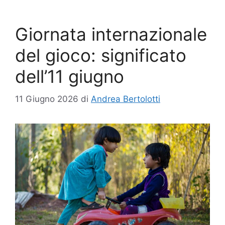
Giornata internazionale
del gioco: significato
dell’11 giugno
11 Giugno 2026
di
Andrea Bertolotti