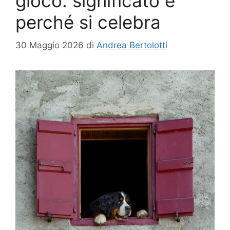
gioco: significato e
perché si celebra
30 Maggio 2026
di
Andrea Bertolotti