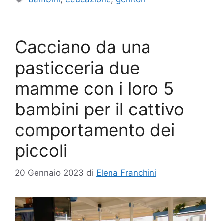
Cacciano da una
pasticceria due
mamme con i loro 5
bambini per il cattivo
comportamento dei
piccoli
20 Gennaio 2023
di
Elena Franchini