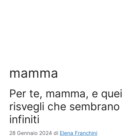
mamma
Per te, mamma, e quei
risvegli che sembrano
infiniti
28 Gennaio 2024
di
Elena Franchini