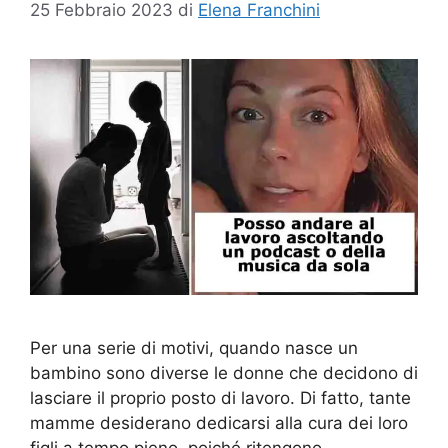
25 Febbraio 2023
di
Elena Franchini
Per una serie di motivi, quando nasce un
bambino sono diverse le donne che decidono di
lasciare il proprio posto di lavoro. Di fatto, tante
mamme desiderano dedicarsi alla cura dei loro
figli a tempo pieno, poiché ritengono……