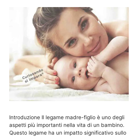
Introduzione Il legame madre-figlio è uno degli
aspetti più importanti nella vita di un bambino.
Questo legame ha un impatto significativo sullo