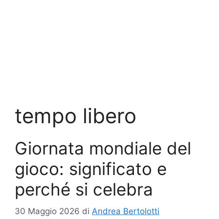
tempo libero
Giornata mondiale del
gioco: significato e
perché si celebra
30 Maggio 2026
di
Andrea Bertolotti