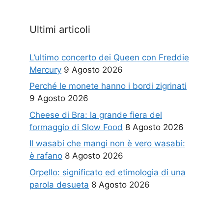
Ultimi articoli
L’ultimo concerto dei Queen con Freddie
Mercury
9 Agosto 2026
Perché le monete hanno i bordi zigrinati
9 Agosto 2026
Cheese di Bra: la grande fiera del
formaggio di Slow Food
8 Agosto 2026
Il wasabi che mangi non è vero wasabi:
è rafano
8 Agosto 2026
Orpello: significato ed etimologia di una
parola desueta
8 Agosto 2026