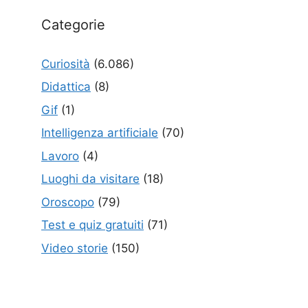
Categorie
Curiosità
(6.086)
Didattica
(8)
Gif
(1)
Intelligenza artificiale
(70)
Lavoro
(4)
Luoghi da visitare
(18)
Oroscopo
(79)
Test e quiz gratuiti
(71)
Video storie
(150)