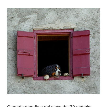
Giornata mondiale del gioco del 30 maggio: