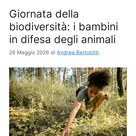
Giornata della
biodiversità: i bambini
in difesa degli animali
26 Maggio 2026
di
Andrea Bertolotti