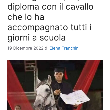
diploma con il cavallo
che lo ha
accompagnato tutti i
giorni a scuola
19 Dicembre 2022
di
Elena Franchini