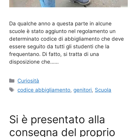
Da qualche anno a questa parte in alcune
scuole è stato aggiunto nel regolamento un
determinato codice di abbigliamento che deve
essere seguito da tutti gli studenti che la
frequentano. Di fatto, si tratta di una
disposizione che……
Categorie
Curiosità
Tag
codice abbigliamento
,
genitori
,
Scuola
Si è presentato alla
consegna del proprio