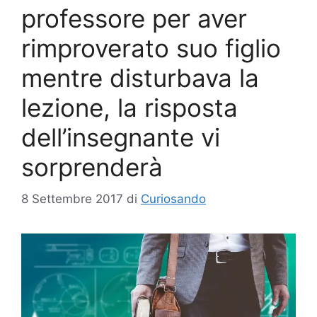
professore per aver
rimproverato suo figlio
mentre disturbava la
lezione, la risposta
dell’insegnante vi
sorprenderà
8 Settembre 2017
di
Curiosando