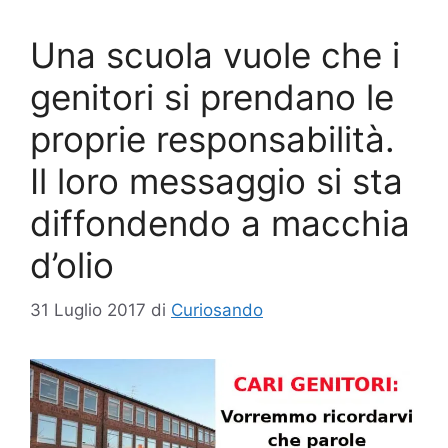
Una scuola vuole che i
genitori si prendano le
proprie responsabilità.
Il loro messaggio si sta
diffondendo a macchia
d’olio
31 Luglio 2017
di
Curiosando