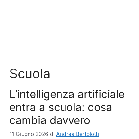
Scuola
L’intelligenza artificiale
entra a scuola: cosa
cambia davvero
11 Giugno 2026
di
Andrea Bertolotti