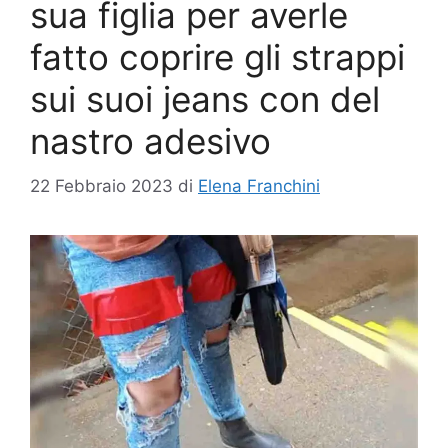
sua figlia per averle
fatto coprire gli strappi
sui suoi jeans con del
nastro adesivo
22 Febbraio 2023
di
Elena Franchini