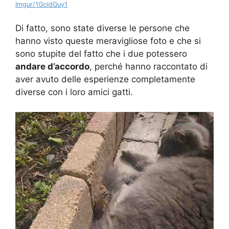
Imgur/1GoldGuy1
Di fatto, sono state diverse le persone che
hanno visto queste meravigliose foto e che si
sono stupite del fatto che i due potessero
andare d’accordo
, perché hanno raccontato di
aver avuto delle esperienze completamente
diverse con i loro amici gatti.