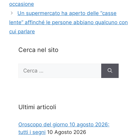
occasione
Un supermercato ha aperto delle “casse
lente” affinché le persone abbiano qualcuno con
cui parlare
Cerca nel sito
Ricerca
per:
Ultimi articoli
Oroscopo del giorno 10 agosto 2026:
tutti i segni
10 Agosto 2026