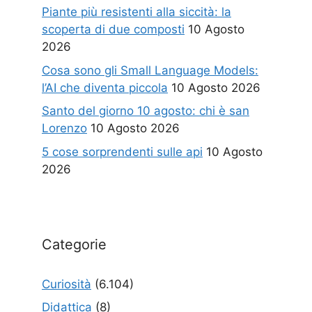
Piante più resistenti alla siccità: la
scoperta di due composti
10 Agosto
2026
Cosa sono gli Small Language Models:
l’AI che diventa piccola
10 Agosto 2026
Santo del giorno 10 agosto: chi è san
Lorenzo
10 Agosto 2026
5 cose sorprendenti sulle api
10 Agosto
2026
Categorie
Curiosità
(6.104)
Didattica
(8)