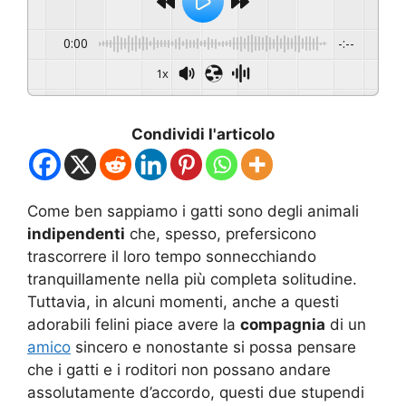
0:00
-:--
1x
Condividi l'articolo
Come ben sappiamo i gatti sono degli animali
indipendenti
che, spesso, prefersicono
trascorrere il loro tempo sonnecchiando
tranquillamente nella più completa solitudine.
Tuttavia, in alcuni momenti, anche a questi
adorabili felini piace avere la
compagnia
di un
amico
sincero e nonostante si possa pensare
che i gatti e i roditori non possano andare
assolutamente d’accordo, questi due stupendi