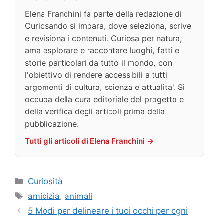
Elena Franchini fa parte della redazione di
Curiosando si impara, dove seleziona, scrive
e revisiona i contenuti. Curiosa per natura,
ama esplorare e raccontare luoghi, fatti e
storie particolari da tutto il mondo, con
l'obiettivo di rendere accessibili a tutti
argomenti di cultura, scienza e attualita'. Si
occupa della cura editoriale del progetto e
della verifica degli articoli prima della
pubblicazione.
Tutti gli articoli di Elena Franchini →
Categorie
Curiosità
Tag
amicizia
,
animali
5 Modi per delineare i tuoi occhi per ogni