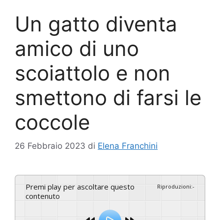
Un gatto diventa
amico di uno
scoiattolo e non
smettono di farsi le
coccole
26 Febbraio 2023
di
Elena Franchini
Premi play per ascoltare questo
Riproduzioni
:
-
contenuto