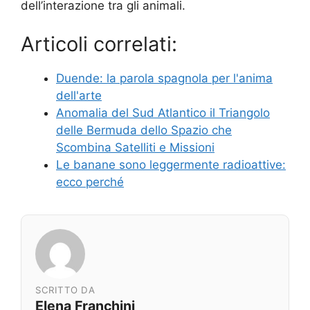
dell’interazione tra gli animali.
Articoli correlati:
Duende: la parola spagnola per l'anima
dell'arte
Anomalia del Sud Atlantico il Triangolo
delle Bermuda dello Spazio che
Scombina Satelliti e Missioni
Le banane sono leggermente radioattive:
ecco perché
SCRITTO DA
Elena Franchini