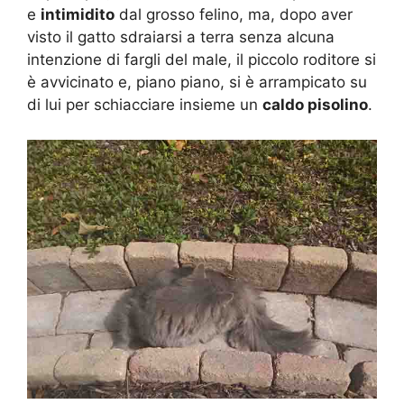
e
intimidito
dal grosso felino, ma, dopo aver
visto il gatto sdraiarsi a terra senza alcuna
intenzione di fargli del male, il piccolo roditore si
è avvicinato e, piano piano, si è arrampicato su
di lui per schiacciare insieme un
caldo pisolino
.