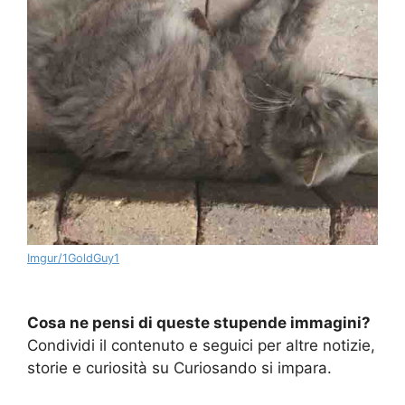
Imgur/1GoldGuy1
Cosa ne pensi di queste stupende immagini?
Condividi il contenuto e seguici per altre notizie,
storie e curiosità su Curiosando si impara.