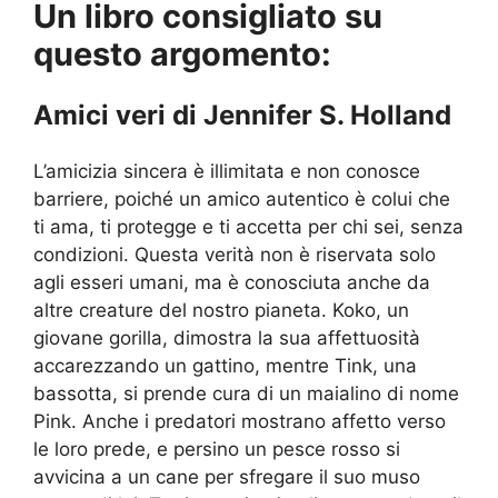
Un libro consigliato su
questo argomento:
Amici veri di Jennifer S. Holland
L’amicizia sincera è illimitata e non conosce
barriere, poiché un amico autentico è colui che
ti ama, ti protegge e ti accetta per chi sei, senza
condizioni. Questa verità non è riservata solo
agli esseri umani, ma è conosciuta anche da
altre creature del nostro pianeta. Koko, un
giovane gorilla, dimostra la sua affettuosità
accarezzando un gattino, mentre Tink, una
bassotta, si prende cura di un maialino di nome
Pink. Anche i predatori mostrano affetto verso
le loro prede, e persino un pesce rosso si
avvicina a un cane per sfregare il suo muso