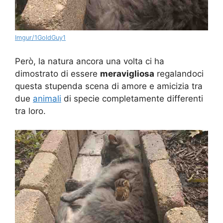
Imgur/1GoldGuy1
Però, la natura ancora una volta ci ha
dimostrato di essere
meravigliosa
regalandoci
questa stupenda scena di amore e amicizia tra
due
animali
di specie completamente differenti
tra loro.