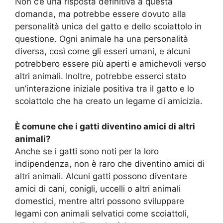
Non c’è una risposta definitiva a questa
domanda, ma potrebbe essere dovuto alla
personalità unica del gatto e dello scoiattolo in
questione. Ogni animale ha una personalità
diversa, così come gli esseri umani, e alcuni
potrebbero essere più aperti e amichevoli verso
altri animali. Inoltre, potrebbe esserci stato
un’interazione iniziale positiva tra il gatto e lo
scoiattolo che ha creato un legame di amicizia.
È comune che i gatti diventino amici di altri
animali?
Anche se i gatti sono noti per la loro
indipendenza, non è raro che diventino amici di
altri animali. Alcuni gatti possono diventare
amici di cani, conigli, uccelli o altri animali
domestici, mentre altri possono sviluppare
legami con animali selvatici come scoiattoli,