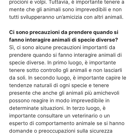
procioni e volpi. Tuttavia, è importante tenere a
mente che gli animali sono imprevedibili e non
tutti svilupperanno un’amicizia con altri animali.
Ci sono precauzioni da prendere quando si
fanno interagire animali di specie diverse?
Sì, ci sono alcune precauzioni importanti da
prendere quando si fanno interagire animali di
specie diverse. In primo luogo, è importante
tenere sotto controllo gli animali e non lasciarli
da soli. In secondo luogo, è importante capire le
tendenze naturali di ogni specie e tenere
presente che anche gli animali più amichevoli
possono reagire in modo imprevedibile in
determinate situazioni. In terzo luogo, è
importante consultare un veterinario o un
esperto di comportamento animale se si hanno
domande o preoccupazioni sulla sicurezza