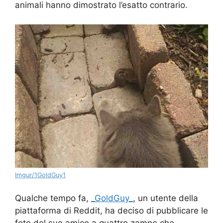
animali hanno dimostrato l’esatto contrario.
Imgur/1GoldGuy1
Qualche tempo fa,
_GoldGuy_
, un utente della
piattaforma di Reddit, ha deciso di pubblicare le