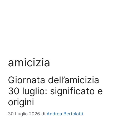
amicizia
Giornata dell’amicizia
30 luglio: significato e
origini
30 Luglio 2026
di
Andrea Bertolotti