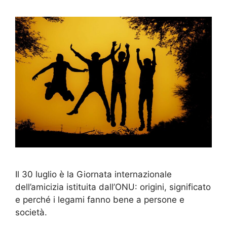
Il 30 luglio è la Giornata internazionale
dell’amicizia istituita dall’ONU: origini, significato
e perché i legami fanno bene a persone e
società.