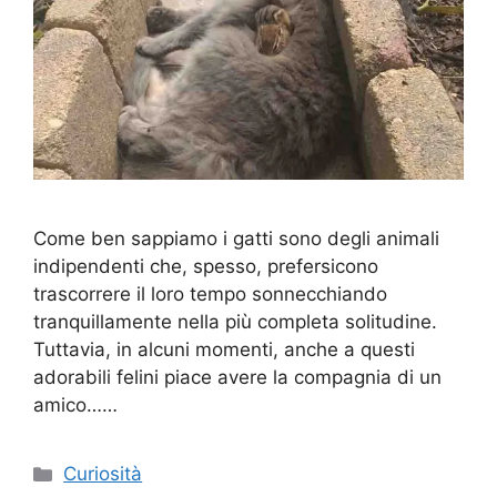
Come ben sappiamo i gatti sono degli animali
indipendenti che, spesso, prefersicono
trascorrere il loro tempo sonnecchiando
tranquillamente nella più completa solitudine.
Tuttavia, in alcuni momenti, anche a questi
adorabili felini piace avere la compagnia di un
amico……
Categorie
Curiosità