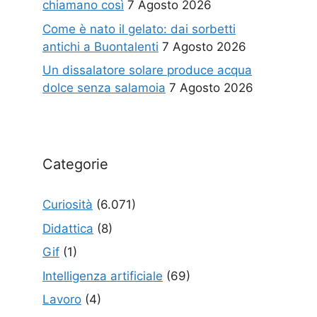
chiamano così
7 Agosto 2026
Come è nato il gelato: dai sorbetti
antichi a Buontalenti
7 Agosto 2026
Un dissalatore solare produce acqua
dolce senza salamoia
7 Agosto 2026
Categorie
Curiosità
(6.071)
Didattica
(8)
Gif
(1)
Intelligenza artificiale
(69)
Lavoro
(4)