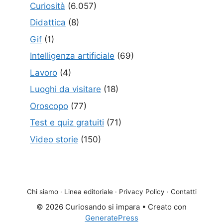
Curiosità
(6.057)
Didattica
(8)
Gif
(1)
Intelligenza artificiale
(69)
Lavoro
(4)
Luoghi da visitare
(18)
Oroscopo
(77)
Test e quiz gratuiti
(71)
Video storie
(150)
Chi siamo
·
Linea editoriale
·
Privacy Policy
·
Contatti
© 2026 Curiosando si impara
• Creato con
GeneratePress