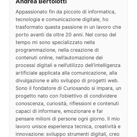
Andrea Bertolotti
Appassionato fin da piccolo di informatica,
tecnologia e comunicazione digitale, ho
trasformato questa passione in un lavoro che
porto avanti da oltre 20 anni. Nel corso del
tempo mi sono specializzato nella
programmazione, nella creazione di
contenuti online, nell’automazione dei
processi digitali e nell’utilizzo dell’intelligenza
artificiale applicata alla comunicazione, alla
divulgazione e allo sviluppo di progetti web.
Sono il fondatore di Curiosando si impara, un
progetto nato con l’obiettivo di condividere
conoscenza, curiosità, riflessioni e contenuti
capaci di informare, emozionare e far
pensare milioni di persone ogni giorno. Il mio
lavoro unisce esperienza tecnica, creatività e
innovazione: sviluppo strumenti digitali, creo