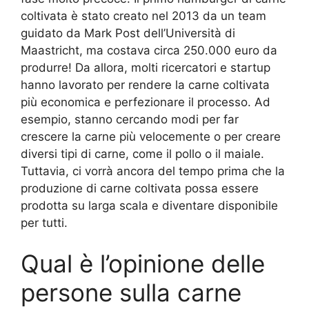
coltivata è stato creato nel 2013 da un team
guidato da Mark Post dell’Università di
Maastricht, ma costava circa 250.000 euro da
produrre! Da allora, molti ricercatori e startup
hanno lavorato per rendere la carne coltivata
più economica e perfezionare il processo. Ad
esempio, stanno cercando modi per far
crescere la carne più velocemente o per creare
diversi tipi di carne, come il pollo o il maiale.
Tuttavia, ci vorrà ancora del tempo prima che la
produzione di carne coltivata possa essere
prodotta su larga scala e diventare disponibile
per tutti.
Qual è l’opinione delle
persone sulla carne