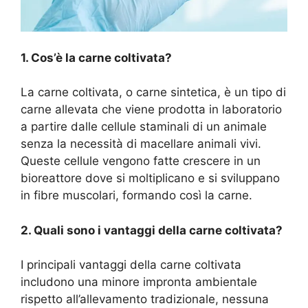
1. Cos’è la carne coltivata?
La carne coltivata, o carne sintetica, è un tipo di
carne allevata che viene prodotta in laboratorio
a partire dalle cellule staminali di un animale
senza la necessità di macellare animali vivi.
Queste cellule vengono fatte crescere in un
bioreattore dove si moltiplicano e si sviluppano
in fibre muscolari, formando così la carne.
2. Quali sono i vantaggi della carne coltivata?
I principali vantaggi della carne coltivata
includono una minore impronta ambientale
rispetto all’allevamento tradizionale, nessuna