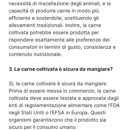
necessità di macellazione degli animali, e la
capacità di produrre carne in modo più
efficiente e sostenibile, sostituendo gli
allevamenti tradizionali. Inoltre, la carne
coltivata potrebbe essere prodotta per
rispondere esattamente alle preferenze dei
consumatori in termini di gusto, consistenza e
contenuto nutrizionale.
3. La carne coltivata è sicura da mangiare?
Sì, la carne coltivata è sicura da mangiare.
Prima di essere messa in commercio, la carne
coltivata deve essere testata e approvata dagli
enti di regolamentazione alimentare come l’FDA
negli Stati Uniti o l’EFSA in Europa. Questi
organismi garantiscono che il prodotto sia
sicuro per il consumo umano.