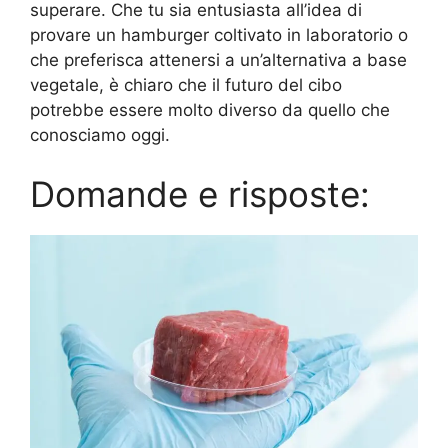
superare. Che tu sia entusiasta all’idea di
provare un hamburger coltivato in laboratorio o
che preferisca attenersi a un’alternativa a base
vegetale, è chiaro che il futuro del cibo
potrebbe essere molto diverso da quello che
conosciamo oggi.
Domande e risposte: