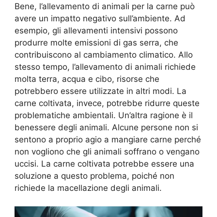
Bene, l’allevamento di animali per la carne può
avere un impatto negativo sull’ambiente. Ad
esempio, gli allevamenti intensivi possono
produrre molte emissioni di gas serra, che
contribuiscono al cambiamento climatico. Allo
stesso tempo, l’allevamento di animali richiede
molta terra, acqua e cibo, risorse che
potrebbero essere utilizzate in altri modi. La
carne coltivata, invece, potrebbe ridurre queste
problematiche ambientali. Un’altra ragione è il
benessere degli animali. Alcune persone non si
sentono a proprio agio a mangiare carne perché
non vogliono che gli animali soffrano o vengano
uccisi. La carne coltivata potrebbe essere una
soluzione a questo problema, poiché non
richiede la macellazione degli animali.