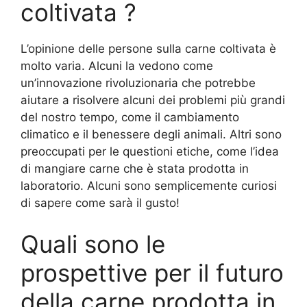
coltivata ?
L’opinione delle persone sulla carne coltivata è
molto varia. Alcuni la vedono come
un’innovazione rivoluzionaria che potrebbe
aiutare a risolvere alcuni dei problemi più grandi
del nostro tempo, come il cambiamento
climatico e il benessere degli animali. Altri sono
preoccupati per le questioni etiche, come l’idea
di mangiare carne che è stata prodotta in
laboratorio. Alcuni sono semplicemente curiosi
di sapere come sarà il gusto!
Quali sono le
prospettive per il futuro
della carne prodotta in