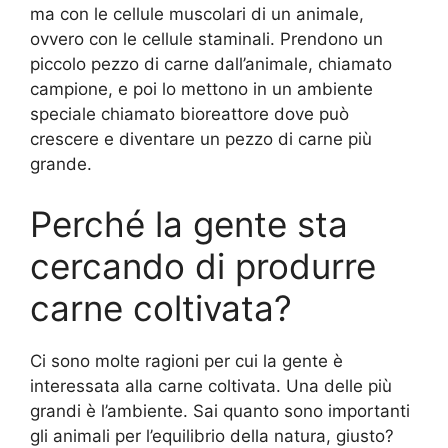
ma con le cellule muscolari di un animale,
ovvero con le cellule staminali. Prendono un
piccolo pezzo di carne dall’animale, chiamato
campione, e poi lo mettono in un ambiente
speciale chiamato bioreattore dove può
crescere e diventare un pezzo di carne più
grande.
Perché la gente sta
cercando di produrre
carne coltivata?
Ci sono molte ragioni per cui la gente è
interessata alla carne coltivata. Una delle più
grandi è l’ambiente. Sai quanto sono importanti
gli animali per l’equilibrio della natura, giusto?