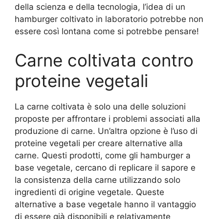
della scienza e della tecnologia, l’idea di un
hamburger coltivato in laboratorio potrebbe non
essere così lontana come si potrebbe pensare!
Carne coltivata contro
proteine vegetali
La carne coltivata è solo una delle soluzioni
proposte per affrontare i problemi associati alla
produzione di carne. Un’altra opzione è l’uso di
proteine vegetali per creare alternative alla
carne. Questi prodotti, come gli hamburger a
base vegetale, cercano di replicare il sapore e
la consistenza della carne utilizzando solo
ingredienti di origine vegetale. Queste
alternative a base vegetale hanno il vantaggio
di essere già disponibili e relativamente