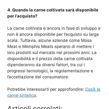
4. Quando la carne coltivata sarà disponibile
per l’acquisto?
La carne coltivata è ancora in fase di sviluppo e
non è ancora disponibile per l’acquisto su larga
scala. Tuttavia, alcune aziende come Mosa
Meat e Memphis Meats sperano di mettere i
loro prodotti sul mercato nei prossimi anni. La
disponibilità e il prezzo della carne coltivata
dipenderanno da diversi fattori, tra cui i
progressi tecnologici, la regolamentazione e
l’accettazione del consumatore.
Potrebbe interessarti per approfondire:
Cos’è la
carne sintetica
.
Articoli correlati: