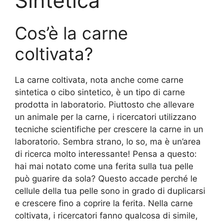
Sintetica
Cos’è la carne
coltivata?
La carne coltivata, nota anche come carne
sintetica o cibo sintetico, è un tipo di carne
prodotta in laboratorio. Piuttosto che allevare
un animale per la carne, i ricercatori utilizzano
tecniche scientifiche per crescere la carne in un
laboratorio. Sembra strano, lo so, ma è un’area
di ricerca molto interessante! Pensa a questo:
hai mai notato come una ferita sulla tua pelle
può guarire da sola? Questo accade perché le
cellule della tua pelle sono in grado di duplicarsi
e crescere fino a coprire la ferita. Nella carne
coltivata, i ricercatori fanno qualcosa di simile,