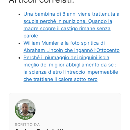
Una bambina di 8 anni viene trattenuta a
scuola perchè in punizione. Quando la
madre scopre il castigo rimane senza
parole
William Mumler e la foto spiritica di
Abraham Lincoln che ingannò l’Ottocento
Perché il piumaggio dei pinguini isola
meglio del miglior abbigliamento da sci:
la scienza dietro l’intreccio impermeabile
che trattiene il calore sotto zero
SCRITTO DA