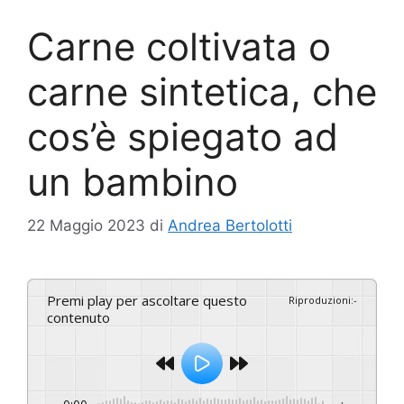
Carne coltivata o
carne sintetica, che
cos’è spiegato ad
un bambino
22 Maggio 2023
di
Andrea Bertolotti
Premi play per ascoltare questo
Riproduzioni
:
-
contenuto