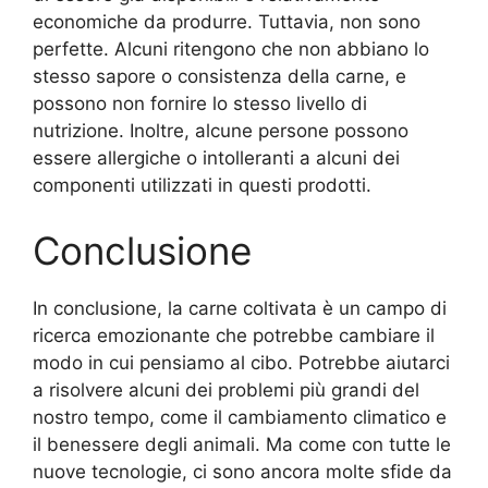
economiche da produrre. Tuttavia, non sono
perfette. Alcuni ritengono che non abbiano lo
stesso sapore o consistenza della carne, e
possono non fornire lo stesso livello di
nutrizione. Inoltre, alcune persone possono
essere allergiche o intolleranti a alcuni dei
componenti utilizzati in questi prodotti.
Conclusione
In conclusione, la carne coltivata è un campo di
ricerca emozionante che potrebbe cambiare il
modo in cui pensiamo al cibo. Potrebbe aiutarci
a risolvere alcuni dei problemi più grandi del
nostro tempo, come il cambiamento climatico e
il benessere degli animali. Ma come con tutte le
nuove tecnologie, ci sono ancora molte sfide da