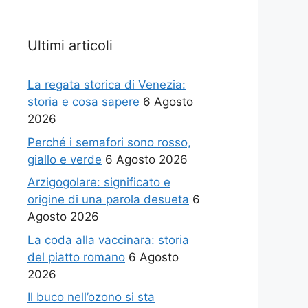
Ultimi articoli
La regata storica di Venezia:
storia e cosa sapere
6 Agosto
2026
Perché i semafori sono rosso,
giallo e verde
6 Agosto 2026
Arzigogolare: significato e
origine di una parola desueta
6
Agosto 2026
La coda alla vaccinara: storia
del piatto romano
6 Agosto
2026
Il buco nell’ozono si sta