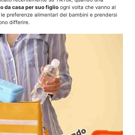
bo da casa per suo figlio
ogni volta che vanno al
 le preferenze alimentari dei bambini e prendersi
ono differire.