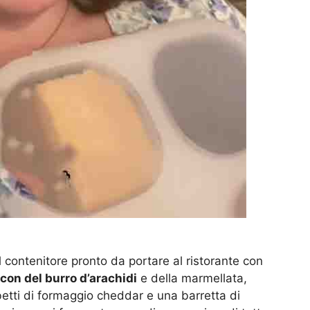
 contenitore pronto da portare al ristorante con
con del burro d’arachidi
e della marmellata,
etti di formaggio cheddar e una barretta di