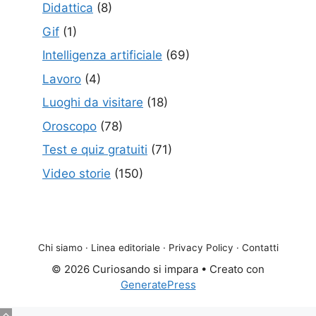
Didattica
(8)
Gif
(1)
Intelligenza artificiale
(69)
Lavoro
(4)
Luoghi da visitare
(18)
Oroscopo
(78)
Test e quiz gratuiti
(71)
Video storie
(150)
Chi siamo
·
Linea editoriale
·
Privacy Policy
·
Contatti
© 2026 Curiosando si impara
• Creato con
GeneratePress