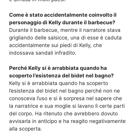
Come è stato accidentalmente coinvolto il
personaggio di Kelly durante il barbecue?
Durante il barbecue, mentre il narratore stava
grigliando delle salsicce, una di esse è caduta
accidentalmente sui piedi di Kelly, che
indossava sandali infradito.
Perché Kelly si è arrabbiata quando ha
scoperto l’esistenza del bidet nel bagno?
Kelly si è arrabbiata quando ha scoperto
l’esistenza del bidet nel bagno perché non ne
conosceva l’uso e si è sorpresa nel sapere che
la narratrice e sua moglie si lavano lì certe parti
del corpo. Ha ritenuto che avrebbero dovuto
avvisarla in anticipo e ha reagito negativamente
alla scoperta.