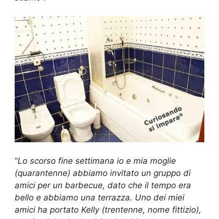
“
Lo scorso fine settimana io e mia moglie
(quarantenne) abbiamo invitato un gruppo di
amici per un barbecue, dato che il tempo era
bello e abbiamo una terrazza. Uno dei miei
amici ha portato Kelly (trentenne, nome fittizio),