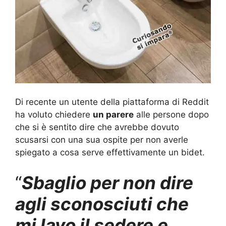
Di recente un utente della piattaforma di Reddit
ha voluto chiedere
un parere
alle persone dopo
che si è sentito dire che avrebbe dovuto
scusarsi con una sua ospite per non averle
spiegato a cosa serve effettivamente un bidet.
“
Sbaglio per non dire
agli sconosciuti che
mi lavo il sedere e