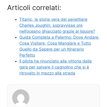
Articoli correlati:
Titanic, la storia vera del panettiere
Charles Joughin: sopravvisse ore
nell’oceano ghiacciato grazie al liquore?
Guida Completa a Palermo: Dove Andare,
Cosa Visitare, Cosa Mangiare e Tutto
Quello da Sapere per un Itinerario
Perfetto
Il pilota ha rinunciato alla vittoria della
gara per salvare il cagnolino che si è
ritrovato in mezzo alla strada