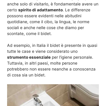
anche solo di visitarlo, è fondamentale avere un
certo
spirito di adattamento
. Le differenze
possono essere evidenti nelle abitudini
quotidiane, come il cibo, la lingua, le norme
sociali e anche nelle cose che diamo per
scontate, come il bidet.
Ad esempio, in Italia il bidet è presente in quasi
tutte le case e viene considerato uno
strumento essenziale
per l’igiene personale.
Tuttavia, in altri paesi, molte persone
potrebbero non essere neanche a conoscenza
di cosa sia un bidet.