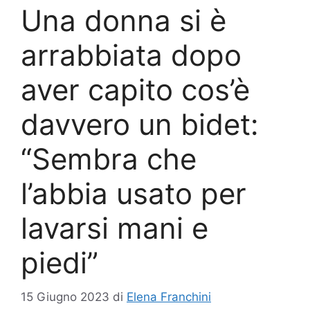
Una donna si è
arrabbiata dopo
aver capito cos’è
davvero un bidet:
“Sembra che
l’abbia usato per
lavarsi mani e
piedi”
15 Giugno 2023
di
Elena Franchini