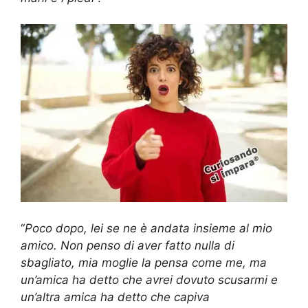
“
Poco dopo, lei se ne è andata insieme al mio
amico. Non penso di aver fatto nulla di
sbagliato, mia moglie la pensa come me, ma
un’amica ha detto che avrei dovuto scusarmi e
un’altra amica ha detto che capiva