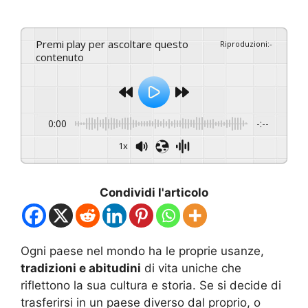
Premi play per ascoltare questo
Riproduzioni
:
-
contenuto
0:00
-:--
1x
Condividi l'articolo
Ogni paese nel mondo ha le proprie usanze,
tradizioni e abitudini
di vita uniche che
riflettono la sua cultura e storia. Se si decide di
trasferirsi in un paese diverso dal proprio, o