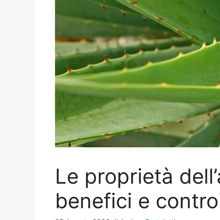
Le proprietà dell’
benefici e contro