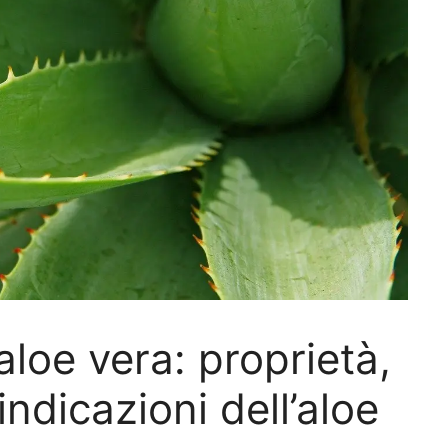
aloe vera: proprietà,
indicazioni dell’aloe