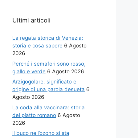
Ultimi articoli
La regata storica di Venezia:
storia e cosa sapere
6 Agosto
2026
Perché i semafori sono rosso,
giallo e verde
6 Agosto 2026
Arzigogolare: significato e
origine di una parola desueta
6
Agosto 2026
La coda alla vaccinara: storia
del piatto romano
6 Agosto
2026
Il buco nell’ozono si sta