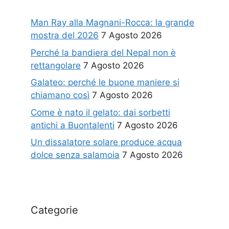
Man Ray alla Magnani-Rocca: la grande
mostra del 2026
7 Agosto 2026
Perché la bandiera del Nepal non è
rettangolare
7 Agosto 2026
Galateo: perché le buone maniere si
chiamano così
7 Agosto 2026
Come è nato il gelato: dai sorbetti
antichi a Buontalenti
7 Agosto 2026
Un dissalatore solare produce acqua
dolce senza salamoia
7 Agosto 2026
Categorie