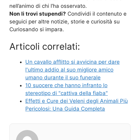
nell’animo di chi l’ha osservato.
Non li trovi stupendi?
Condividi il contenuto e
seguici per altre notizie, storie e curiosità su
Curiosando si impara.
Articoli correlati:
Un cavallo afflitto si avvicina per dare
l'ultimo addio al suo migliore amico
umano durante il suo funerale
10 suocere che hanno infranto lo
stereotipo di "cattiva della fiaba"
Effetti e Cure dei Veleni degli Animali Più
Pericolosi: Una Guida Completa