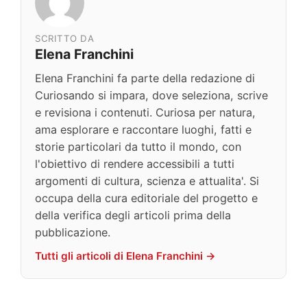
SCRITTO DA
Elena Franchini
Elena Franchini fa parte della redazione di
Curiosando si impara, dove seleziona, scrive
e revisiona i contenuti. Curiosa per natura,
ama esplorare e raccontare luoghi, fatti e
storie particolari da tutto il mondo, con
l'obiettivo di rendere accessibili a tutti
argomenti di cultura, scienza e attualita'. Si
occupa della cura editoriale del progetto e
della verifica degli articoli prima della
pubblicazione.
Tutti gli articoli di Elena Franchini →