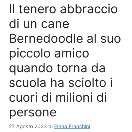
Il tenero abbraccio
di un cane
Bernedoodle al suo
piccolo amico
quando torna da
scuola ha sciolto i
cuori di milioni di
persone
27 Agosto 2023
di
Elena Franchini