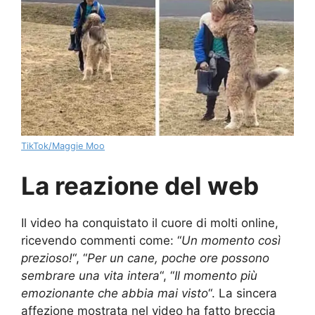
TikTok/Maggie Moo
La reazione del web
Il video ha conquistato il cuore di molti online,
ricevendo commenti come: “
Un momento così
prezioso!
“, “
Per un cane, poche ore possono
sembrare una vita intera
“, “
Il momento più
emozionante che abbia mai visto
“. La sincera
affezione mostrata nel video ha fatto breccia