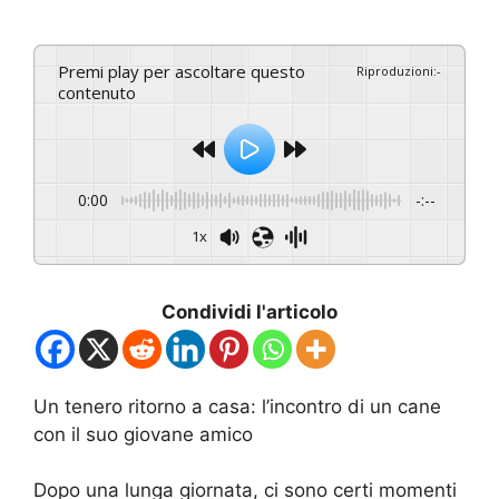
Premi play per ascoltare questo
Riproduzioni
:
-
contenuto
0:00
-:--
1x
Condividi l'articolo
Un tenero ritorno a casa: l’incontro di un cane
con il suo giovane amico
Dopo una lunga giornata, ci sono certi momenti