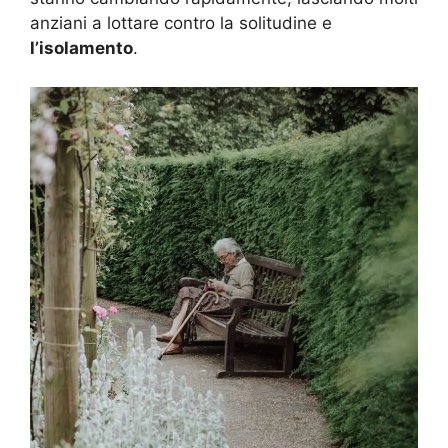
anziani a lottare contro la solitudine e
l’isolamento
.