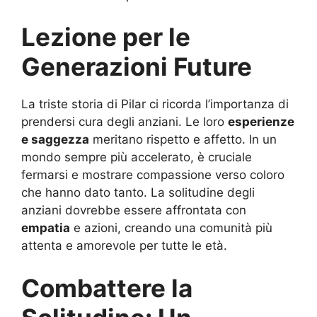
Lezione per le
Generazioni Future
La triste storia di Pilar ci ricorda l’importanza di
prendersi cura degli anziani. Le loro
esperienze
e saggezza
meritano rispetto e affetto. In un
mondo sempre più accelerato, è cruciale
fermarsi e mostrare compassione verso coloro
che hanno dato tanto. La solitudine degli
anziani dovrebbe essere affrontata con
empatia
e azioni, creando una comunità più
attenta e amorevole per tutte le età.
Combattere la