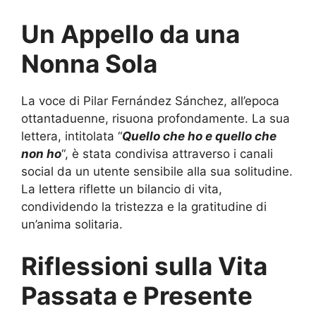
Un Appello da una
Nonna Sola
La voce di Pilar Fernández Sánchez, all’epoca
ottantaduenne, risuona profondamente. La sua
lettera, intitolata “
Quello che ho e quello che
non ho
“, è stata condivisa attraverso i canali
social da un utente sensibile alla sua solitudine.
La lettera riflette un bilancio di vita,
condividendo la tristezza e la gratitudine di
un’anima solitaria.
Riflessioni sulla Vita
Passata e Presente