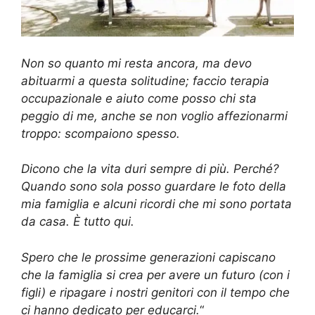
Non so quanto mi resta ancora, ma devo
abituarmi a questa solitudine; faccio terapia
occupazionale e aiuto come posso chi sta
peggio di me, anche se non voglio affezionarmi
troppo: scompaiono spesso.
Dicono che la vita duri sempre di più. Perché?
Quando sono sola posso guardare le foto della
mia famiglia e alcuni ricordi che mi sono portata
da casa. È tutto qui.
Spero che le prossime generazioni capiscano
che la famiglia si crea per avere un futuro (con i
figli) e ripagare i nostri genitori con il tempo che
ci hanno dedicato per educarci.
“