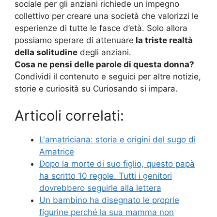
sociale per gli anziani richiede un impegno
collettivo per creare una società che valorizzi le
esperienze di tutte le fasce d’età. Solo allora
possiamo sperare di attenuare
la triste realtà
della solitudine
degli anziani.
Cosa ne pensi delle parole di questa donna?
Condividi il contenuto e seguici per altre notizie,
storie e curiosità su Curiosando si impara.
Articoli correlati:
L'amatriciana: storia e origini del sugo di
Amatrice
Dopo la morte di suo figlio, questo papà
ha scritto 10 regole. Tutti i genitori
dovrebbero seguirle alla lettera
Un bambino ha disegnato le proprie
figurine perché la sua mamma non