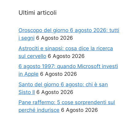
Ultimi articoli
Oroscopo del giorno 6 agosto 2026: tutti
i segni
6 Agosto 2026
Astrociti e sinapsi: cosa dice la ricerca
sul cervello
6 Agosto 2026
6 agosto 1997: quando Microsoft investì
in Apple
6 Agosto 2026
Santo del giorno 6 agosto: chi è san
Sisto II
6 Agosto 2026
Pane raffermo: 5 cose sorprendenti sul
perché indurisce
6 Agosto 2026