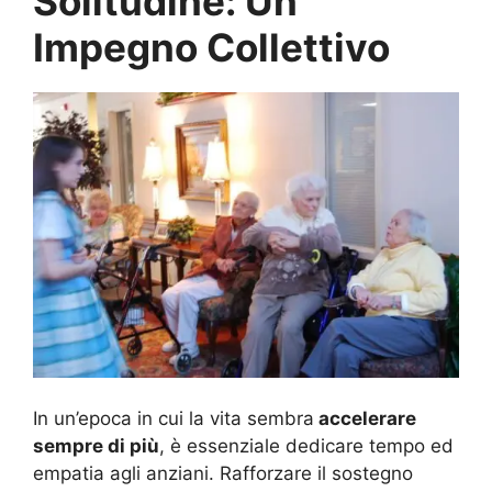
Solitudine: Un
Impegno Collettivo
In un’epoca in cui la vita sembra
accelerare
sempre di più
, è essenziale dedicare tempo ed
empatia agli anziani. Rafforzare il sostegno