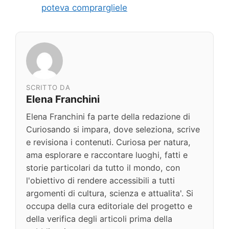
poteva comprargliele
SCRITTO DA
Elena Franchini
Elena Franchini fa parte della redazione di
Curiosando si impara, dove seleziona, scrive
e revisiona i contenuti. Curiosa per natura,
ama esplorare e raccontare luoghi, fatti e
storie particolari da tutto il mondo, con
l'obiettivo di rendere accessibili a tutti
argomenti di cultura, scienza e attualita'. Si
occupa della cura editoriale del progetto e
della verifica degli articoli prima della