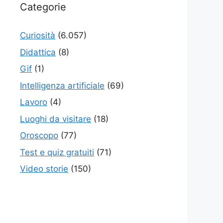
Categorie
Curiosità
(6.057)
Didattica
(8)
Gif
(1)
Intelligenza artificiale
(69)
Lavoro
(4)
Luoghi da visitare
(18)
Oroscopo
(77)
Test e quiz gratuiti
(71)
Video storie
(150)