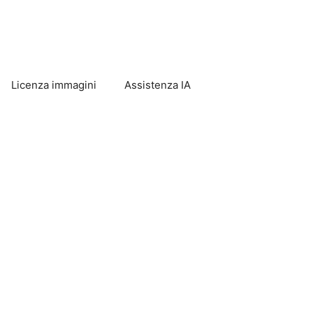
Licenza immagini
Assistenza IA