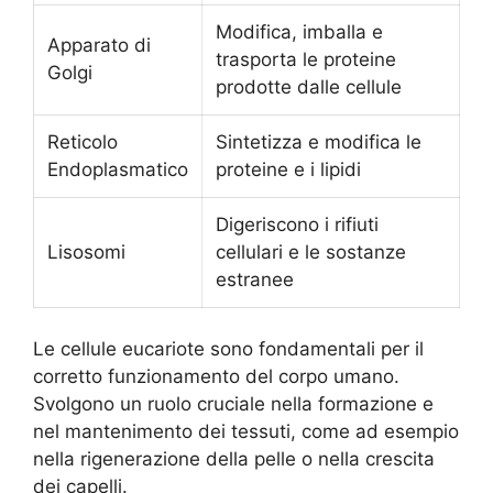
Modifica, imballa e
Apparato di
trasporta le proteine
Golgi
prodotte dalle cellule
Reticolo
Sintetizza e modifica le
Endoplasmatico
proteine e i lipidi
Digeriscono i rifiuti
Lisosomi
cellulari e le sostanze
estranee
Le cellule eucariote sono fondamentali per il
corretto funzionamento del corpo umano.
Svolgono un ruolo cruciale nella formazione e
nel mantenimento dei tessuti, come ad esempio
nella rigenerazione della pelle o nella crescita
dei capelli.