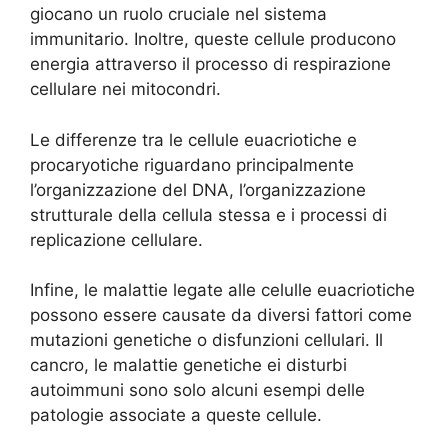
giocano un ruolo cruciale nel sistema
immunitario. Inoltre, queste cellule producono
energia attraverso il processo di respirazione
cellulare nei mitocondri.
Le differenze tra le cellule euacriotiche e
procaryotiche riguardano principalmente
l’organizzazione del DNA, l’organizzazione
strutturale della cellula stessa e i processi di
replicazione cellulare.
Infine, le malattie legate alle celulle euacriotiche
possono essere causate da diversi fattori come
mutazioni genetiche o disfunzioni cellulari. Il
cancro, le malattie genetiche ei disturbi
autoimmuni sono solo alcuni esempi delle
patologie associate a queste cellule.