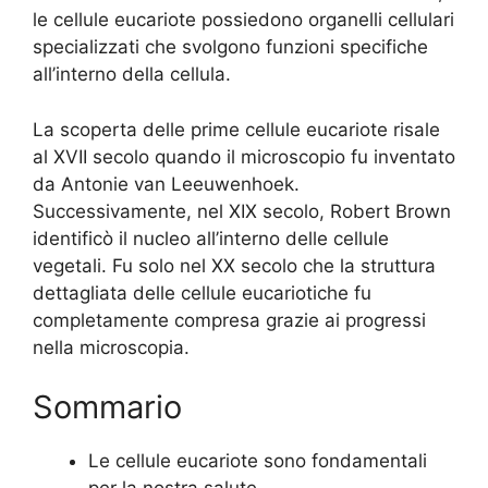
le cellule eucariote possiedono organelli cellulari
specializzati che svolgono funzioni specifiche
all’interno della cellula.
La scoperta delle prime cellule eucariote risale
al XVII secolo quando il microscopio fu inventato
da Antonie van Leeuwenhoek.
Successivamente, nel XIX secolo, Robert Brown
identificò il nucleo all’interno delle cellule
vegetali. Fu solo nel XX secolo che la struttura
dettagliata delle cellule eucariotiche fu
completamente compresa grazie ai progressi
nella microscopia.
Sommario
Le cellule eucariote sono fondamentali