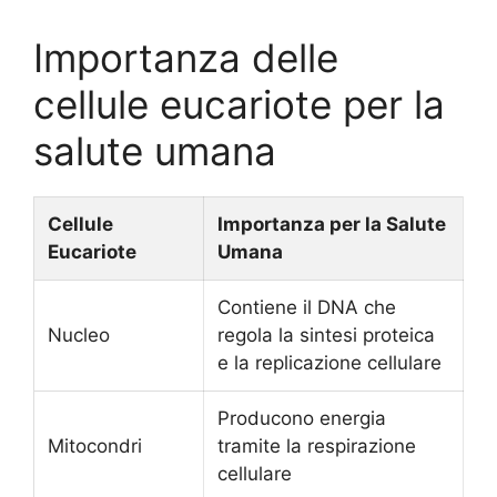
Importanza delle
cellule eucariote per la
salute umana
Cellule
Importanza per la Salute
Eucariote
Umana
Contiene il DNA che
Nucleo
regola la sintesi proteica
e la replicazione cellulare
Producono energia
Mitocondri
tramite la respirazione
cellulare