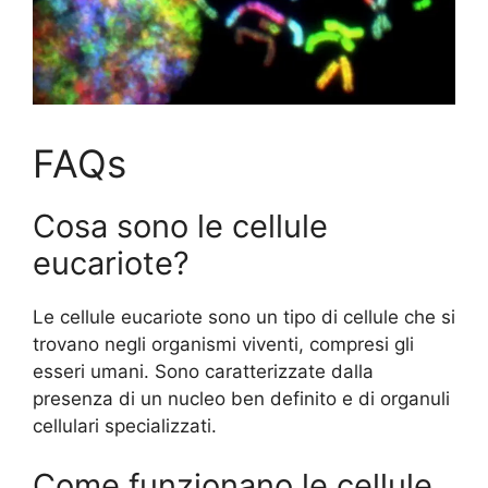
FAQs
Cosa sono le cellule
eucariote?
Le cellule eucariote sono un tipo di cellule che si
trovano negli organismi viventi, compresi gli
esseri umani. Sono caratterizzate dalla
presenza di un nucleo ben definito e di organuli
cellulari specializzati.
Come funzionano le cellule