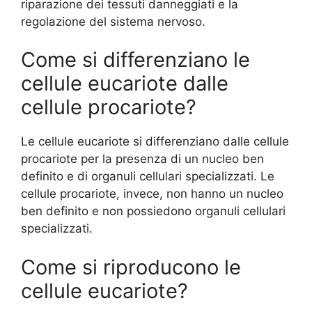
riparazione dei tessuti danneggiati e la
regolazione del sistema nervoso.
Come si differenziano le
cellule eucariote dalle
cellule procariote?
Le cellule eucariote si differenziano dalle cellule
procariote per la presenza di un nucleo ben
definito e di organuli cellulari specializzati. Le
cellule procariote, invece, non hanno un nucleo
ben definito e non possiedono organuli cellulari
specializzati.
Come si riproducono le
cellule eucariote?