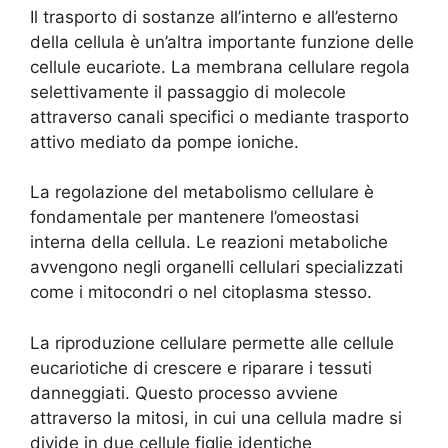
Il trasporto di sostanze all’interno e all’esterno
della cellula è un’altra importante funzione delle
cellule eucariote. La membrana cellulare regola
selettivamente il passaggio di molecole
attraverso canali specifici o mediante trasporto
attivo mediato da pompe ioniche.
La regolazione del metabolismo cellulare è
fondamentale per mantenere l’omeostasi
interna della cellula. Le reazioni metaboliche
avvengono negli organelli cellulari specializzati
come i mitocondri o nel citoplasma stesso.
La riproduzione cellulare permette alle cellule
eucariotiche di crescere e riparare i tessuti
danneggiati. Questo processo avviene
attraverso la mitosi, in cui una cellula madre si
divide in due cellule figlie identiche