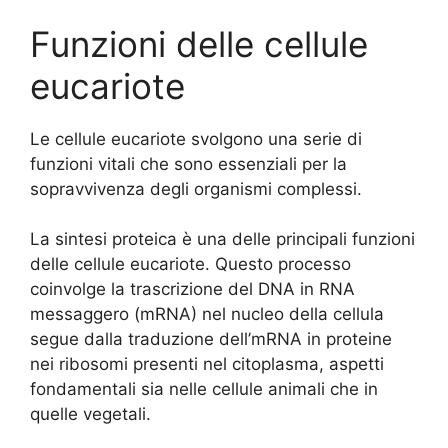
Funzioni delle cellule
eucariote
Le cellule eucariote svolgono una serie di
funzioni vitali che sono essenziali per la
sopravvivenza degli organismi complessi.
La sintesi proteica è una delle principali funzioni
delle cellule eucariote. Questo processo
coinvolge la trascrizione del DNA in RNA
messaggero (mRNA) nel nucleo della cellula
segue dalla traduzione dell’mRNA in proteine
nei ribosomi presenti nel citoplasma, aspetti
fondamentali sia nelle cellule animali che in
quelle vegetali.