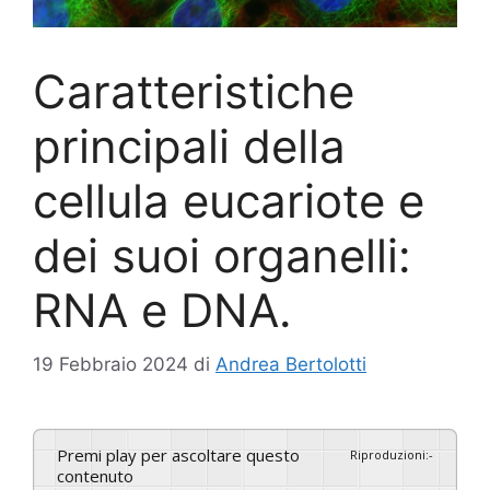
Caratteristiche
principali della
cellula eucariote e
dei suoi organelli:
RNA e DNA.
19 Febbraio 2024
di
Andrea Bertolotti
Premi play per ascoltare questo
Riproduzioni
:
-
contenuto