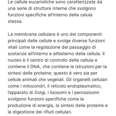
Le cellule eucariotiche sono caratterizzate da
una serie di strutture interne che svolgono
funzioni specifiche all’interno della celula
stessa.
La membrana cellulare è uno dei componenti
principali delle cellule e svolge diverse funzioni
vitali come la regolazione del passaggio di
sostanze all’interno e all’esterno della cellula. Il
nucleo è il centro di controllo della cellula e
contiene il DNA, che contiene le istruzioni per la
sintesi delle proteine; questo è vero sia per
cellule animali che vegetali. Gli organelli cellulari
come i mitocondri, il reticolo endoplasmatico,
l’apparato di Golgi, i lisosomi e i perossisomi
svolgono funzioni specifiche come la
produzione di energia, la sintesi delle proteine ​​e
la digestione dei rifiuti cellulari.