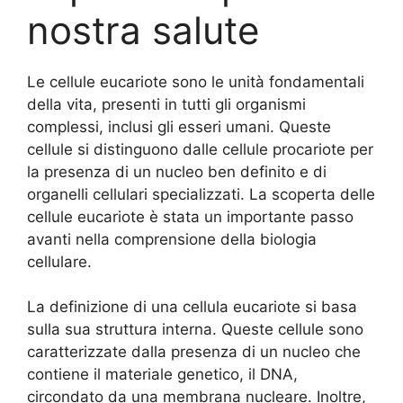
nostra salute
Le cellule eucariote sono le unità fondamentali
della vita, presenti in tutti gli organismi
complessi, inclusi gli esseri umani. Queste
cellule si distinguono dalle cellule procariote per
la presenza di un nucleo ben definito e di
organelli cellulari specializzati. La scoperta delle
cellule eucariote è stata un importante passo
avanti nella comprensione della biologia
cellulare.
La definizione di una cellula eucariote si basa
sulla sua struttura interna. Queste cellule sono
caratterizzate dalla presenza di un nucleo che
contiene il materiale genetico, il DNA,
circondato da una membrana nucleare. Inoltre,