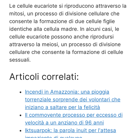
Le cellule eucariote si riproducono attraverso la
mitosi, un processo di divisione cellulare che
consente la formazione di due cellule figlie
identiche alla cellula madre. In alcuni casi, le
cellule eucariote possono anche riprodursi
attraverso la meiosi, un processo di divisione
cellulare che consente la formazione di cellule
sessuali.
Articoli correlati:
Incendi in Amazzonia: una pioggia
torrenziale sorprende dei volontari che
iniziano a saltare per la felicità
Il commovente processo per eccesso di
velocità a un anziano di 96 anni
Iktsuarpok: la parola inuit per l'attesa