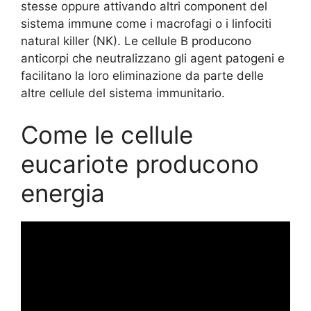
stesse oppure attivando altri component del
sistema immune come i macrofagi o i linfociti
natural killer (NK). Le cellule B producono
anticorpi che neutralizzano gli agent patogeni e
facilitano la loro eliminazione da parte delle
altre cellule del sistema immunitario.
Come le cellule
eucariote producono
energia