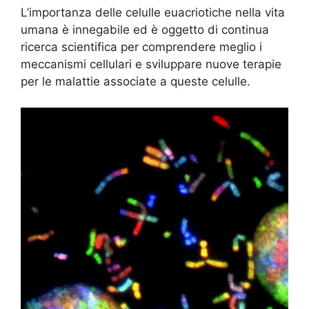
L’importanza delle celulle euacriotiche nella vita
umana è innegabile ed è oggetto di continua
ricerca scientifica per comprendere meglio i
meccanismi cellulari e sviluppare nuove terapie
per le malattie associate a queste celulle.