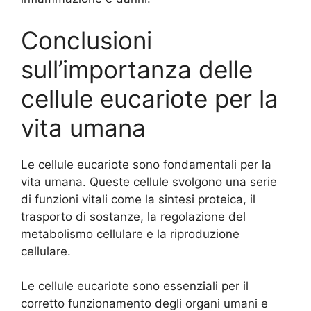
Conclusioni
sull’importanza delle
cellule eucariote per la
vita umana
Le cellule eucariote sono fondamentali per la
vita umana. Queste cellule svolgono una serie
di funzioni vitali come la sintesi proteica, il
trasporto di sostanze, la regolazione del
metabolismo cellulare e la riproduzione
cellulare.
Le cellule eucariote sono essenziali per il
corretto funzionamento degli organi umani e