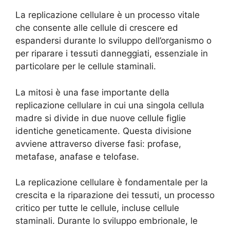
La replicazione cellulare è un processo vitale
che consente alle cellule di crescere ed
espandersi durante lo sviluppo dell’organismo o
per riparare i tessuti danneggiati, essenziale in
particolare per le cellule staminali.
La mitosi è una fase importante della
replicazione cellulare in cui una singola cellula
madre si divide in due nuove cellule figlie
identiche geneticamente. Questa divisione
avviene attraverso diverse fasi: profase,
metafase, anafase e telofase.
La replicazione cellulare è fondamentale per la
crescita e la riparazione dei tessuti, un processo
critico per tutte le cellule, incluse cellule
staminali. Durante lo sviluppo embrionale, le