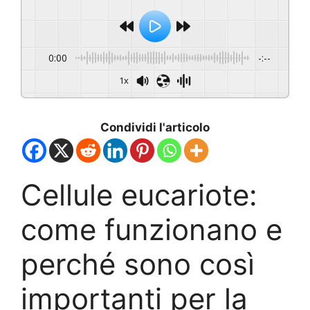
0:00
-:--
1x
Condividi l'articolo
Cellule eucariote:
come funzionano e
perché sono così
importanti per la