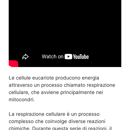
Le cellule eucariote producono energia
attraverso un processo chiamato respirazione
cellulare, che avviene principalmente nei
mitocondri.
La respirazione cellulare è un processo
complesso che coinvolge diverse reazioni
chimiche. Durante questa serie di reazioni, il