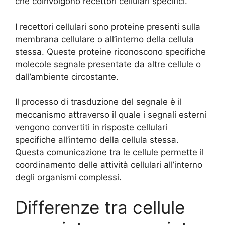
che coinvolgono recettori cellulari specifici.
I recettori cellulari sono proteine ​​presenti sulla
membrana cellulare o all’interno della cellula
stessa. Queste proteine ​​riconoscono specifiche
molecole segnale presentate da altre cellule o
dall’ambiente circostante.
Il processo di trasduzione del segnale è il
meccanismo attraverso il quale i segnali esterni
vengono convertiti in risposte cellulari
specifiche all’interno della cellula stessa.
Questa comunicazione tra le cellule permette il
coordinamento delle attività cellulari all’interno
degli organismi complessi.
Differenze tra cellule