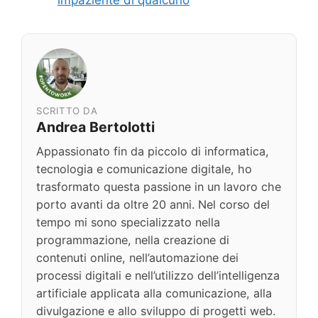
impaziente di qualcuno
SCRITTO DA
Andrea Bertolotti
Appassionato fin da piccolo di informatica,
tecnologia e comunicazione digitale, ho
trasformato questa passione in un lavoro che
porto avanti da oltre 20 anni. Nel corso del
tempo mi sono specializzato nella
programmazione, nella creazione di
contenuti online, nell’automazione dei
processi digitali e nell’utilizzo dell’intelligenza
artificiale applicata alla comunicazione, alla
divulgazione e allo sviluppo di progetti web.