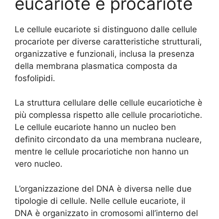
eucariote e procariote
Le cellule eucariote si distinguono dalle cellule
procariote per diverse caratteristiche strutturali,
organizzative e funzionali, inclusa la presenza
della membrana plasmatica composta da
fosfolipidi.
La struttura cellulare delle cellule eucariotiche è
più complessa rispetto alle cellule procariotiche.
Le cellule eucariote hanno un nucleo ben
definito circondato da una membrana nucleare,
mentre le cellule procariotiche non hanno un
vero nucleo.
L’organizzazione del DNA è diversa nelle due
tipologie di cellule. Nelle cellule eucariote, il
DNA è organizzato in cromosomi all’interno del