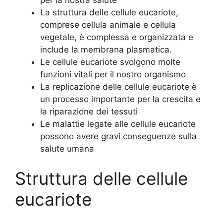
per la nostra salute
La struttura delle cellule eucariote,
comprese cellula animale e cellula
vegetale, è complessa e organizzata e
include la membrana plasmatica.
Le cellule eucariote svolgono molte
funzioni vitali per il nostro organismo
La replicazione delle cellule eucariote è
un processo importante per la crescita e
la riparazione dei tessuti
Le malattie legate alle cellule eucariote
possono avere gravi conseguenze sulla
salute umana
Struttura delle cellule
eucariote