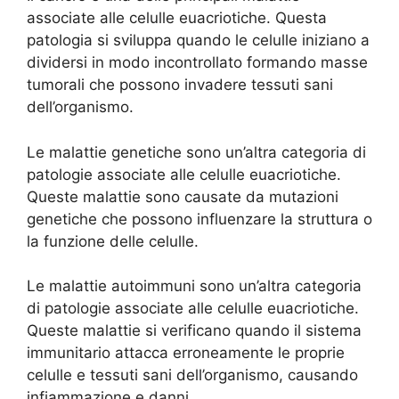
associate alle celulle euacriotiche. Questa
patologia si sviluppa quando le celulle iniziano a
dividersi in modo incontrollato formando masse
tumorali che possono invadere tessuti sani
dell’organismo.
Le malattie genetiche sono un’altra categoria di
patologie associate alle celulle euacriotiche.
Queste malattie sono causate da mutazioni
genetiche che possono influenzare la struttura o
la funzione delle celulle.
Le malattie autoimmuni sono un’altra categoria
di patologie associate alle celulle euacriotiche.
Queste malattie si verificano quando il sistema
immunitario attacca erroneamente le proprie
celulle e tessuti sani dell’organismo, causando
infiammazione e danni.