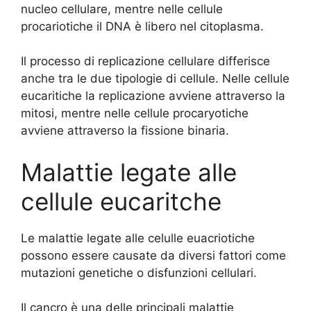
nucleo cellulare, mentre nelle cellule
procariotiche il DNA è libero nel citoplasma.
Il processo di replicazione cellulare differisce
anche tra le due tipologie di cellule. Nelle cellule
eucaritiche la replicazione avviene attraverso la
mitosi, mentre nelle cellule procaryotiche
avviene attraverso la fissione binaria.
Malattie legate alle
cellule eucaritche
Le malattie legate alle celulle euacriotiche
possono essere causate da diversi fattori come
mutazioni genetiche o disfunzioni cellulari.
Il cancro è una delle principali malattie