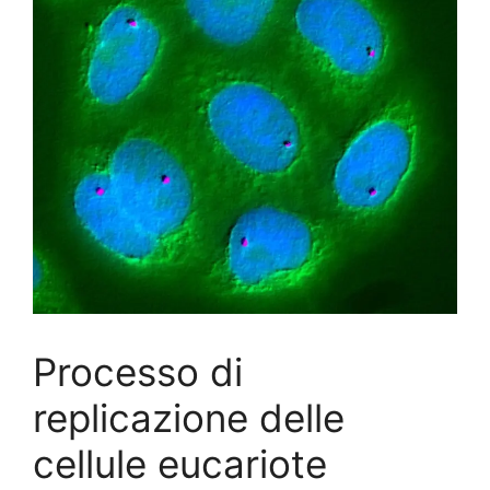
Processo di
replicazione delle
cellule eucariote