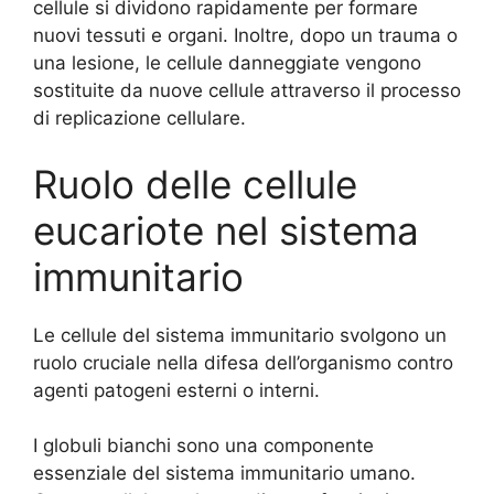
cellule si dividono rapidamente per formare
nuovi tessuti e organi. Inoltre, dopo un trauma o
una lesione, le cellule danneggiate vengono
sostituite da nuove cellule attraverso il processo
di replicazione cellulare.
Ruolo delle cellule
eucariote nel sistema
immunitario
Le cellule del sistema immunitario svolgono un
ruolo cruciale nella difesa dell’organismo contro
agenti patogeni esterni o interni.
I globuli bianchi sono una componente
essenziale del sistema immunitario umano.