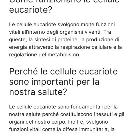
eucariote?
Le cellule eucariote svolgono molte funzioni
vitali all’interno degli organismi viventi. Tra
queste, la sintesi di proteine, la produzione di
energia attraverso la respirazione cellulare e la
regolazione del metabolismo.
Perché le cellule eucariote
sono importanti per la
nostra salute?
Le cellule eucariote sono fondamentali per la
nostra salute perché costituiscono i tessuti e gli
organi del nostro corpo. Inoltre, svolgono
funzioni vitali come la difesa immunitaria, la