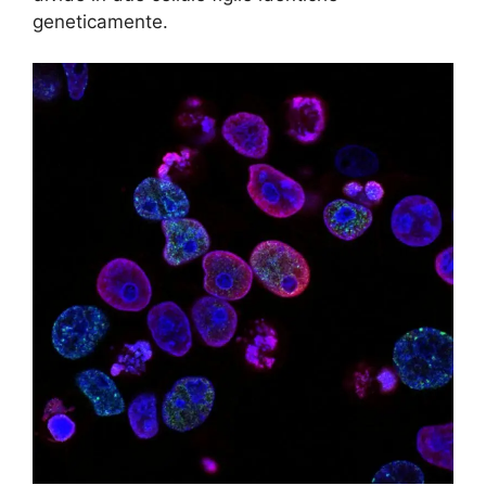
geneticamente.