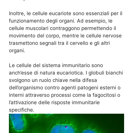
Inoltre, le cellule eucariote sono essenziali per il
funzionamento degli organi. Ad esempio, le
cellule muscolari contraggono permettendo il
movimento del corpo, mentre le cellule nervose
trasmettono segnali tra il cervello e gli altri
organi.
Le cellule del sistema immunitario sono
anch’esse di natura eucariotica. I globuli bianchi
svolgono un ruolo chiave nella difesa
dell’organismo contro agenti patogeni esterni o
interni attraverso processi come la fagocitosi o
l’attivazione delle risposte immunitarie
specifiche.