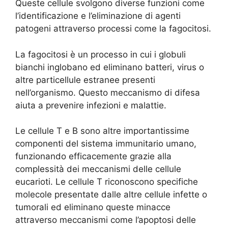
Queste cellule svolgono diverse funzioni come
l’identificazione e l’eliminazione di agenti
patogeni attraverso processi come la fagocitosi.
La fagocitosi è un processo in cui i globuli
bianchi inglobano ed eliminano batteri, virus o
altre particellule estranee presenti
nell’organismo. Questo meccanismo di difesa
aiuta a prevenire infezioni e malattie.
Le cellule T e B sono altre importantissime
componenti del sistema immunitario umano,
funzionando efficacemente grazie alla
complessità dei meccanismi delle cellule
eucarioti. Le cellule T riconoscono specifiche
molecole presentate dalle altre cellule infette o
tumorali ed eliminano queste minacce
attraverso meccanismi come l’apoptosi delle