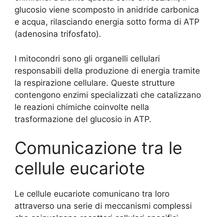
glucosio viene scomposto in anidride carbonica
e acqua, rilasciando energia sotto forma di ATP
(adenosina trifosfato).
I mitocondri sono gli organelli cellulari
responsabili della produzione di energia tramite
la respirazione cellulare. Queste strutture
contengono enzimi specializzati che catalizzano
le reazioni chimiche coinvolte nella
trasformazione del glucosio in ATP.
Comunicazione tra le
cellule eucariote
Le cellule eucariote comunicano tra loro
attraverso una serie di meccanismi complessi