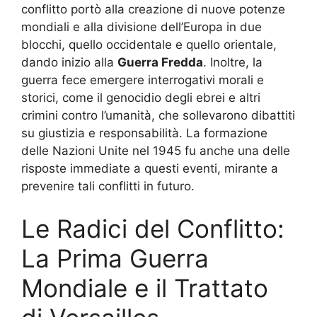
conflitto portò alla creazione di nuove potenze
mondiali e alla divisione dell’Europa in due
blocchi, quello occidentale e quello orientale,
dando inizio alla
Guerra Fredda
. Inoltre, la
guerra fece emergere interrogativi morali e
storici, come il genocidio degli ebrei e altri
crimini contro l’umanità, che sollevarono dibattiti
su giustizia e responsabilità. La formazione
delle Nazioni Unite nel 1945 fu anche una delle
risposte immediate a questi eventi, mirante a
prevenire tali conflitti in futuro.
Le Radici del Conflitto:
La Prima Guerra
Mondiale e il Trattato