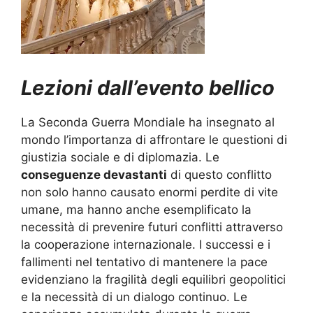
Lezioni dall’evento bellico
La Seconda Guerra Mondiale ha insegnato al
mondo l’importanza di affrontare le questioni di
giustizia sociale e di diplomazia. Le
conseguenze devastanti
di questo conflitto
non solo hanno causato enormi perdite di vite
umane, ma hanno anche esemplificato la
necessità di prevenire futuri conflitti attraverso
la cooperazione internazionale. I successi e i
fallimenti nel tentativo di mantenere la pace
evidenziano la fragilità degli equilibri geopolitici
e la necessità di un dialogo continuo. Le