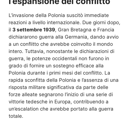
l’espansione del conflitto
L’invasione della Polonia suscitò immediate
reazioni a livello internazionale. Due giorni dopo,
il
3 settembre 1939
, Gran Bretagna e Francia
dichiararono guerra alla Germania, dando avvio
a un conflitto che avrebbe coinvolto il mondo
intero. Tuttavia, nonostante le dichiarazioni di
guerra, le potenze occidentali non furono in
grado di fornire un sostegno efficace alla
Polonia durante i primi mesi del conflitto. La
rapida sconfitta della Polonia e l’assenza di una
risposta militare significativa da parte delle
forze alleate segnarono l’inizio di una serie di
vittorie tedesche in Europa, contribuendo a
un’escalation che avrebbe portato alla guerra
totale.