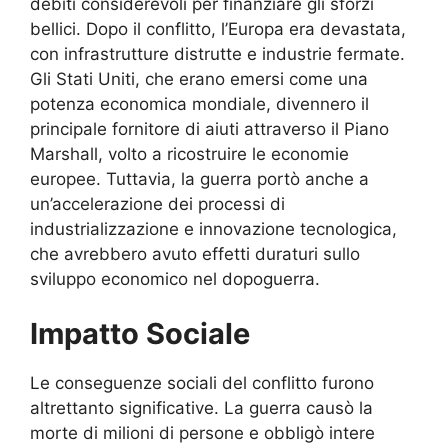
debiti considerevoli per finanziare gli sforzi
bellici. Dopo il conflitto, l’Europa era devastata,
con infrastrutture distrutte e industrie fermate.
Gli Stati Uniti, che erano emersi come una
potenza economica mondiale, divennero il
principale fornitore di aiuti attraverso il Piano
Marshall, volto a ricostruire le economie
europee. Tuttavia, la guerra portò anche a
un’accelerazione dei processi di
industrializzazione e innovazione tecnologica,
che avrebbero avuto effetti duraturi sullo
sviluppo economico nel dopoguerra.
Impatto Sociale
Le conseguenze sociali del conflitto furono
altrettanto significative. La guerra causò la
morte di milioni di persone e obbligò intere