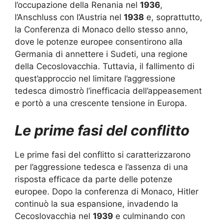
l’occupazione della Renania nel
1936
,
l’Anschluss con l’Austria nel
1938
e, soprattutto,
la Conferenza di Monaco dello stesso anno,
dove le potenze europee consentirono alla
Germania di annettere i Sudeti, una regione
della Cecoslovacchia. Tuttavia, il fallimento di
quest’approccio nel limitare l’aggressione
tedesca dimostrò l’inefficacia dell’appeasement
e portò a una crescente tensione in Europa.
Le prime fasi del conflitto
Le prime fasi del conflitto si caratterizzarono
per l’aggressione tedesca e l’assenza di una
risposta efficace da parte delle potenze
europee. Dopo la conferenza di Monaco, Hitler
continuò la sua espansione, invadendo la
Cecoslovacchia nel
1939
e culminando con