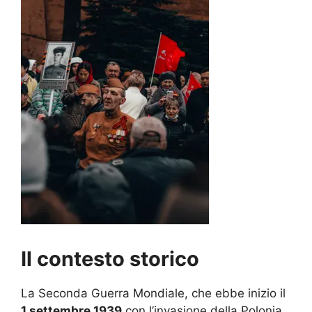
Il contesto storico
La Seconda Guerra Mondiale, che ebbe inizio il
1 settembre 1939
con l’invasione della Polonia