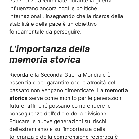
esperienze accumulate durante la guerra
influenzano ancora oggi le politiche
internazionali, insegnando che la ricerca della
stabilità e della pace è un obiettivo
fondamentale da perseguire.
L’importanza della
memoria storica
Ricordare la Seconda Guerra Mondiale è
essenziale per garantire che le atrocità del
passato non vengano dimenticate. La
memoria
storica
serve come monito per le generazioni
future, affinché possano comprendere le
conseguenze dell’odio e della divisione.
Educare le nuove generazioni sui rischi
dell’estremismo e sull’importanza della
tolleranza e della comprensione reciproca è