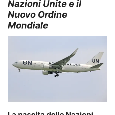
Nazioni Unite e il
Nuovo Ordine
Mondiale
La nascita delle Nazioni