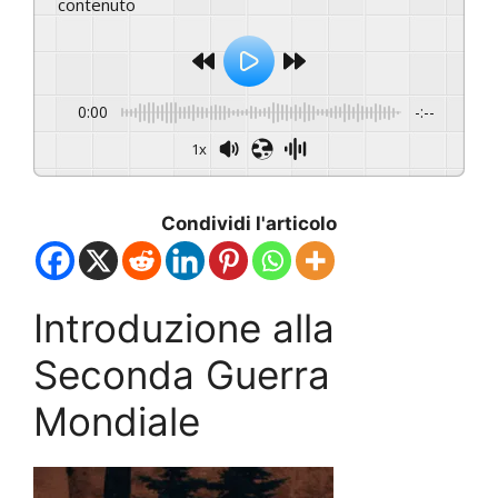
contenuto
0:00
-:--
1x
Condividi l'articolo
Introduzione alla
Seconda Guerra
Mondiale