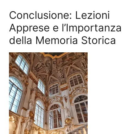
Conclusione: Lezioni
Apprese e l’Importanza
della Memoria Storica