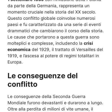
da parte della Germania, rappresenta un
momento cruciale nella storia del XX secolo.
Questo conflitto globale coinvolse numerosi
paesi e fu caratterizzato da una serie di eventi
drammatici che cambiarono il corso della storia.
Le cause che portarono a questa guerra sono
molteplici e complesse, includendo la
crisi
economica
del 1929, il trattato di Versailles del
1919, e l’ascesa al potere di regimi totalitari in
Europa.
Le conseguenze del
conflitto
Le conseguenze della Seconda Guerra
Mondiale furono devastanti e durarono a lungo.
Oltre alla perdita di milioni di vite umane, il