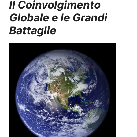
Il Coinvolgimento
Globale e le Grandi
Battaglie