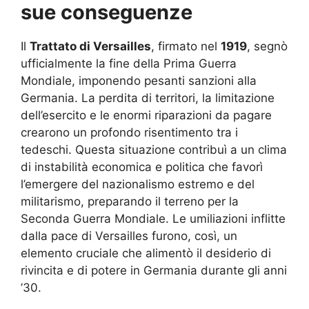
sue conseguenze
Il
Trattato di Versailles
, firmato nel
1919
, segnò
ufficialmente la fine della Prima Guerra
Mondiale, imponendo pesanti sanzioni alla
Germania. La perdita di territori, la limitazione
dell’esercito e le enormi riparazioni da pagare
crearono un profondo risentimento tra i
tedeschi. Questa situazione contribuì a un clima
di instabilità economica e politica che favorì
l’emergere del nazionalismo estremo e del
militarismo, preparando il terreno per la
Seconda Guerra Mondiale. Le umiliazioni inflitte
dalla pace di Versailles furono, così, un
elemento cruciale che alimentò il desiderio di
rivincita e di potere in Germania durante gli anni
’30.