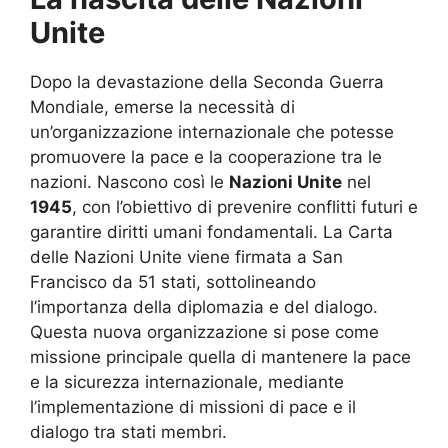
Unite
Dopo la devastazione della Seconda Guerra
Mondiale, emerse la necessità di
un’organizzazione internazionale che potesse
promuovere la pace e la cooperazione tra le
nazioni. Nascono così le
Nazioni Unite
nel
1945
, con l’obiettivo di prevenire conflitti futuri e
garantire diritti umani fondamentali. La Carta
delle Nazioni Unite viene firmata a San
Francisco da 51 stati, sottolineando
l’importanza della diplomazia e del dialogo.
Questa nuova organizzazione si pose come
missione principale quella di mantenere la pace
e la sicurezza internazionale, mediante
l’implementazione di missioni di pace e il
dialogo tra stati membri.