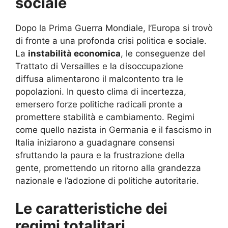
sociale
Dopo la Prima Guerra Mondiale, l’Europa si trovò
di fronte a una profonda crisi politica e sociale.
La
instabilità economica
, le conseguenze del
Trattato di Versailles e la disoccupazione
diffusa alimentarono il malcontento tra le
popolazioni. In questo clima di incertezza,
emersero forze politiche radicali pronte a
promettere stabilità e cambiamento. Regimi
come quello nazista in Germania e il fascismo in
Italia iniziarono a guadagnare consensi
sfruttando la paura e la frustrazione della
gente, promettendo un ritorno alla grandezza
nazionale e l’adozione di politiche autoritarie.
Le caratteristiche dei
regimi totalitari