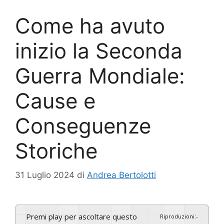
Come ha avuto
inizio la Seconda
Guerra Mondiale:
Cause e
Conseguenze
Storiche
31 Luglio 2024
di
Andrea Bertolotti
Premi play per ascoltare questo
Riproduzioni
:
-