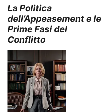
La Politica
dell’Appeasement e le
Prime Fasi del
Conflitto