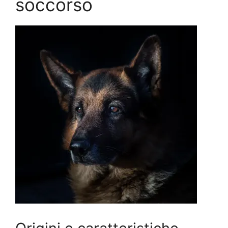
soccorso