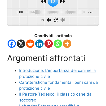
0:00
-:--
1x
Condividi l'articolo
Argomenti affrontati
Introduzione: L’importanza dei cani nella
protezione civile
Caratteristiche fondamentali per i cani da
protezione civile
Il Pastore Tedesco: il classico cane da
soccorso