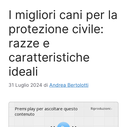
I migliori cani per la
protezione civile:
razze e
caratteristiche
ideali
31 Luglio 2024
di
Andrea Bertolotti
Premi play per ascoltare questo
Riproduzioni
:
-
contenuto