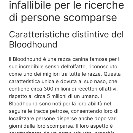
infallibile per le ricerche
di persone scomparse
Caratteristiche distintive del
Bloodhound
Il Bloodhound è una razza canina famosa per il
suo incredibile senso dell’olfatto, riconosciuto
come uno dei migliori tra tutte le razze. Questa
caratteristica unica è dovuta al suo naso, che
contiene circa 300 milioni di recettori olfattivi,
rispetto ai circa 5 milioni di un umano. I
Bloodhound sono noti per la loro abilità nel
seguire le tracce petrose, consentendo loro di
localizzare persone disperse anche dopo vari
giorni dalla loro scomparsa. Il loro aspetto è