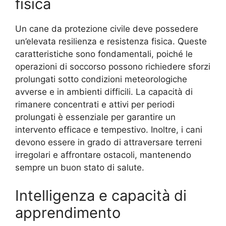
fisica
Un cane da protezione civile deve possedere
un’elevata resilienza e resistenza fisica. Queste
caratteristiche sono fondamentali, poiché le
operazioni di soccorso possono richiedere sforzi
prolungati sotto condizioni meteorologiche
avverse e in ambienti difficili. La capacità di
rimanere concentrati e attivi per periodi
prolungati è essenziale per garantire un
intervento efficace e tempestivo. Inoltre, i cani
devono essere in grado di attraversare terreni
irregolari e affrontare ostacoli, mantenendo
sempre un buon stato di salute.
Intelligenza e capacità di
apprendimento