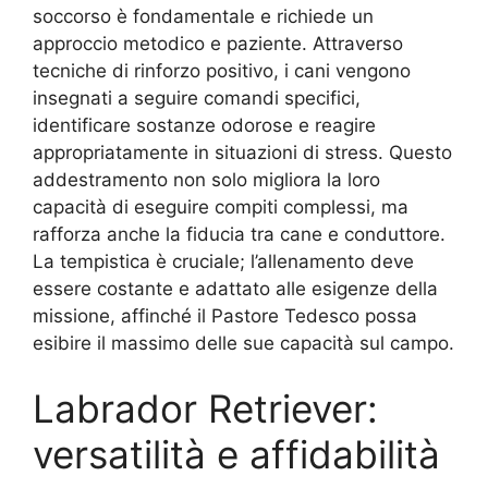
soccorso è fondamentale e richiede un
approccio metodico e paziente. Attraverso
tecniche di rinforzo positivo, i cani vengono
insegnati a seguire comandi specifici,
identificare sostanze odorose e reagire
appropriatamente in situazioni di stress. Questo
addestramento non solo migliora la loro
capacità di eseguire compiti complessi, ma
rafforza anche la fiducia tra cane e conduttore.
La tempistica è cruciale; l’allenamento deve
essere costante e adattato alle esigenze della
missione, affinché il Pastore Tedesco possa
esibire il massimo delle sue capacità sul campo.
Labrador Retriever:
versatilità e affidabilità