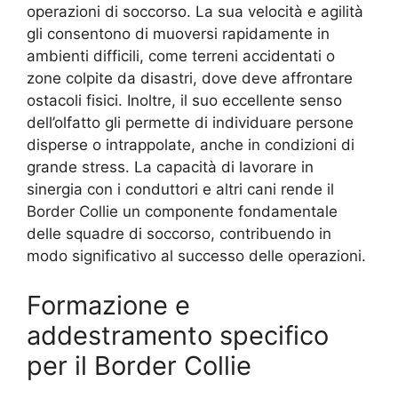
operazioni di soccorso. La sua velocità e agilità
gli consentono di muoversi rapidamente in
ambienti difficili, come terreni accidentati o
zone colpite da disastri, dove deve affrontare
ostacoli fisici. Inoltre, il suo eccellente senso
dell’olfatto gli permette di individuare persone
disperse o intrappolate, anche in condizioni di
grande stress. La capacità di lavorare in
sinergia con i conduttori e altri cani rende il
Border Collie un componente fondamentale
delle squadre di soccorso, contribuendo in
modo significativo al successo delle operazioni.
Formazione e
addestramento specifico
per il Border Collie