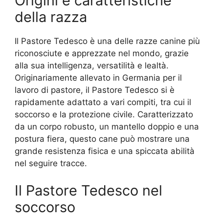
Origini e caratteristiche
della razza
Il Pastore Tedesco è una delle razze canine più
riconosciute e apprezzate nel mondo, grazie
alla sua intelligenza, versatilità e lealtà.
Originariamente allevato in Germania per il
lavoro di pastore, il Pastore Tedesco si è
rapidamente adattato a vari compiti, tra cui il
soccorso e la protezione civile. Caratterizzato
da un corpo robusto, un mantello doppio e una
postura fiera, questo cane può mostrare una
grande resistenza fisica e una spiccata abilità
nel seguire tracce.
Il Pastore Tedesco nel
soccorso