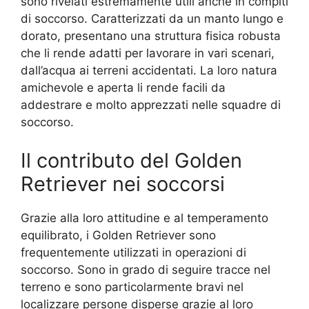
sono rivelati estremamente utili anche in compiti
di soccorso. Caratterizzati da un manto lungo e
dorato, presentano una struttura fisica robusta
che li rende adatti per lavorare in vari scenari,
dall’acqua ai terreni accidentati. La loro natura
amichevole e aperta li rende facili da
addestrare e molto apprezzati nelle squadre di
soccorso.
Il contributo del Golden
Retriever nei soccorsi
Grazie alla loro attitudine e al temperamento
equilibrato, i Golden Retriever sono
frequentemente utilizzati in operazioni di
soccorso. Sono in grado di seguire tracce nel
terreno e sono particolarmente bravi nel
localizzare persone disperse grazie al loro