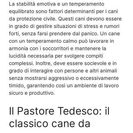
La stabilità emotiva e un temperamento
equilibrato sono fattori determinanti per i cani
da protezione civile. Questi cani devono essere
in grado di gestire situazioni di stress e rumori
forti, senza farsi prendere dal panico. Un cane
con un temperamento calmo può lavorare in
armonia con i soccorritori e mantenere la
lucidità necessaria per svolgere compiti
complessi. Inoltre, deve essere socievole e in
grado di interagire con persone e altri animali
senza mostrarsi aggressivo o eccessivamente
timido, garantendo così un ambiente di lavoro
sicuro e produttivo.
Il Pastore Tedesco: il
classico cane da