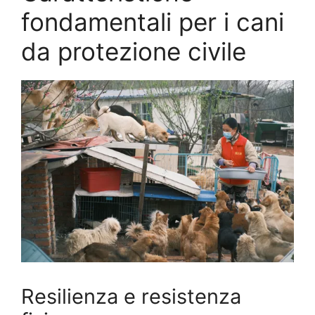
fondamentali per i cani
da protezione civile
Resilienza e resistenza