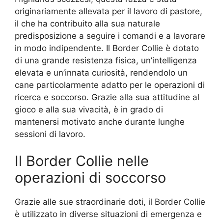
originariamente allevata per il lavoro di pastore,
il che ha contribuito alla sua naturale
predisposizione a seguire i comandi e a lavorare
in modo indipendente. Il Border Collie è dotato
di una grande resistenza fisica, un’intelligenza
elevata e un’innata curiosità, rendendolo un
cane particolarmente adatto per le operazioni di
ricerca e soccorso. Grazie alla sua attitudine al
gioco e alla sua vivacità, è in grado di
mantenersi motivato anche durante lunghe
sessioni di lavoro.
Il Border Collie nelle
operazioni di soccorso
Grazie alle sue straordinarie doti, il Border Collie
è utilizzato in diverse situazioni di emergenza e