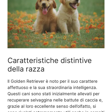
Caratteristiche distintive
della razza
Il Golden Retriever è noto per il suo carattere
affettuoso e la sua straordinaria intelligenza.
Questi cani sono stati inizialmente allevati per
recuperare selvaggina nelle battute di caccia e,
grazie al loro eccellente senso dell’olfatto, si