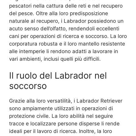
pescatori nella cattura delle reti e nel recupero
del pesce. Oltre alla loro predisposizione
naturale al recupero, i Labrador possiedono un
acuto senso dell’olfatto, rendendoli eccellenti
cani per operazioni di ricerca e soccorso. La loro
corporatura robusta e il loro mantello resistente
alle intemperie li rendono adatti a lavorare in
vari ambienti, inclusi quelli più difficili.
Il ruolo del Labrador nel
soccorso
Grazie alla loro versatilità, i Labrador Retriever
sono ampiamente utilizzati in operazioni di
protezione civile. La loro abilità nel seguire
tracce e localizzare persone disperse li rende
ideali per il lavoro di ricerca. Inoltre, la loro