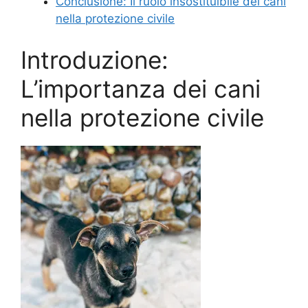
Conclusione: Il ruolo insostituibile dei cani
nella protezione civile
Introduzione:
L’importanza dei cani
nella protezione civile