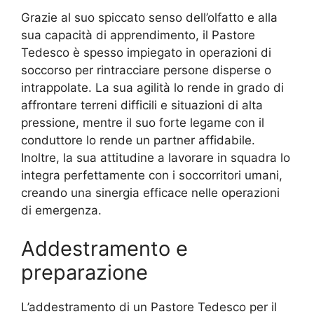
Grazie al suo spiccato senso dell’olfatto e alla
sua capacità di apprendimento, il Pastore
Tedesco è spesso impiegato in operazioni di
soccorso per rintracciare persone disperse o
intrappolate. La sua agilità lo rende in grado di
affrontare terreni difficili e situazioni di alta
pressione, mentre il suo forte legame con il
conduttore lo rende un partner affidabile.
Inoltre, la sua attitudine a lavorare in squadra lo
integra perfettamente con i soccorritori umani,
creando una sinergia efficace nelle operazioni
di emergenza.
Addestramento e
preparazione
L’addestramento di un Pastore Tedesco per il