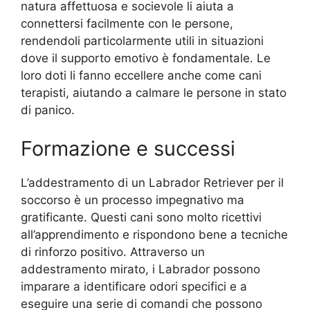
natura affettuosa e socievole li aiuta a
connettersi facilmente con le persone,
rendendoli particolarmente utili in situazioni
dove il supporto emotivo è fondamentale. Le
loro doti li fanno eccellere anche come cani
terapisti, aiutando a calmare le persone in stato
di panico.
Formazione e successi
L’addestramento di un Labrador Retriever per il
soccorso è un processo impegnativo ma
gratificante. Questi cani sono molto ricettivi
all’apprendimento e rispondono bene a tecniche
di rinforzo positivo. Attraverso un
addestramento mirato, i Labrador possono
imparare a identificare odori specifici e a
eseguire una serie di comandi che possono