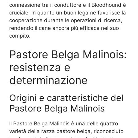
connessione tra il conduttore e il Bloodhound è
cruciale, in quanto un buon legame favorisce la
cooperazione durante le operazioni di ricerca,
rendendo il cane ancora più efficace nel suo
compito.
Pastore Belga Malinois:
resistenza e
determinazione
Origini e caratteristiche del
Pastore Belga Malinois
Il Pastore Belga Malinois è una delle quattro
varietà della razza pastore belga, riconosciuto