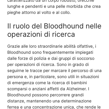
caratterizzato da un corpo robusto, orecchie
lunghe e pendenti e una pelle morbida che crea
pieghe attorno al volto e al collo.
Il ruolo del Bloodhound nelle
operazioni di ricerca
Grazie alle loro straordinarie abilità olfattive, i
Bloodhound sono frequentemente impiegati
dalle forze di polizia e dai gruppi di soccorso
per operazioni di ricerca. Sono in grado di
seguirne le tracce per marcare il percorso di una
persona e, in particolare, sono utili in situazioni
di emergenza come la ricerca di bambini
scomparsi o anziani affetti da Alzheimer. I
Bloodhound possono percorrere grandi
distanze, mantenendo una determinazione
ferrea e una concentrazione unica, che rende le