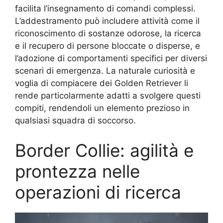
facilita l’insegnamento di comandi complessi.
L’addestramento può includere attività come il
riconoscimento di sostanze odorose, la ricerca
e il recupero di persone bloccate o disperse, e
l’adozione di comportamenti specifici per diversi
scenari di emergenza. La naturale curiosità e
voglia di compiacere dei Golden Retriever li
rende particolarmente adatti a svolgere questi
compiti, rendendoli un elemento prezioso in
qualsiasi squadra di soccorso.
Border Collie: agilità e
prontezza nelle
operazioni di ricerca