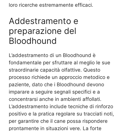
loro ricerche estremamente efficaci.
Addestramento e
preparazione del
Bloodhound
L’addestramento di un Bloodhound è
fondamentale per sfruttare al meglio le sue
straordinarie capacità olfattive. Questo
processo richiede un approccio metodico e
paziente, dato che i Bloodhound devono
imparare a seguire segnali specifici e a
concentrarsi anche in ambienti affollati.
L’addestramento include tecniche di rinforzo
positivo e la pratica regolare su tracciati noti,
per garantire che il cane possa rispondere
prontamente in situazioni vere. La forte