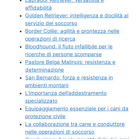
Labrador Retriever: versatilità e
affidabilità
Golden Retriever: intelligenza e docilità al
servizio del soccorso
Border Collie: agilità e prontezza nelle
operazioni di ricerca
Bloodhound: il fiuto infallibile per le
ricerche di persone scomparse
Pastore Belga Malinois: resistenza e
determinazione
San Bernardo: forza e resistenza in
ambienti montani
L’importanza dell’addestramento
specializzato
Equipaggiamento essenziale per i cani da
protezione civile
La collaborazione tra cane e conduttore
nelle operazioni di soccorso