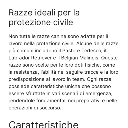
Razze ideali per la
protezione civile
Non tutte le razze canine sono adatte per il
lavoro nella protezione civile. Alcune delle razze
più comuni includono il Pastore Tedesco, il
Labrador Retriever e il Belgian Malinois. Queste
razze sono scelte per le loro doti fisiche, come
la resistenza, l’abilità nel seguire tracce e la loro
predisposizione al lavoro in team. Ogni razza
possiede caratteristiche uniche che possono
essere sfruttate in vari scenari di emergenza,
rendendole fondamentali nei preparativi e nelle
operazioni di soccorso.
Caratteristiche