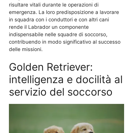
risultare vitali durante le operazioni di
emergenza. La loro predisposizione a lavorare
in squadra con i conduttori e con altri cani
rende il Labrador un componente
indispensabile nelle squadre di soccorso,
contribuendo in modo significativo al successo
delle missioni.
Golden Retriever:
intelligenza e docilità al
servizio del soccorso