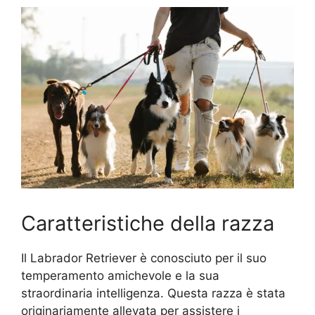
Caratteristiche della razza
Il Labrador Retriever è conosciuto per il suo
temperamento amichevole e la sua
straordinaria intelligenza. Questa razza è stata
originariamente allevata per assistere i