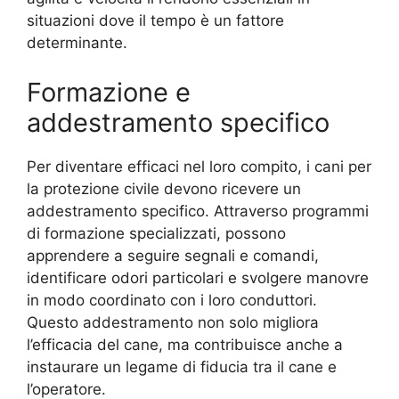
situazioni dove il tempo è un fattore
determinante.
Formazione e
addestramento specifico
Per diventare efficaci nel loro compito, i cani per
la protezione civile devono ricevere un
addestramento specifico. Attraverso programmi
di formazione specializzati, possono
apprendere a seguire segnali e comandi,
identificare odori particolari e svolgere manovre
in modo coordinato con i loro conduttori.
Questo addestramento non solo migliora
l’efficacia del cane, ma contribuisce anche a
instaurare un legame di fiducia tra il cane e
l’operatore.