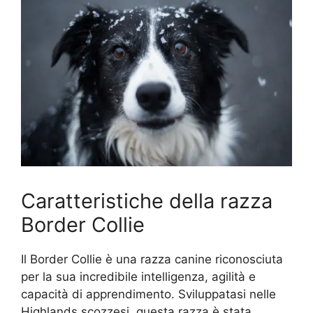
Caratteristiche della razza
Border Collie
Il Border Collie è una razza canine riconosciuta
per la sua incredibile intelligenza, agilità e
capacità di apprendimento. Sviluppatasi nelle
Highlands scozzesi, questa razza è stata