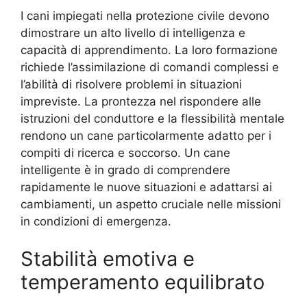
I cani impiegati nella protezione civile devono
dimostrare un alto livello di intelligenza e
capacità di apprendimento. La loro formazione
richiede l’assimilazione di comandi complessi e
l’abilità di risolvere problemi in situazioni
impreviste. La prontezza nel rispondere alle
istruzioni del conduttore e la flessibilità mentale
rendono un cane particolarmente adatto per i
compiti di ricerca e soccorso. Un cane
intelligente è in grado di comprendere
rapidamente le nuove situazioni e adattarsi ai
cambiamenti, un aspetto cruciale nelle missioni
in condizioni di emergenza.
Stabilità emotiva e
temperamento equilibrato