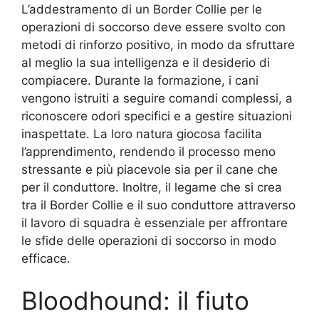
L’addestramento di un Border Collie per le
operazioni di soccorso deve essere svolto con
metodi di rinforzo positivo, in modo da sfruttare
al meglio la sua intelligenza e il desiderio di
compiacere. Durante la formazione, i cani
vengono istruiti a seguire comandi complessi, a
riconoscere odori specifici e a gestire situazioni
inaspettate. La loro natura giocosa facilita
l’apprendimento, rendendo il processo meno
stressante e più piacevole sia per il cane che
per il conduttore. Inoltre, il legame che si crea
tra il Border Collie e il suo conduttore attraverso
il lavoro di squadra è essenziale per affrontare
le sfide delle operazioni di soccorso in modo
efficace.
Bloodhound: il fiuto