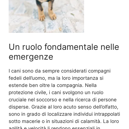
Un ruolo fondamentale nelle
emergenze
I cani sono da sempre considerati compagni
fedeli dell’uomo, ma la loro importanza si
estende ben oltre la compagnia. Nella
protezione civile, i cani svolgono un ruolo
cruciale nel soccorso e nella ricerca di persone
disperse. Grazie al loro acuto senso dell’olfatto,
sono in grado di localizzare individui intrappolati
sotto macerie o in situazioni di calamità. La loro
agilità e velocità li rendono essenziali in