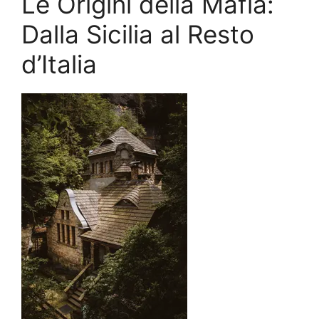
Le Origini della Mafia:
Dalla Sicilia al Resto
d’Italia