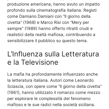
produzione americana, hanno avuto un impatto
profondo sulla cinematografia italiana. Registi
come Damiano Damiani con “Il giorno della
civetta” (1968) e Marco Risi con “Mery per
sempre” (1989) hanno offerto ritratti crudi e
realistici della realtà mafiosa, contribuendo a
sensibilizzare il pubblico su questo tema.
L’Influenza sulla Letteratura
e la Televisione
La mafia ha profondamente influenzato anche
la letteratura italiana. Autori come Leonardo
Sciascia, con opere come “Il giorno della civetta”
(1961), hanno utilizzato il romanzo come mezzo
per esplorare le complessità del fenomeno
mafioso e le sue radici nella società siciliana.