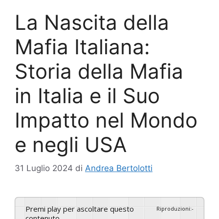
La Nascita della
Mafia Italiana:
Storia della Mafia
in Italia e il Suo
Impatto nel Mondo
e negli USA
31 Luglio 2024
di
Andrea Bertolotti
Premi play per ascoltare questo
Riproduzioni
:
-
contenuto