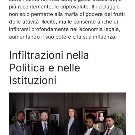
più recentemente, le criptovalute. Il riciclaggio
non solo permette alla mafia di godere dei frutti
delle attività illecite, ma le consente anche di
infiltrarsi profondamente nell’economia legale,
aumentando il suo potere e la sua influenza.
Infiltrazioni nella
Politica e nelle
Istituzioni