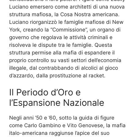
Luciano emersero come architetti di una nuova
struttura mafiosa, la Cosa Nostra americana.
Luciano riorganizzò le famiglie mafiose di New
York, creando la “Commissione”, un organo di
governo che regolava le attività criminali e
risolveva le dispute tra le famiglie. Questa
struttura permise alla mafia di espandere il
proprio controllo su vasti settori dell’economia
illegale, dal contrabbando di alcolici al gioco
d’azzardo, dalla prostituzione al racket.
Il Periodo d’Oro e
l’Espansione Nazionale
Negli anni ’50 e ’60, sotto la guida di figure
come Carlo Gambino e Vito Genovese, la mafia
italo-americana raggiunse l’apice del suo