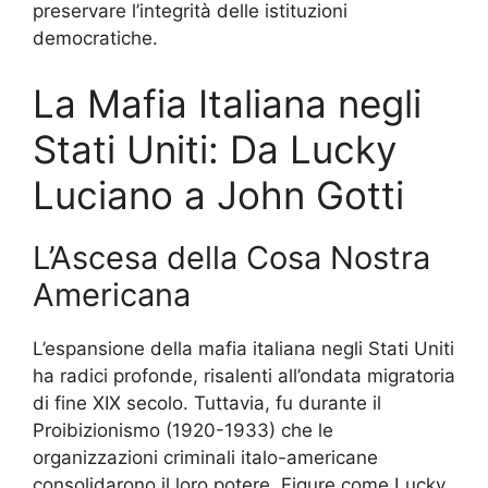
preservare l’integrità delle istituzioni
democratiche.
La Mafia Italiana negli
Stati Uniti: Da Lucky
Luciano a John Gotti
L’Ascesa della Cosa Nostra
Americana
L’espansione della mafia italiana negli Stati Uniti
ha radici profonde, risalenti all’ondata migratoria
di fine XIX secolo. Tuttavia, fu durante il
Proibizionismo (1920-1933) che le
organizzazioni criminali italo-americane
consolidarono il loro potere. Figure come Lucky