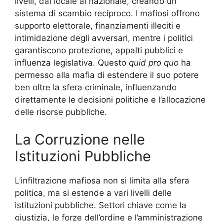
livelli, dal locale al nazionale, creando un
sistema di scambio reciproco. I mafiosi offrono
supporto elettorale, finanziamenti illeciti e
intimidazione degli avversari, mentre i politici
garantiscono protezione, appalti pubblici e
influenza legislativa. Questo
quid pro quo
ha
permesso alla mafia di estendere il suo potere
ben oltre la sfera criminale, influenzando
direttamente le decisioni politiche e l’allocazione
delle risorse pubbliche.
La Corruzione nelle
Istituzioni Pubbliche
L’infiltrazione mafiosa non si limita alla sfera
politica, ma si estende a vari livelli delle
istituzioni pubbliche. Settori chiave come la
giustizia, le forze dell’ordine e l’amministrazione