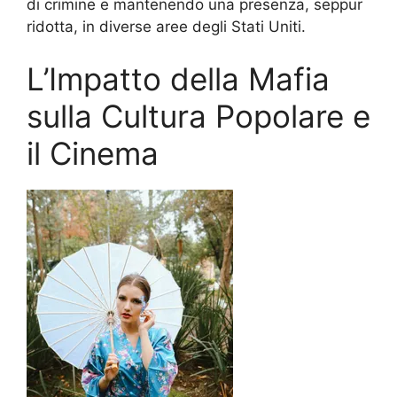
di crimine e mantenendo una presenza, seppur
ridotta, in diverse aree degli Stati Uniti.
L’Impatto della Mafia
sulla Cultura Popolare e
il Cinema