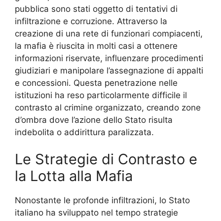
pubblica sono stati oggetto di tentativi di
infiltrazione e corruzione. Attraverso la
creazione di una rete di funzionari compiacenti,
la mafia è riuscita in molti casi a ottenere
informazioni riservate, influenzare procedimenti
giudiziari e manipolare l’assegnazione di appalti
e concessioni. Questa penetrazione nelle
istituzioni ha reso particolarmente difficile il
contrasto al crimine organizzato, creando zone
d’ombra dove l’azione dello Stato risulta
indebolita o addirittura paralizzata.
Le Strategie di Contrasto e
la Lotta alla Mafia
Nonostante le profonde infiltrazioni, lo Stato
italiano ha sviluppato nel tempo strategie