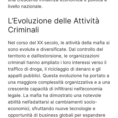
livello nazionale.
L’Evoluzione delle Attività
Criminali
Nel corso del XX secolo, le attività della mafia si
sono evolute e diversificate. Dal controllo del
territorio e dall’estorsione, le organizzazioni
criminali hanno ampliato i loro interessi verso il
traffico di droga, il riciclaggio di denaro e gli
appalti pubblici. Questa evoluzione ha portato a
una maggiore complessità organizzativa e a una
crescente capacità di infiltrarsi nell’economia
legale. La mafia ha dimostrato una notevole
abilità nell’adattarsi ai cambiamenti socio-
economici, sfruttando nuove tecnologie e
opportunità di business globali per espandere