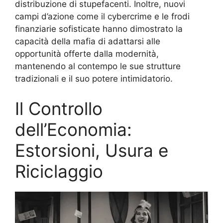
distribuzione di stupefacenti. Inoltre, nuovi
campi d’azione come il cybercrime e le frodi
finanziarie sofisticate hanno dimostrato la
capacità della mafia di adattarsi alle
opportunità offerte dalla modernità,
mantenendo al contempo le sue strutture
tradizionali e il suo potere intimidatorio.
Il Controllo
dell’Economia:
Estorsioni, Usura e
Riciclaggio