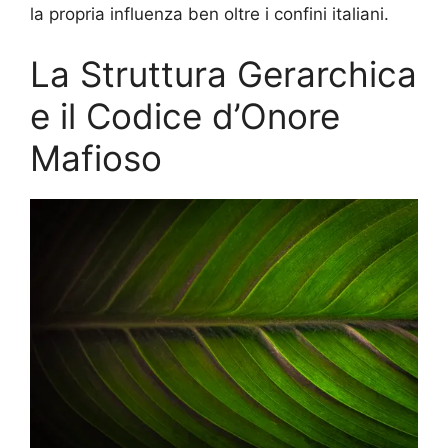
la propria influenza ben oltre i confini italiani.
La Struttura Gerarchica
e il Codice d’Onore
Mafioso