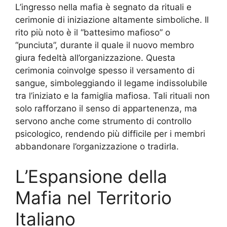
L’ingresso nella mafia è segnato da rituali e
cerimonie di iniziazione altamente simboliche. Il
rito più noto è il “battesimo mafioso” o
“punciuta”, durante il quale il nuovo membro
giura fedeltà all’organizzazione. Questa
cerimonia coinvolge spesso il versamento di
sangue, simboleggiando il legame indissolubile
tra l’iniziato e la famiglia mafiosa. Tali rituali non
solo rafforzano il senso di appartenenza, ma
servono anche come strumento di controllo
psicologico, rendendo più difficile per i membri
abbandonare l’organizzazione o tradirla.
L’Espansione della
Mafia nel Territorio
Italiano