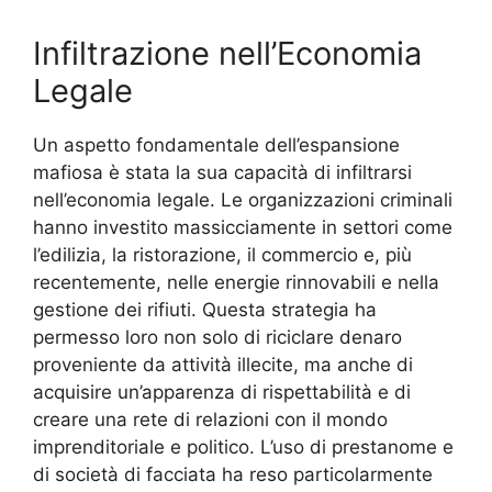
Infiltrazione nell’Economia
Legale
Un aspetto fondamentale dell’espansione
mafiosa è stata la sua capacità di infiltrarsi
nell’economia legale. Le organizzazioni criminali
hanno investito massicciamente in settori come
l’edilizia, la ristorazione, il commercio e, più
recentemente, nelle energie rinnovabili e nella
gestione dei rifiuti. Questa strategia ha
permesso loro non solo di riciclare denaro
proveniente da attività illecite, ma anche di
acquisire un’apparenza di rispettabilità e di
creare una rete di relazioni con il mondo
imprenditoriale e politico. L’uso di prestanome e
di società di facciata ha reso particolarmente