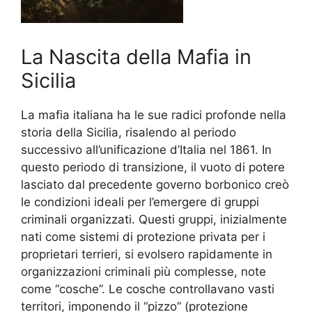
La Nascita della Mafia in
Sicilia
La mafia italiana ha le sue radici profonde nella
storia della Sicilia, risalendo al periodo
successivo all’unificazione d’Italia nel 1861. In
questo periodo di transizione, il vuoto di potere
lasciato dal precedente governo borbonico creò
le condizioni ideali per l’emergere di gruppi
criminali organizzati. Questi gruppi, inizialmente
nati come sistemi di protezione privata per i
proprietari terrieri, si evolsero rapidamente in
organizzazioni criminali più complesse, note
come “cosche”. Le cosche controllavano vasti
territori, imponendo il “pizzo” (protezione