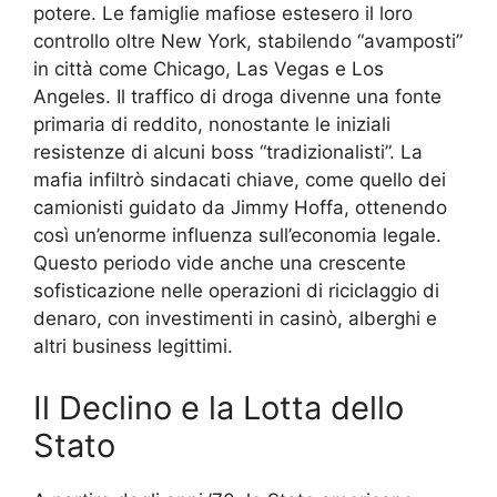
potere. Le famiglie mafiose estesero il loro
controllo oltre New York, stabilendo “avamposti”
in città come Chicago, Las Vegas e Los
Angeles. Il traffico di droga divenne una fonte
primaria di reddito, nonostante le iniziali
resistenze di alcuni boss “tradizionalisti”. La
mafia infiltrò sindacati chiave, come quello dei
camionisti guidato da Jimmy Hoffa, ottenendo
così un’enorme influenza sull’economia legale.
Questo periodo vide anche una crescente
sofisticazione nelle operazioni di riciclaggio di
denaro, con investimenti in casinò, alberghi e
altri business legittimi.
Il Declino e la Lotta dello
Stato