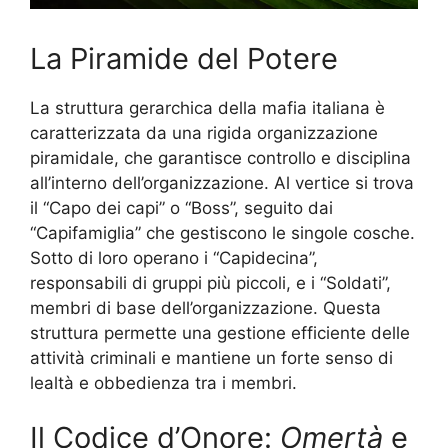
La Piramide del Potere
La struttura gerarchica della mafia italiana è
caratterizzata da una rigida organizzazione
piramidale, che garantisce controllo e disciplina
all’interno dell’organizzazione. Al vertice si trova
il “Capo dei capi” o “Boss”, seguito dai
“Capifamiglia” che gestiscono le singole cosche.
Sotto di loro operano i “Capidecina”,
responsabili di gruppi più piccoli, e i “Soldati”,
membri di base dell’organizzazione. Questa
struttura permette una gestione efficiente delle
attività criminali e mantiene un forte senso di
lealtà e obbedienza tra i membri.
Il Codice d’Onore:
Omertà
e