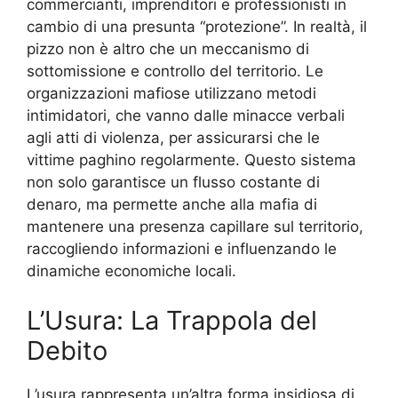
commercianti, imprenditori e professionisti in
cambio di una presunta “protezione”. In realtà, il
pizzo non è altro che un meccanismo di
sottomissione e controllo del territorio. Le
organizzazioni mafiose utilizzano metodi
intimidatori, che vanno dalle minacce verbali
agli atti di violenza, per assicurarsi che le
vittime paghino regolarmente. Questo sistema
non solo garantisce un flusso costante di
denaro, ma permette anche alla mafia di
mantenere una presenza capillare sul territorio,
raccogliendo informazioni e influenzando le
dinamiche economiche locali.
L’Usura: La Trappola del
Debito
L’usura rappresenta un’altra forma insidiosa di