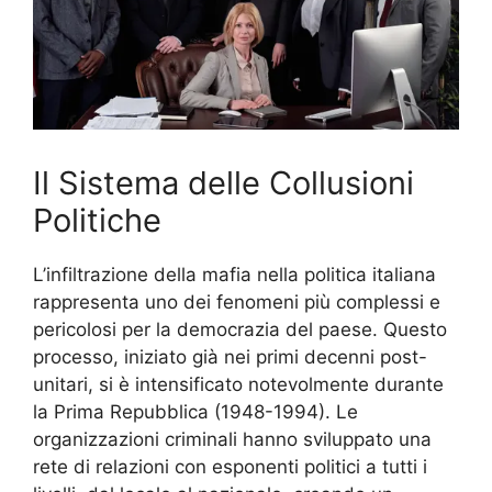
Il Sistema delle Collusioni
Politiche
L’infiltrazione della mafia nella politica italiana
rappresenta uno dei fenomeni più complessi e
pericolosi per la democrazia del paese. Questo
processo, iniziato già nei primi decenni post-
unitari, si è intensificato notevolmente durante
la Prima Repubblica (1948-1994). Le
organizzazioni criminali hanno sviluppato una
rete di relazioni con esponenti politici a tutti i