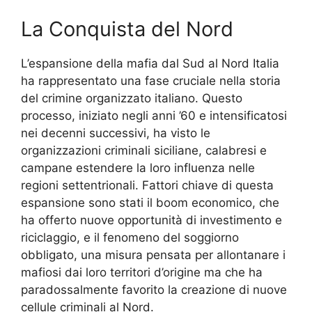
La Conquista del Nord
L’espansione della mafia dal Sud al Nord Italia
ha rappresentato una fase cruciale nella storia
del crimine organizzato italiano. Questo
processo, iniziato negli anni ’60 e intensificatosi
nei decenni successivi, ha visto le
organizzazioni criminali siciliane, calabresi e
campane estendere la loro influenza nelle
regioni settentrionali. Fattori chiave di questa
espansione sono stati il boom economico, che
ha offerto nuove opportunità di investimento e
riciclaggio, e il fenomeno del soggiorno
obbligato, una misura pensata per allontanare i
mafiosi dai loro territori d’origine ma che ha
paradossalmente favorito la creazione di nuove
cellule criminali al Nord.