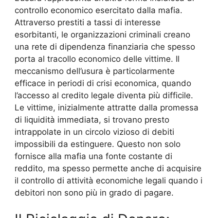
controllo economico esercitato dalla mafia.
Attraverso prestiti a tassi di interesse
esorbitanti, le organizzazioni criminali creano
una rete di dipendenza finanziaria che spesso
porta al tracollo economico delle vittime. Il
meccanismo dell’usura è particolarmente
efficace in periodi di crisi economica, quando
l’accesso al credito legale diventa più difficile.
Le vittime, inizialmente attratte dalla promessa
di liquidità immediata, si trovano presto
intrappolate in un circolo vizioso di debiti
impossibili da estinguere. Questo non solo
fornisce alla mafia una fonte costante di
reddito, ma spesso permette anche di acquisire
il controllo di attività economiche legali quando i
debitori non sono più in grado di pagare.