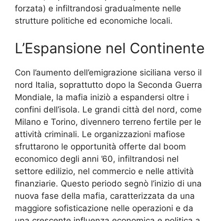
forzata) e infiltrandosi gradualmente nelle
strutture politiche ed economiche locali.
L’Espansione nel Continente
Con l’aumento dell’emigrazione siciliana verso il
nord Italia, soprattutto dopo la Seconda Guerra
Mondiale, la mafia iniziò a espandersi oltre i
confini dell’isola. Le grandi città del nord, come
Milano e Torino, divennero terreno fertile per le
attività criminali. Le organizzazioni mafiose
sfruttarono le opportunità offerte dal boom
economico degli anni ’60, infiltrandosi nel
settore edilizio, nel commercio e nelle attività
finanziarie. Questo periodo segnò l’inizio di una
nuova fase della mafia, caratterizzata da una
maggiore sofisticazione nelle operazioni e da
una crescente influenza economica e politica a