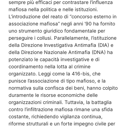
sempre più efficaci per contrastare l’influenza
mafiosa nella politica e nelle istituzioni.
L’introduzione del reato di “concorso esterno in
associazione mafiosa” negli anni ’90 ha fornito
uno strumento giuridico fondamentale per
perseguire i collusi. Parallelamente, l’istituzione
della Direzione Investigativa Antimafia (DIA) e
della Direzione Nazionale Antimafia (DNA) ha
potenziato le capacità investigative e di
coordinamento nella lotta al crimine
organizzato. Leggi come la 416-bis, che
punisce l’associazione di tipo mafioso, e la
normativa sulla confisca dei beni, hanno colpito
duramente le risorse economiche delle
organizzazioni criminali. Tuttavia, la battaglia
contro l’infiltrazione mafiosa rimane una sfida
costante, richiedendo vigilanza continua,
riforme strutturali e un forte impegno civile per