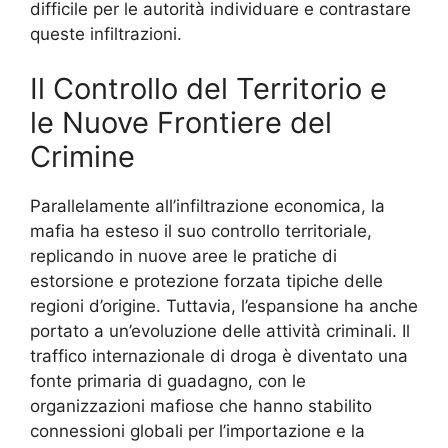
difficile per le autorità individuare e contrastare
queste infiltrazioni.
Il Controllo del Territorio e
le Nuove Frontiere del
Crimine
Parallelamente all’infiltrazione economica, la
mafia ha esteso il suo controllo territoriale,
replicando in nuove aree le pratiche di
estorsione e protezione forzata tipiche delle
regioni d’origine. Tuttavia, l’espansione ha anche
portato a un’evoluzione delle attività criminali. Il
traffico internazionale di droga è diventato una
fonte primaria di guadagno, con le
organizzazioni mafiose che hanno stabilito
connessioni globali per l’importazione e la