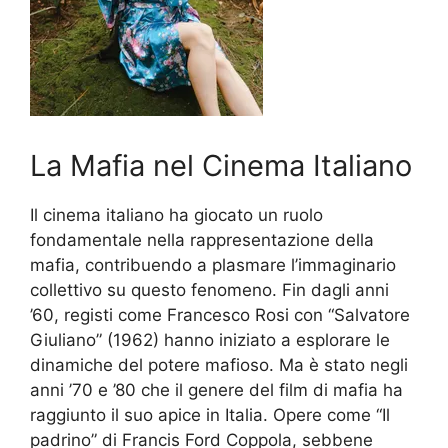
La Mafia nel Cinema Italiano
Il cinema italiano ha giocato un ruolo
fondamentale nella rappresentazione della
mafia, contribuendo a plasmare l’immaginario
collettivo su questo fenomeno. Fin dagli anni
’60, registi come Francesco Rosi con “Salvatore
Giuliano” (1962) hanno iniziato a esplorare le
dinamiche del potere mafioso. Ma è stato negli
anni ’70 e ’80 che il genere del film di mafia ha
raggiunto il suo apice in Italia. Opere come “Il
padrino” di Francis Ford Coppola, sebbene