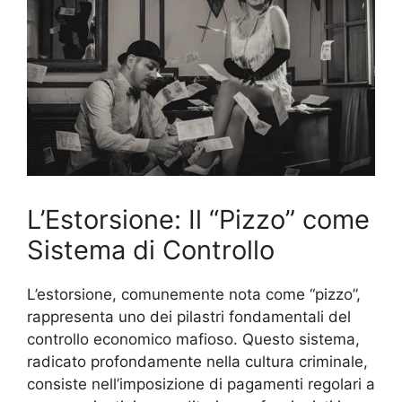
L’Estorsione: Il “Pizzo” come
Sistema di Controllo
L’estorsione, comunemente nota come “pizzo”,
rappresenta uno dei pilastri fondamentali del
controllo economico mafioso. Questo sistema,
radicato profondamente nella cultura criminale,
consiste nell’imposizione di pagamenti regolari a