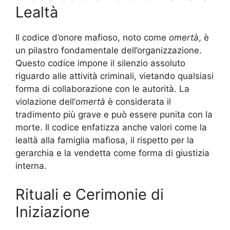
Lealtà
Il codice d’onore mafioso, noto come
omertà
, è
un pilastro fondamentale dell’organizzazione.
Questo codice impone il silenzio assoluto
riguardo alle attività criminali, vietando qualsiasi
forma di collaborazione con le autorità. La
violazione dell’
omertà
è considerata il
tradimento più grave e può essere punita con la
morte. Il codice enfatizza anche valori come la
lealtà alla famiglia mafiosa, il rispetto per la
gerarchia e la vendetta come forma di giustizia
interna.
Rituali e Cerimonie di
Iniziazione