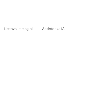
Licenza immagini
Assistenza IA