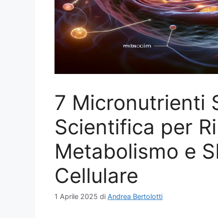
7 Micronutrienti 
Scientifica per 
Metabolismo e Sb
Cellulare
1 Aprile 2025
di
Andrea Bertolotti