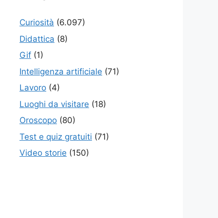
Curiosità
(6.097)
Didattica
(8)
Gif
(1)
Intelligenza artificiale
(71)
Lavoro
(4)
Luoghi da visitare
(18)
Oroscopo
(80)
Test e quiz gratuiti
(71)
Video storie
(150)