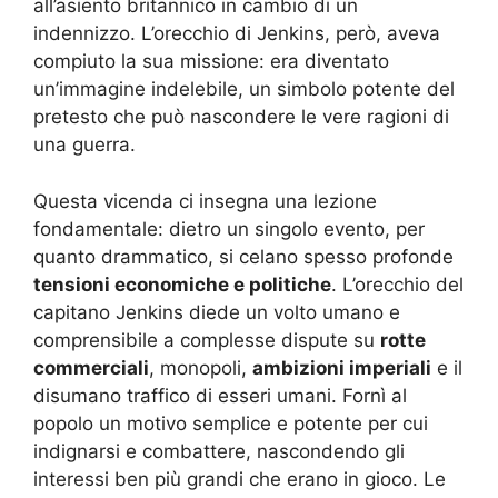
all’asiento britannico in cambio di un
indennizzo. L’orecchio di Jenkins, però, aveva
compiuto la sua missione: era diventato
un’immagine indelebile, un simbolo potente del
pretesto che può nascondere le vere ragioni di
una guerra.
Questa vicenda ci insegna una lezione
fondamentale: dietro un singolo evento, per
quanto drammatico, si celano spesso profonde
tensioni economiche e politiche
. L’orecchio del
capitano Jenkins diede un volto umano e
comprensibile a complesse dispute su
rotte
commerciali
, monopoli,
ambizioni imperiali
e il
disumano traffico di esseri umani. Fornì al
popolo un motivo semplice e potente per cui
indignarsi e combattere, nascondendo gli
interessi ben più grandi che erano in gioco. Le