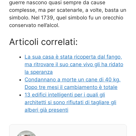
guerre nascono quasi sempre da cause
complesse, ma per scatenarle, a volte, basta un
simbolo. Nel 1739, quel simbolo fu un orecchio
conservato nell’alcol.
Articoli correlati:
La sua casa è stata ricoperta dal fango,
ma ritrovare il suo cane vivo gli ha ridato
la speranza
Condannano a morte un cane di 40 kg.
Dopo tre mesi il cambiamento è totale
13 edifici intelligenti per i quali gli
architetti si sono rifiutati di tagliare gli
alberi già presenti