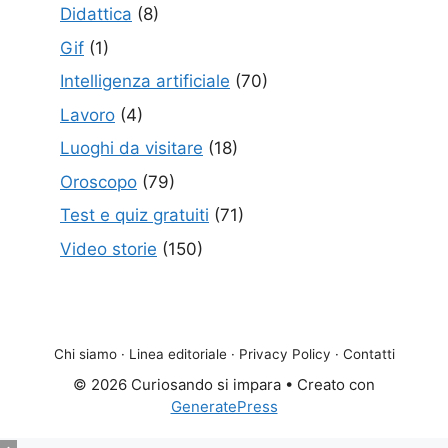
Didattica
(8)
Gif
(1)
Intelligenza artificiale
(70)
Lavoro
(4)
Luoghi da visitare
(18)
Oroscopo
(79)
Test e quiz gratuiti
(71)
Video storie
(150)
Chi siamo
·
Linea editoriale
·
Privacy Policy
·
Contatti
© 2026 Curiosando si impara
• Creato con
GeneratePress