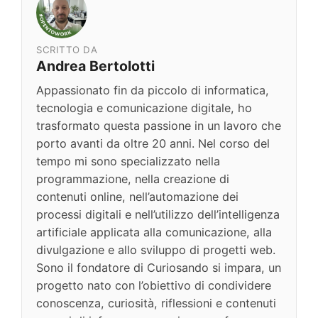
SCRITTO DA
Andrea Bertolotti
Appassionato fin da piccolo di informatica,
tecnologia e comunicazione digitale, ho
trasformato questa passione in un lavoro che
porto avanti da oltre 20 anni. Nel corso del
tempo mi sono specializzato nella
programmazione, nella creazione di
contenuti online, nell’automazione dei
processi digitali e nell’utilizzo dell’intelligenza
artificiale applicata alla comunicazione, alla
divulgazione e allo sviluppo di progetti web.
Sono il fondatore di Curiosando si impara, un
progetto nato con l’obiettivo di condividere
conoscenza, curiosità, riflessioni e contenuti