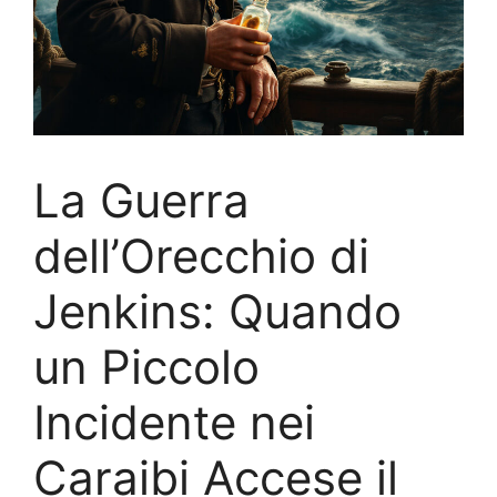
La Guerra
dell’Orecchio di
Jenkins: Quando
un Piccolo
Incidente nei
Caraibi Accese il