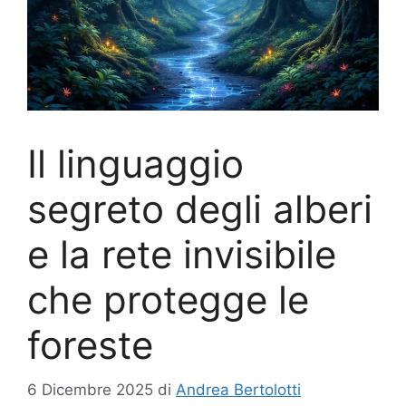
Il linguaggio
segreto degli alberi
e la rete invisibile
che protegge le
foreste
6 Dicembre 2025
di
Andrea Bertolotti