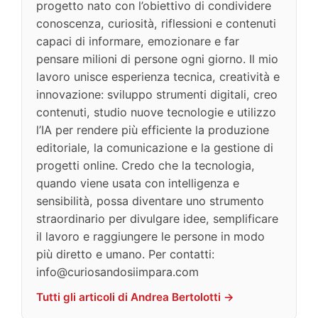
progetto nato con l’obiettivo di condividere
conoscenza, curiosità, riflessioni e contenuti
capaci di informare, emozionare e far
pensare milioni di persone ogni giorno. Il mio
lavoro unisce esperienza tecnica, creatività e
innovazione: sviluppo strumenti digitali, creo
contenuti, studio nuove tecnologie e utilizzo
l’IA per rendere più efficiente la produzione
editoriale, la comunicazione e la gestione di
progetti online. Credo che la tecnologia,
quando viene usata con intelligenza e
sensibilità, possa diventare uno strumento
straordinario per divulgare idee, semplificare
il lavoro e raggiungere le persone in modo
più diretto e umano. Per contatti:
info@curiosandosiimpara.com
Tutti gli articoli di Andrea Bertolotti →