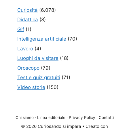
Curiosità
(6.078)
Didattica
(8)
Gif
(1)
Intelligenza artificiale
(70)
Lavoro
(4)
Luoghi da visitare
(18)
Oroscopo
(79)
Test e quiz gratuiti
(71)
Video storie
(150)
Chi siamo
·
Linea editoriale
·
Privacy Policy
·
Contatti
© 2026 Curiosando si impara
• Creato con