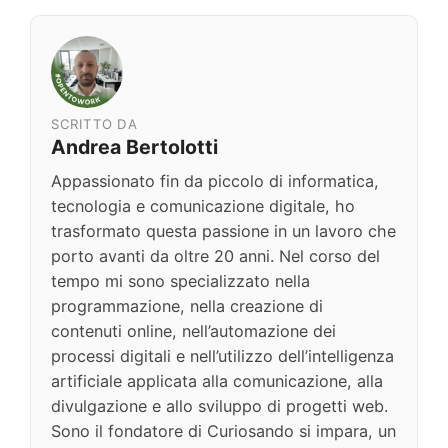
SCRITTO DA
Andrea Bertolotti
Appassionato fin da piccolo di informatica,
tecnologia e comunicazione digitale, ho
trasformato questa passione in un lavoro che
porto avanti da oltre 20 anni. Nel corso del
tempo mi sono specializzato nella
programmazione, nella creazione di
contenuti online, nell’automazione dei
processi digitali e nell’utilizzo dell’intelligenza
artificiale applicata alla comunicazione, alla
divulgazione e allo sviluppo di progetti web.
Sono il fondatore di Curiosando si impara, un