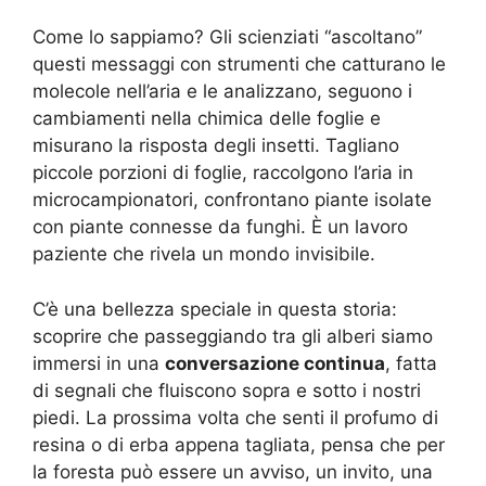
Come lo sappiamo? Gli scienziati “ascoltano”
questi messaggi con strumenti che catturano le
molecole nell’aria e le analizzano, seguono i
cambiamenti nella chimica delle foglie e
misurano la risposta degli insetti. Tagliano
piccole porzioni di foglie, raccolgono l’aria in
microcampionatori, confrontano piante isolate
con piante connesse da funghi. È un lavoro
paziente che rivela un mondo invisibile.
C’è una bellezza speciale in questa storia:
scoprire che passeggiando tra gli alberi siamo
immersi in una
conversazione continua
, fatta
di segnali che fluiscono sopra e sotto i nostri
piedi. La prossima volta che senti il profumo di
resina o di erba appena tagliata, pensa che per
la foresta può essere un avviso, un invito, una