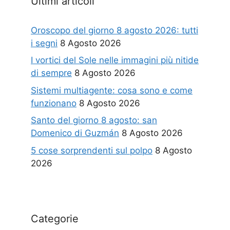
Ultimi articoli
Oroscopo del giorno 8 agosto 2026: tutti
i segni
8 Agosto 2026
I vortici del Sole nelle immagini più nitide
di sempre
8 Agosto 2026
Sistemi multiagente: cosa sono e come
funzionano
8 Agosto 2026
Santo del giorno 8 agosto: san
Domenico di Guzmán
8 Agosto 2026
5 cose sorprendenti sul polpo
8 Agosto
2026
Categorie