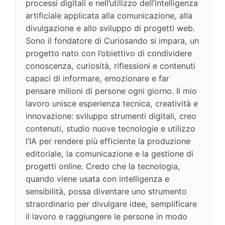
processi digitali e nell’utilizzo dell’intelligenza
artificiale applicata alla comunicazione, alla
divulgazione e allo sviluppo di progetti web.
Sono il fondatore di Curiosando si impara, un
progetto nato con l’obiettivo di condividere
conoscenza, curiosità, riflessioni e contenuti
capaci di informare, emozionare e far
pensare milioni di persone ogni giorno. Il mio
lavoro unisce esperienza tecnica, creatività e
innovazione: sviluppo strumenti digitali, creo
contenuti, studio nuove tecnologie e utilizzo
l’IA per rendere più efficiente la produzione
editoriale, la comunicazione e la gestione di
progetti online. Credo che la tecnologia,
quando viene usata con intelligenza e
sensibilità, possa diventare uno strumento
straordinario per divulgare idee, semplificare
il lavoro e raggiungere le persone in modo