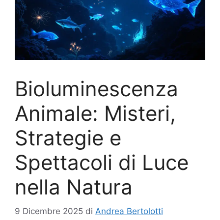
Bioluminescenza
Animale: Misteri,
Strategie e
Spettacoli di Luce
nella Natura
9 Dicembre 2025
di
Andrea Bertolotti