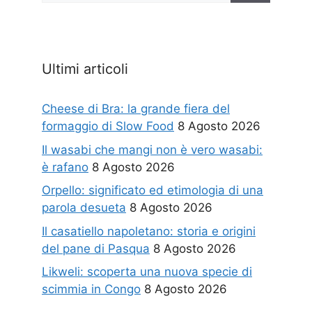
Ultimi articoli
Cheese di Bra: la grande fiera del
formaggio di Slow Food
8 Agosto 2026
Il wasabi che mangi non è vero wasabi:
è rafano
8 Agosto 2026
Orpello: significato ed etimologia di una
parola desueta
8 Agosto 2026
Il casatiello napoletano: storia e origini
del pane di Pasqua
8 Agosto 2026
Likweli: scoperta una nuova specie di
scimmia in Congo
8 Agosto 2026