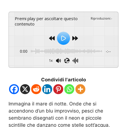
Premi play per ascoltare questo
Riproduzioni
:
-
contenuto
0:00
-:--
1x
Condividi l'articolo
Immagina il mare di notte. Onde che si
accendono d’un blu improvviso, pesci che
sembrano disegnati con il neon e piccole
scintille che danzano come stelle sott’acqua.