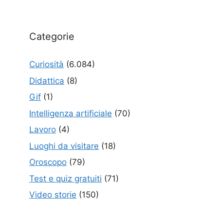
Categorie
Curiosità
(6.084)
Didattica
(8)
Gif
(1)
Intelligenza artificiale
(70)
Lavoro
(4)
Luoghi da visitare
(18)
Oroscopo
(79)
Test e quiz gratuiti
(71)
Video storie
(150)