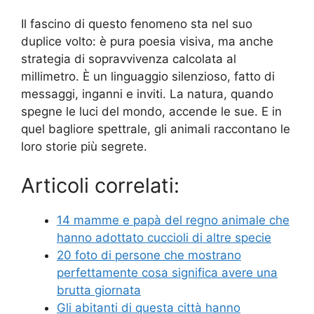
Il fascino di questo fenomeno sta nel suo
duplice volto: è pura poesia visiva, ma anche
strategia di sopravvivenza calcolata al
millimetro. È un linguaggio silenzioso, fatto di
messaggi, inganni e inviti. La natura, quando
spegne le luci del mondo, accende le sue. E in
quel bagliore spettrale, gli animali raccontano le
loro storie più segrete.
Articoli correlati:
14 mamme e papà del regno animale che
hanno adottato cuccioli di altre specie
20 foto di persone che mostrano
perfettamente cosa significa avere una
brutta giornata
Gli abitanti di questa città hanno