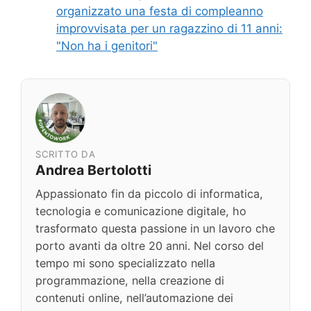
organizzato una festa di compleanno
improvvisata per un ragazzino di 11 anni:
"Non ha i genitori"
SCRITTO DA
Andrea Bertolotti
Appassionato fin da piccolo di informatica,
tecnologia e comunicazione digitale, ho
trasformato questa passione in un lavoro che
porto avanti da oltre 20 anni. Nel corso del
tempo mi sono specializzato nella
programmazione, nella creazione di
contenuti online, nell’automazione dei