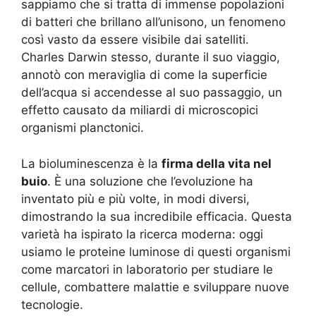
sappiamo che si tratta di immense popolazioni
di batteri che brillano all’unisono, un fenomeno
così vasto da essere visibile dai satelliti.
Charles Darwin stesso, durante il suo viaggio,
annotò con meraviglia di come la superficie
dell’acqua si accendesse al suo passaggio, un
effetto causato da miliardi di microscopici
organismi planctonici.
La bioluminescenza è la
firma della vita nel
buio
. È una soluzione che l’evoluzione ha
inventato più e più volte, in modi diversi,
dimostrando la sua incredibile efficacia. Questa
varietà ha ispirato la ricerca moderna: oggi
usiamo le proteine luminose di questi organismi
come marcatori in laboratorio per studiare le
cellule, combattere malattie e sviluppare nuove
tecnologie.