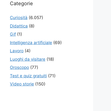
Categorie
Curiosità
(6.057)
Didattica
(8)
Gif
(1)
Intelligenza artificiale
(69)
Lavoro
(4)
Luoghi da visitare
(18)
Oroscopo
(77)
Test e quiz gratuiti
(71)
Video storie
(150)