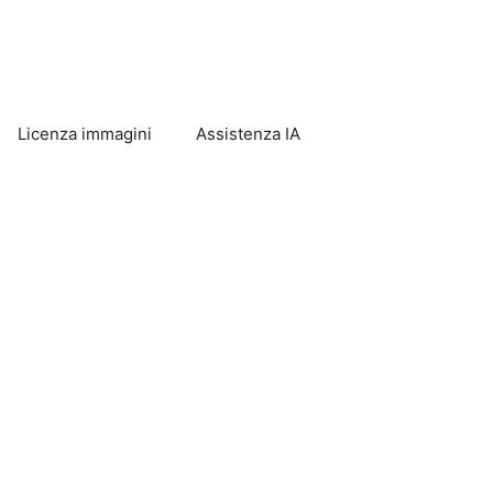
Licenza immagini
Assistenza IA