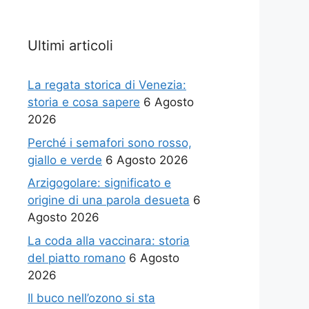
Ultimi articoli
La regata storica di Venezia:
storia e cosa sapere
6 Agosto
2026
Perché i semafori sono rosso,
giallo e verde
6 Agosto 2026
Arzigogolare: significato e
origine di una parola desueta
6
Agosto 2026
La coda alla vaccinara: storia
del piatto romano
6 Agosto
2026
Il buco nell’ozono si sta