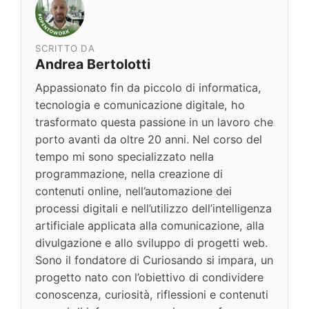
SCRITTO DA
Andrea Bertolotti
Appassionato fin da piccolo di informatica,
tecnologia e comunicazione digitale, ho
trasformato questa passione in un lavoro che
porto avanti da oltre 20 anni. Nel corso del
tempo mi sono specializzato nella
programmazione, nella creazione di
contenuti online, nell’automazione dei
processi digitali e nell’utilizzo dell’intelligenza
artificiale applicata alla comunicazione, alla
divulgazione e allo sviluppo di progetti web.
Sono il fondatore di Curiosando si impara, un
progetto nato con l’obiettivo di condividere
conoscenza, curiosità, riflessioni e contenuti