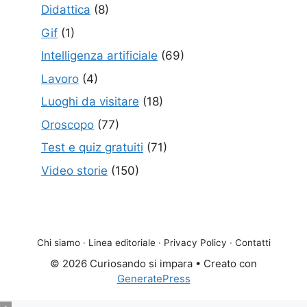
Didattica
(8)
Gif
(1)
Intelligenza artificiale
(69)
Lavoro
(4)
Luoghi da visitare
(18)
Oroscopo
(77)
Test e quiz gratuiti
(71)
Video storie
(150)
Chi siamo
·
Linea editoriale
·
Privacy Policy
·
Contatti
© 2026 Curiosando si impara
• Creato con
GeneratePress