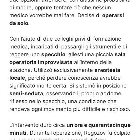
di morire, oppure tentare ciò che nessun
medico vorrebbe mai fare. Decise di
operarsi
da solo
.
Con l’aiuto di due colleghi privi di formazione
medica, incaricati di passargli gli strumenti e di
reggere uno
specchio
, allestì una piccola
sala
operatoria improvvisata
all’interno della
stazione. Utilizzò esclusivamente
anestesia
locale
, perché perdere conoscenza avrebbe
significato morte certa. Si sistemò in posizione
semi-seduta
, osservando il proprio addome
riflesso nello specchio, una condizione che
rendeva ogni movimento più difficile e rischioso.
L’intervento durò circa
un’ora e quarantacinque
minuti
. Durante l’operazione, Rogozov fu colpito