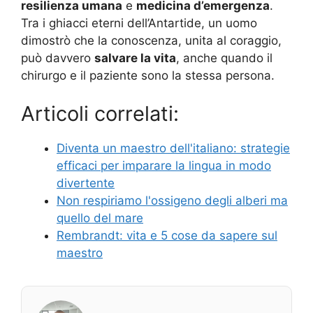
resilienza umana
e
medicina d’emergenza
.
Tra i ghiacci eterni dell’Antartide, un uomo
dimostrò che la conoscenza, unita al coraggio,
può davvero
salvare la vita
, anche quando il
chirurgo e il paziente sono la stessa persona.
Articoli correlati:
Diventa un maestro dell'italiano: strategie
efficaci per imparare la lingua in modo
divertente
Non respiriamo l'ossigeno degli alberi ma
quello del mare
Rembrandt: vita e 5 cose da sapere sul
maestro