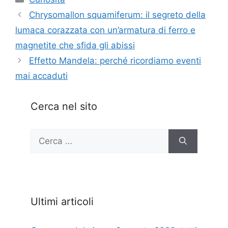
Chrysomallon squamiferum: il segreto della
lumaca corazzata con un’armatura di ferro e
magnetite che sfida gli abissi
Effetto Mandela: perché ricordiamo eventi
mai accaduti
Cerca nel sito
Ricerca
per:
Ultimi articoli