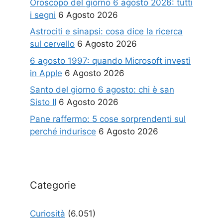
Oroscopo del giorno 6 agosto 2026: tutti
i segni
6 Agosto 2026
Astrociti e sinapsi: cosa dice la ricerca
sul cervello
6 Agosto 2026
6 agosto 1997: quando Microsoft investì
in Apple
6 Agosto 2026
Santo del giorno 6 agosto: chi è san
Sisto II
6 Agosto 2026
Pane raffermo: 5 cose sorprendenti sul
perché indurisce
6 Agosto 2026
Categorie
Curiosità
(6.051)