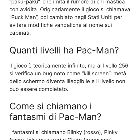
“paku-paku”, che imita il rumore di chi mastica
con avidità. Originariamente il gioco si chiamava
“Puck Man”, poi cambiato negli Stati Uniti per
evitare modifiche vandaliche al nome sui
cabinati.
Quanti livelli ha Pac-Man?
Il gioco è teoricamente infinito, ma al livello 256
si verifica un bug noto come “kill screen”: metà
dello schermo diventa illeggibile e il livello non
può essere completato.
Come si chiamano i
fantasmi di Pac-Man?
I fantasmi si chiamano Blinky (rosso), Pinky