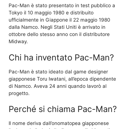
Pac-Man è stato presentato in test pubblico a
Tokyo il 10 maggio 1980 e distribuito
ufficialmente in Giappone il 22 maggio 1980
dalla Namco. Negli Stati Uniti è arrivato in
ottobre dello stesso anno con il distributore
Midway.
Chi ha inventato Pac-Man?
Pac-Man è stato ideato dal game designer
giapponese Toru Iwatani, all’epoca dipendente
di Namco. Aveva 24 anni quando lavorò al
progetto.
Perché si chiama Pac-Man?
Il nome deriva dall’onomatopea giapponese