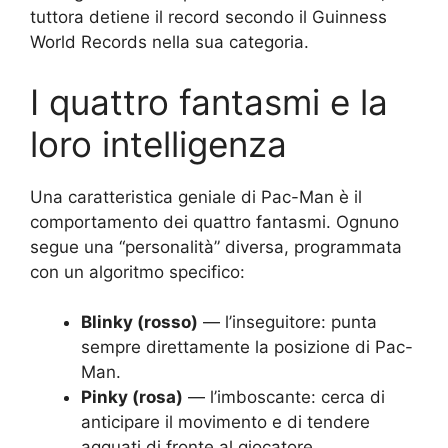
tuttora detiene il record secondo il Guinness
World Records nella sua categoria.
I quattro fantasmi e la
loro intelligenza
Una caratteristica geniale di Pac-Man è il
comportamento dei quattro fantasmi. Ognuno
segue una “personalità” diversa, programmata
con un algoritmo specifico:
Blinky (rosso)
— l’inseguitore: punta
sempre direttamente la posizione di Pac-
Man.
Pinky (rosa)
— l’imboscante: cerca di
anticipare il movimento e di tendere
agguati di fronte al giocatore.