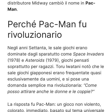
distributore Midway cambiò il nome in
Pac-
Man
.
Perché Pac-Man fu
rivoluzionario
Negli anni Settanta, le sale giochi erano
dominate dagli sparatutto come
Space Invaders
(1978) e
Asteroids
(1979), giochi pensati
soprattutto per ragazzi. Toru Iwatani notò che le
sale giochi giapponesi erano frequentate quasi
esclusivamente da uomini, e si pose una
domanda semplice ma rivoluzionaria:
“Come
posso attirare anche le donne e le coppie?”
La risposta fu Pac-Man: un gioco non violento,
colorato, immediato, basato sul tema universale