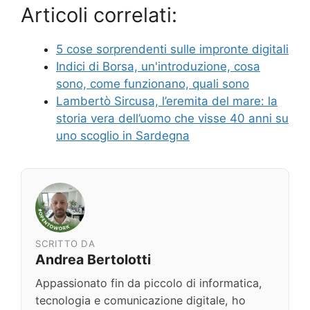
Articoli correlati:
5 cose sorprendenti sulle impronte digitali
Indici di Borsa, un'introduzione, cosa
sono, come funzionano, quali sono
Lambertò Sircusa, l’eremita del mare: la
storia vera dell’uomo che visse 40 anni su
uno scoglio in Sardegna
SCRITTO DA
Andrea Bertolotti
Appassionato fin da piccolo di informatica,
tecnologia e comunicazione digitale, ho