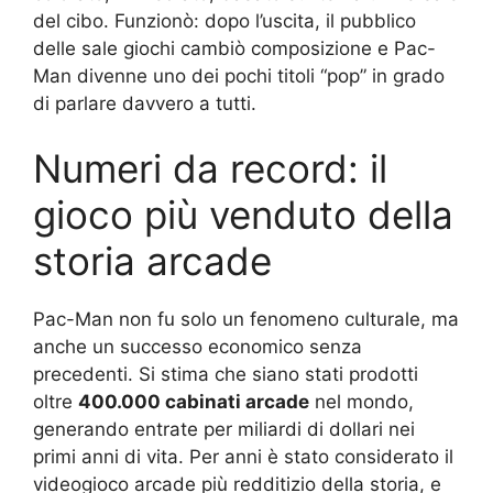
del cibo. Funzionò: dopo l’uscita, il pubblico
delle sale giochi cambiò composizione e Pac-
Man divenne uno dei pochi titoli “pop” in grado
di parlare davvero a tutti.
Numeri da record: il
gioco più venduto della
storia arcade
Pac-Man non fu solo un fenomeno culturale, ma
anche un successo economico senza
precedenti. Si stima che siano stati prodotti
oltre
400.000 cabinati arcade
nel mondo,
generando entrate per miliardi di dollari nei
primi anni di vita. Per anni è stato considerato il
videogioco arcade più redditizio della storia, e