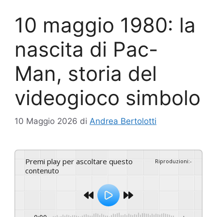
10 maggio 1980: la
nascita di Pac-
Man, storia del
videogioco simbolo
10 Maggio 2026
di
Andrea Bertolotti
Premi play per ascoltare questo
Riproduzioni
:
-
contenuto