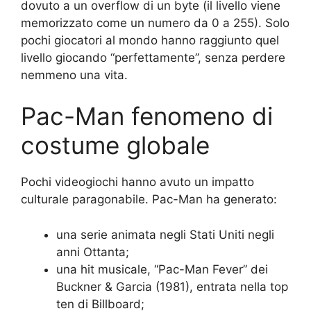
dovuto a un overflow di un byte (il livello viene
memorizzato come un numero da 0 a 255). Solo
pochi giocatori al mondo hanno raggiunto quel
livello giocando “perfettamente”, senza perdere
nemmeno una vita.
Pac-Man fenomeno di
costume globale
Pochi videogiochi hanno avuto un impatto
culturale paragonabile. Pac-Man ha generato:
una serie animata negli Stati Uniti negli
anni Ottanta;
una hit musicale, “Pac-Man Fever” dei
Buckner & Garcia (1981), entrata nella top
ten di Billboard;