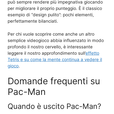
può sempre rendere più impegnativa giocando
per migliorare il proprio punteggio. È il classico
esempio di “design pulito”: pochi elementi,
perfettamente bilanciati.
Per chi vuole scoprire come anche un altro
semplice videogioco abbia influenzato in modo
profondo il nostro cervello, è interessante
leggere il nostro approfondimento sull’
effetto
Tetris e su come la mente continua a vedere il
gioco
.
Domande frequenti su
Pac-Man
Quando è uscito Pac-Man?