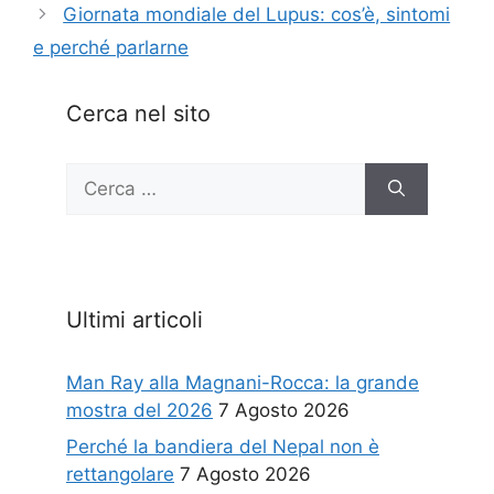
Giornata mondiale del Lupus: cos’è, sintomi
e perché parlarne
Cerca nel sito
Ricerca
per:
Ultimi articoli
Man Ray alla Magnani-Rocca: la grande
mostra del 2026
7 Agosto 2026
Perché la bandiera del Nepal non è
rettangolare
7 Agosto 2026