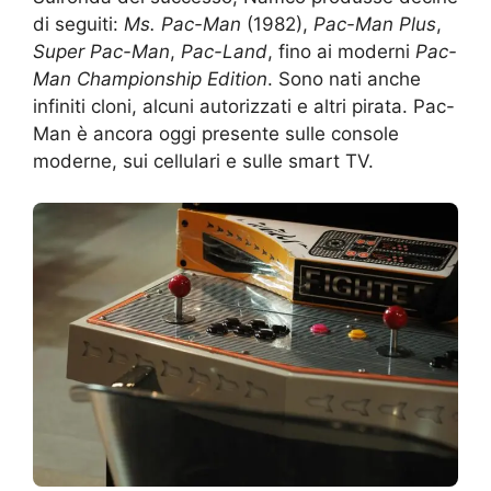
di seguiti:
Ms. Pac-Man
(1982),
Pac-Man Plus
,
Super Pac-Man
,
Pac-Land
, fino ai moderni
Pac-
Man Championship Edition
. Sono nati anche
infiniti cloni, alcuni autorizzati e altri pirata. Pac-
Man è ancora oggi presente sulle console
moderne, sui cellulari e sulle smart TV.