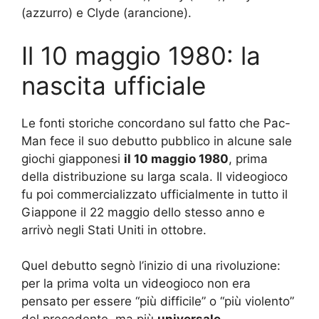
(azzurro) e Clyde (arancione).
Il 10 maggio 1980: la
nascita ufficiale
Le fonti storiche concordano sul fatto che Pac-
Man fece il suo debutto pubblico in alcune sale
giochi giapponesi
il 10 maggio 1980
, prima
della distribuzione su larga scala. Il videogioco
fu poi commercializzato ufficialmente in tutto il
Giappone il 22 maggio dello stesso anno e
arrivò negli Stati Uniti in ottobre.
Quel debutto segnò l’inizio di una rivoluzione:
per la prima volta un videogioco non era
pensato per essere “più difficile” o “più violento”