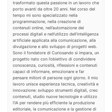
trasformato questa passione in un lavoro che
porto avanti da oltre 20 anni. Nel corso del
tempo mi sono specializzato nella
programmazione, nella creazione di
contenuti online, nell’automazione dei
processi digitali e nell’utilizzo dell’intelligenza
artificiale applicata alla comunicazione, alla
divulgazione e allo sviluppo di progetti web.
Sono il fondatore di Curiosando si impara, un
progetto nato con l’obiettivo di condividere
conoscenza, curiosità, riflessioni e contenuti
capaci di informare, emozionare e far
pensare milioni di persone ogni giorno. Il mio
lavoro unisce esperienza tecnica, creatività e
innovazione: sviluppo strumenti digitali, creo
contenuti, studio nuove tecnologie e utilizzo
l’IA per rendere più efficiente la produzione
editoriale, la comunicazione e la gestione di