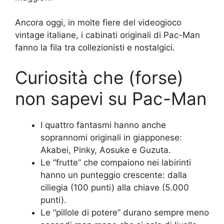
Ancora oggi, in molte fiere del videogioco
vintage italiane, i cabinati originali di Pac-Man
fanno la fila tra collezionisti e nostalgici.
Curiosità che (forse)
non sapevi su Pac-Man
I quattro fantasmi hanno anche
soprannomi originali in giapponese:
Akabei, Pinky, Aosuke e Guzuta.
Le “frutte” che compaiono nei labirinti
hanno un punteggio crescente: dalla
ciliegia (100 punti) alla chiave (5.000
punti).
Le “pillole di potere” durano sempre meno