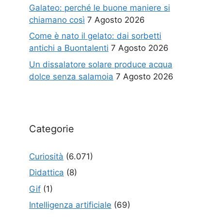
Galateo: perché le buone maniere si
chiamano così
7 Agosto 2026
Come è nato il gelato: dai sorbetti
antichi a Buontalenti
7 Agosto 2026
Un dissalatore solare produce acqua
dolce senza salamoia
7 Agosto 2026
Categorie
Curiosità
(6.071)
Didattica
(8)
Gif
(1)
Intelligenza artificiale
(69)