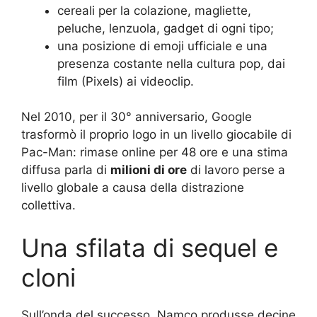
cereali per la colazione, magliette,
peluche, lenzuola, gadget di ogni tipo;
una posizione di emoji ufficiale e una
presenza costante nella cultura pop, dai
film (Pixels) ai videoclip.
Nel 2010, per il 30° anniversario, Google
trasformò il proprio logo in un livello giocabile di
Pac-Man: rimase online per 48 ore e una stima
diffusa parla di
milioni di ore
di lavoro perse a
livello globale a causa della distrazione
collettiva.
Una sfilata di sequel e
cloni
Sull’onda del successo, Namco produsse decine