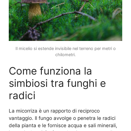
Il micelio si estende invisibile nel terreno per metri o
chilometri.
Come funziona la
simbiosi tra funghi e
radici
La micorriza è un rapporto di reciproco
vantaggio. Il fungo avvolge o penetra le radici
della pianta e le fornisce acqua e sali minerali,