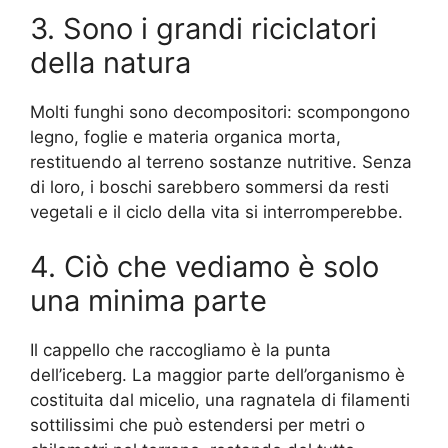
3. Sono i grandi riciclatori
della natura
Molti funghi sono decompositori: scompongono
legno, foglie e materia organica morta,
restituendo al terreno sostanze nutritive. Senza
di loro, i boschi sarebbero sommersi da resti
vegetali e il ciclo della vita si interromperebbe.
4. Ciò che vediamo è solo
una minima parte
Il cappello che raccogliamo è la punta
dell’iceberg. La maggior parte dell’organismo è
costituita dal micelio, una ragnatela di filamenti
sottilissimi che può estendersi per metri o