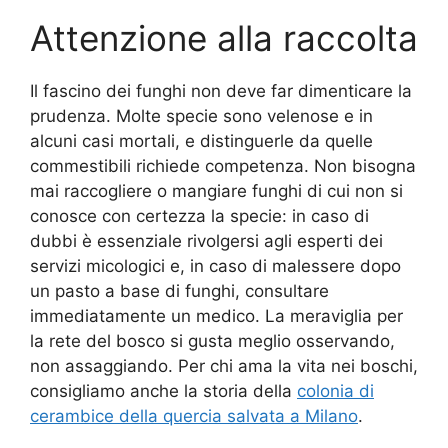
Attenzione alla raccolta
Il fascino dei funghi non deve far dimenticare la
prudenza. Molte specie sono velenose e in
alcuni casi mortali, e distinguerle da quelle
commestibili richiede competenza. Non bisogna
mai raccogliere o mangiare funghi di cui non si
conosce con certezza la specie: in caso di
dubbi è essenziale rivolgersi agli esperti dei
servizi micologici e, in caso di malessere dopo
un pasto a base di funghi, consultare
immediatamente un medico. La meraviglia per
la rete del bosco si gusta meglio osservando,
non assaggiando. Per chi ama la vita nei boschi,
consigliamo anche la storia della
colonia di
cerambice della quercia salvata a Milano
.