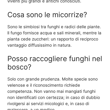
viventi più grandi e antichi conosciuti.
Cosa sono le micorrize?
Sono le simbiosi tra funghi e radici delle piante.
Il fungo fornisce acqua e sali minerali, mentre la
pianta cede zuccheri: un rapporto di reciproco
vantaggio diffusissimo in natura.
Posso raccogliere funghi nel
bosco?
Solo con grande prudenza. Molte specie sono
velenose e il riconoscimento richiede
competenza. Non vanno mai mangiati funghi
non identificati con certezza; in caso di dubbio
rivolgersi ai servizi micologici e, in caso di
malessere, a un medico.