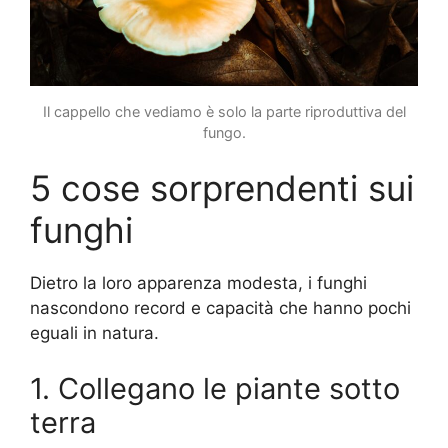
Il cappello che vediamo è solo la parte riproduttiva del
fungo.
5 cose sorprendenti sui
funghi
Dietro la loro apparenza modesta, i funghi
nascondono record e capacità che hanno pochi
eguali in natura.
1. Collegano le piante sotto
terra