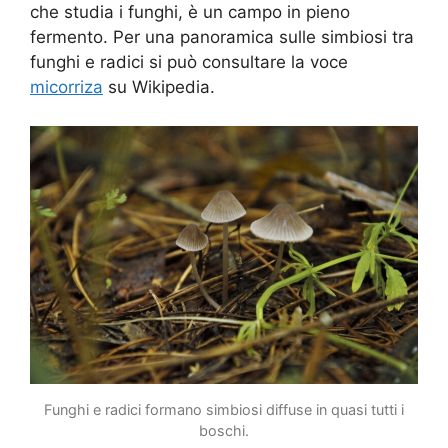
che studia i funghi, è un campo in pieno
fermento. Per una panoramica sulle simbiosi tra
funghi e radici si può consultare la voce
micorriza
su Wikipedia.
Funghi e radici formano simbiosi diffuse in quasi tutti i
boschi.