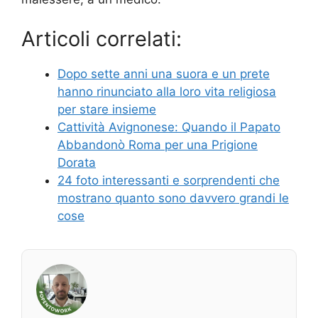
Articoli correlati:
Dopo sette anni una suora e un prete
hanno rinunciato alla loro vita religiosa
per stare insieme
Cattività Avignonese: Quando il Papato
Abbandonò Roma per una Prigione
Dorata
24 foto interessanti e sorprendenti che
mostrano quanto sono davvero grandi le
cose