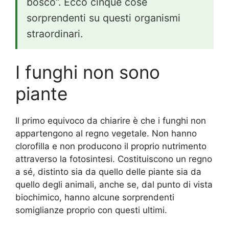
bosco”. Ecco cinque cose
sorprendenti su questi organismi
straordinari.
I funghi non sono
piante
Il primo equivoco da chiarire è che i funghi non
appartengono al regno vegetale. Non hanno
clorofilla e non producono il proprio nutrimento
attraverso la fotosintesi. Costituiscono un regno
a sé, distinto sia da quello delle piante sia da
quello degli animali, anche se, dal punto di vista
biochimico, hanno alcune sorprendenti
somiglianze proprio con questi ultimi.