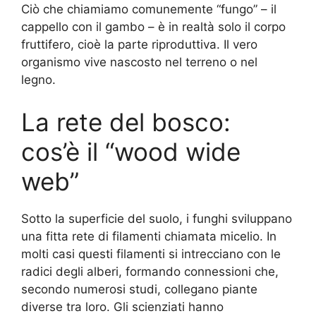
Ciò che chiamiamo comunemente “fungo” – il
cappello con il gambo – è in realtà solo il corpo
fruttifero, cioè la parte riproduttiva. Il vero
organismo vive nascosto nel terreno o nel
legno.
La rete del bosco:
cos’è il “wood wide
web”
Sotto la superficie del suolo, i funghi sviluppano
una fitta rete di filamenti chiamata micelio. In
molti casi questi filamenti si intrecciano con le
radici degli alberi, formando connessioni che,
secondo numerosi studi, collegano piante
diverse tra loro. Gli scienziati hanno