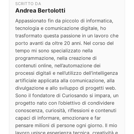
SCRITTO DA
Andrea Bertolotti
Appassionato fin da piccolo di informatica,
tecnologia e comunicazione digitale, ho
trasformato questa passione in un lavoro che
porto avanti da oltre 20 anni. Nel corso del
tempo mi sono specializzato nella
programmazione, nella creazione di
contenuti online, nell’automazione dei
processi digitali e nell’utilizzo dell’intelligenza
artificiale applicata alla comunicazione, alla
divulgazione e allo sviluppo di progetti web.
Sono il fondatore di Curiosando si impara, un
progetto nato con l’obiettivo di condividere
conoscenza, curiosità, riflessioni e contenuti
capaci di informare, emozionare e far
pensare milioni di persone ogni giorno. Il mio
lavoro unisce esperienza tecnica, creatività e