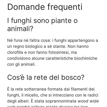
Domande frequenti
I funghi sono piante o
animali?
Né l’una né l’altra cosa: i funghi appartengono a
un regno biologico a sé stante. Non hanno
clorofilla e non fanno fotosintesi, ma
condividono alcune caratteristiche biochimiche
con gli animali.
Cos’è la rete del bosco?
È la rete sotterranea formata dai filamenti dei
funghi, il micelio, che si intrecciano con le radici
degli alberi. È stata soprannominata
wood wide