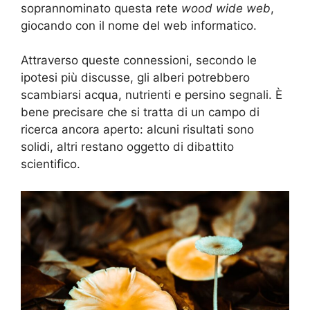
soprannominato questa rete
wood wide web
,
giocando con il nome del web informatico.
Attraverso queste connessioni, secondo le
ipotesi più discusse, gli alberi potrebbero
scambiarsi acqua, nutrienti e persino segnali. È
bene precisare che si tratta di un campo di
ricerca ancora aperto: alcuni risultati sono
solidi, altri restano oggetto di dibattito
scientifico.