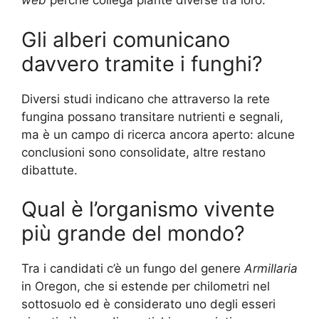
web
perché collega piante diverse tra loro.
Gli alberi comunicano
davvero tramite i funghi?
Diversi studi indicano che attraverso la rete
fungina possano transitare nutrienti e segnali,
ma è un campo di ricerca ancora aperto: alcune
conclusioni sono consolidate, altre restano
dibattute.
Qual è l’organismo vivente
più grande del mondo?
Tra i candidati c’è un fungo del genere
Armillaria
in Oregon, che si estende per chilometri nel
sottosuolo ed è considerato uno degli esseri