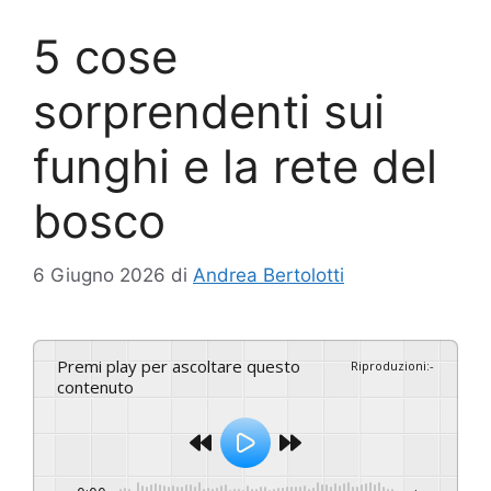
5 cose
sorprendenti sui
funghi e la rete del
bosco
6 Giugno 2026
di
Andrea Bertolotti
Premi play per ascoltare questo
Riproduzioni
:
-
contenuto