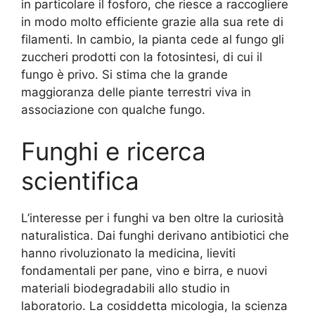
in particolare il fosforo, che riesce a raccogliere
in modo molto efficiente grazie alla sua rete di
filamenti. In cambio, la pianta cede al fungo gli
zuccheri prodotti con la fotosintesi, di cui il
fungo è privo. Si stima che la grande
maggioranza delle piante terrestri viva in
associazione con qualche fungo.
Funghi e ricerca
scientifica
L’interesse per i funghi va ben oltre la curiosità
naturalistica. Dai funghi derivano antibiotici che
hanno rivoluzionato la medicina, lieviti
fondamentali per pane, vino e birra, e nuovi
materiali biodegradabili allo studio in
laboratorio. La cosiddetta micologia, la scienza