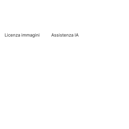
Licenza immagini
Assistenza IA