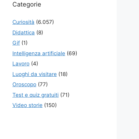
Categorie
Curiosità
(6.057)
Didattica
(8)
Gif
(1)
Intelligenza artificiale
(69)
Lavoro
(4)
Luoghi da visitare
(18)
Oroscopo
(77)
Test e quiz gratuiti
(71)
Video storie
(150)