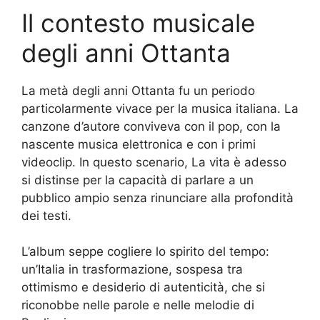
Il contesto musicale
degli anni Ottanta
La metà degli anni Ottanta fu un periodo
particolarmente vivace per la musica italiana. La
canzone d’autore conviveva con il pop, con la
nascente musica elettronica e con i primi
videoclip. In questo scenario, La vita è adesso
si distinse per la capacità di parlare a un
pubblico ampio senza rinunciare alla profondità
dei testi.
L’album seppe cogliere lo spirito del tempo:
un’Italia in trasformazione, sospesa tra
ottimismo e desiderio di autenticità, che si
riconobbe nelle parole e nelle melodie di