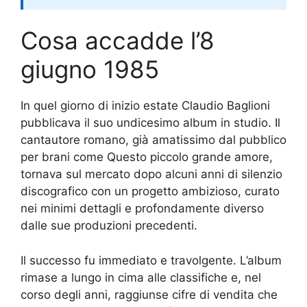
Cosa accadde l’8
giugno 1985
In quel giorno di inizio estate Claudio Baglioni
pubblicava il suo undicesimo album in studio. Il
cantautore romano, già amatissimo dal pubblico
per brani come Questo piccolo grande amore,
tornava sul mercato dopo alcuni anni di silenzio
discografico con un progetto ambizioso, curato
nei minimi dettagli e profondamente diverso
dalle sue produzioni precedenti.
Il successo fu immediato e travolgente. L’album
rimase a lungo in cima alle classifiche e, nel
corso degli anni, raggiunse cifre di vendita che