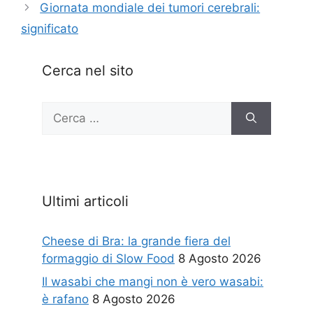
Giornata mondiale dei tumori cerebrali:
significato
Cerca nel sito
Ricerca
per:
Ultimi articoli
Cheese di Bra: la grande fiera del
formaggio di Slow Food
8 Agosto 2026
Il wasabi che mangi non è vero wasabi:
è rafano
8 Agosto 2026