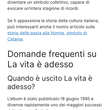
diventare un simbolo collettivo, capace di
evocare un’intera stagione di ricordi.
Se ti appassiona la storia della cultura italiana,
può interessarti anche il nostro articolo sulla
storia della pasta alla Norma, simbolo di
Catania
.
Domande frequenti su
La vita è adesso
Quando è uscito La vita è
adesso?
L’album è stato pubblicato l’8 giugno 1985 e
divenne rapidamente uno dei maggiori successi