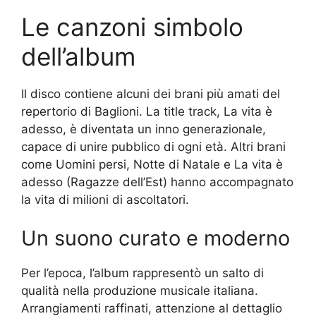
Le canzoni simbolo
dell’album
Il disco contiene alcuni dei brani più amati del
repertorio di Baglioni. La title track, La vita è
adesso, è diventata un inno generazionale,
capace di unire pubblico di ogni età. Altri brani
come Uomini persi, Notte di Natale e La vita è
adesso (Ragazze dell’Est) hanno accompagnato
la vita di milioni di ascoltatori.
Un suono curato e moderno
Per l’epoca, l’album rappresentò un salto di
qualità nella produzione musicale italiana.
Arrangiamenti raffinati, attenzione al dettaglio