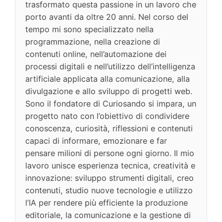
trasformato questa passione in un lavoro che
porto avanti da oltre 20 anni. Nel corso del
tempo mi sono specializzato nella
programmazione, nella creazione di
contenuti online, nell’automazione dei
processi digitali e nell’utilizzo dell’intelligenza
artificiale applicata alla comunicazione, alla
divulgazione e allo sviluppo di progetti web.
Sono il fondatore di Curiosando si impara, un
progetto nato con l’obiettivo di condividere
conoscenza, curiosità, riflessioni e contenuti
capaci di informare, emozionare e far
pensare milioni di persone ogni giorno. Il mio
lavoro unisce esperienza tecnica, creatività e
innovazione: sviluppo strumenti digitali, creo
contenuti, studio nuove tecnologie e utilizzo
l’IA per rendere più efficiente la produzione
editoriale, la comunicazione e la gestione di