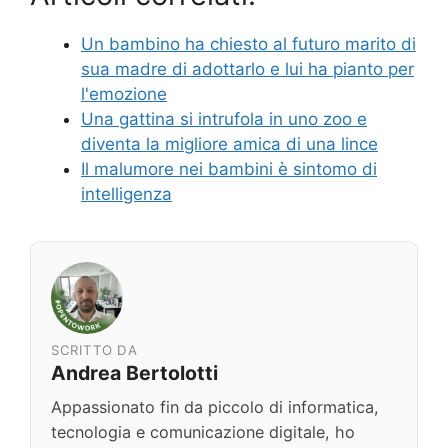
Un bambino ha chiesto al futuro marito di
sua madre di adottarlo e lui ha pianto per
l'emozione
Una gattina si intrufola in uno zoo e
diventa la migliore amica di una lince
Il malumore nei bambini è sintomo di
intelligenza
SCRITTO DA
Andrea Bertolotti
Appassionato fin da piccolo di informatica,
tecnologia e comunicazione digitale, ho