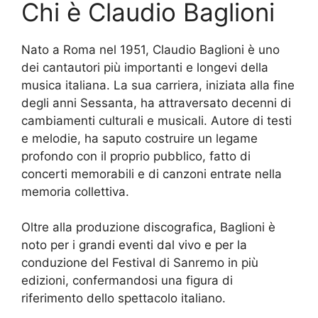
Chi è Claudio Baglioni
Nato a Roma nel 1951, Claudio Baglioni è uno
dei cantautori più importanti e longevi della
musica italiana. La sua carriera, iniziata alla fine
degli anni Sessanta, ha attraversato decenni di
cambiamenti culturali e musicali. Autore di testi
e melodie, ha saputo costruire un legame
profondo con il proprio pubblico, fatto di
concerti memorabili e di canzoni entrate nella
memoria collettiva.
Oltre alla produzione discografica, Baglioni è
noto per i grandi eventi dal vivo e per la
conduzione del Festival di Sanremo in più
edizioni, confermandosi una figura di
riferimento dello spettacolo italiano.