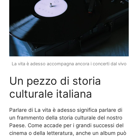
La vita è adesso accompagna ancora i concerti dal vivo
Un pezzo di storia
culturale italiana
Parlare di La vita è adesso significa parlare di
un frammento della storia culturale del nostro
Paese. Come accade per i grandi successi del
cinema o della letteratura, anche un album può