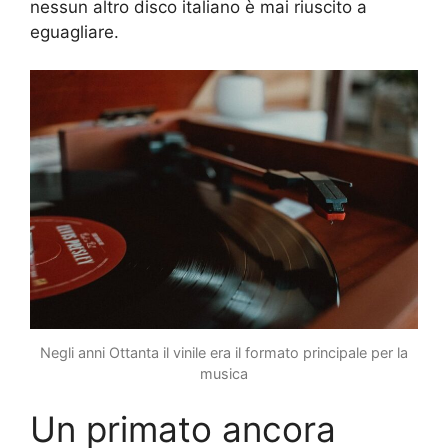
nessun altro disco italiano è mai riuscito a
eguagliare.
Negli anni Ottanta il vinile era il formato principale per la
musica
Un primato ancora