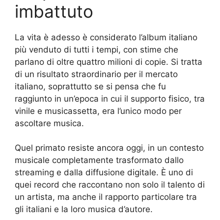
imbattuto
La vita è adesso è considerato l’album italiano
più venduto di tutti i tempi, con stime che
parlano di oltre quattro milioni di copie. Si tratta
di un risultato straordinario per il mercato
italiano, soprattutto se si pensa che fu
raggiunto in un’epoca in cui il supporto fisico, tra
vinile e musicassetta, era l’unico modo per
ascoltare musica.
Quel primato resiste ancora oggi, in un contesto
musicale completamente trasformato dallo
streaming e dalla diffusione digitale. È uno di
quei record che raccontano non solo il talento di
un artista, ma anche il rapporto particolare tra
gli italiani e la loro musica d’autore.