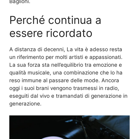
Baglioni.
Perché continua a
essere ricordato
A distanza di decenni, La vita è adesso resta
un riferimento per molti artisti e appassionati.
La sua forza sta nell’equilibrio tra emozione e
qualità musicale, una combinazione che lo ha
reso immune al passare delle mode. Ancora
oggi i suoi brani vengono trasmessi in radio,
eseguiti dal vivo e tramandati di generazione in
generazione.