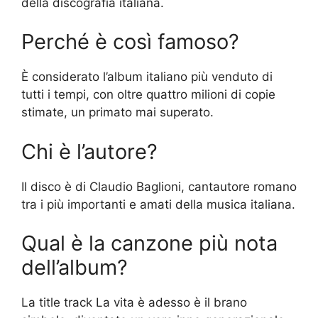
della discografia italiana.
Perché è così famoso?
È considerato l’album italiano più venduto di
tutti i tempi, con oltre quattro milioni di copie
stimate, un primato mai superato.
Chi è l’autore?
Il disco è di Claudio Baglioni, cantautore romano
tra i più importanti e amati della musica italiana.
Qual è la canzone più nota
dell’album?
La title track La vita è adesso è il brano