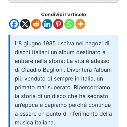
Condividi l'articolo
L’8 giugno 1985 usciva nei negozi di
dischi italiani un album destinato a
entrare nella storia: La vita è adesso
di Claudio Baglioni. Diventerà l’album
più venduto di sempre in Italia, un
primato mai superato. Ripercorriamo
la storia di un disco che ha segnato
un’epoca e capiamo perché continua
a essere un punto di riferimento della
musica italiana.