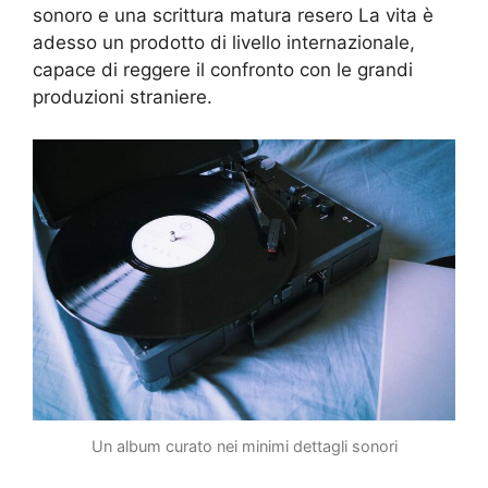
sonoro e una scrittura matura resero La vita è
adesso un prodotto di livello internazionale,
capace di reggere il confronto con le grandi
produzioni straniere.
Un album curato nei minimi dettagli sonori