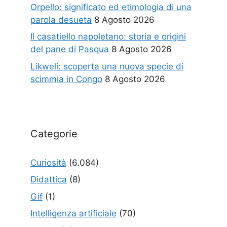
Orpello: significato ed etimologia di una
parola desueta
8 Agosto 2026
Il casatiello napoletano: storia e origini
del pane di Pasqua
8 Agosto 2026
Likweli: scoperta una nuova specie di
scimmia in Congo
8 Agosto 2026
Categorie
Curiosità
(6.084)
Didattica
(8)
Gif
(1)
Intelligenza artificiale
(70)