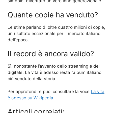
simbolo, diventato un vero inno generazionale.
Quante copie ha venduto?
Le stime parlano di oltre quattro milioni di copie,
un risultato eccezionale per il mercato italiano
dell’epoca.
Il record è ancora valido?
Sì, nonostante l’avvento dello streaming e del
digitale, La vita è adesso resta l’album italiano
più venduto della storia.
Per approfondire puoi consultare la voce
La vita
è adesso su Wikipedia
.
Articoli correlati: