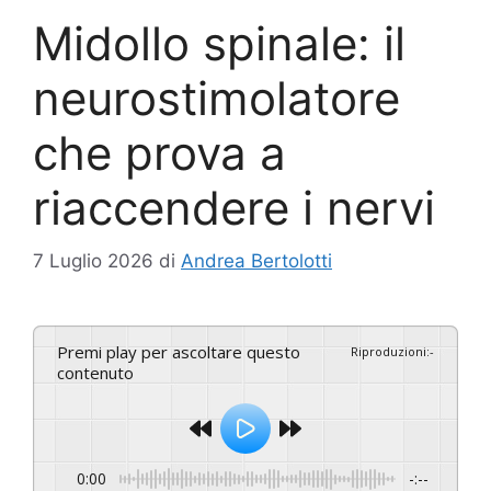
Midollo spinale: il
neurostimolatore
che prova a
riaccendere i nervi
7 Luglio 2026
di
Andrea Bertolotti
Premi play per ascoltare questo
Riproduzioni
:
-
contenuto
0:00
-:--