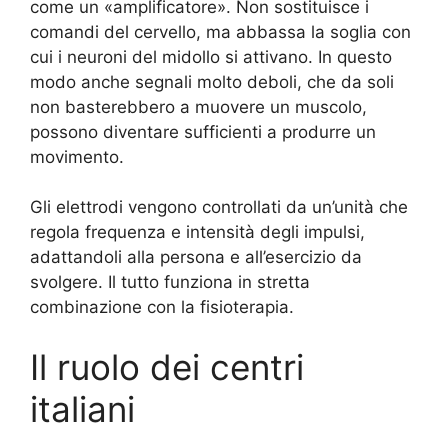
come un «amplificatore». Non sostituisce i
comandi del cervello, ma abbassa la soglia con
cui i neuroni del midollo si attivano. In questo
modo anche segnali molto deboli, che da soli
non basterebbero a muovere un muscolo,
possono diventare sufficienti a produrre un
movimento.
Gli elettrodi vengono controllati da un’unità che
regola frequenza e intensità degli impulsi,
adattandoli alla persona e all’esercizio da
svolgere. Il tutto funziona in stretta
combinazione con la fisioterapia.
Il ruolo dei centri
italiani