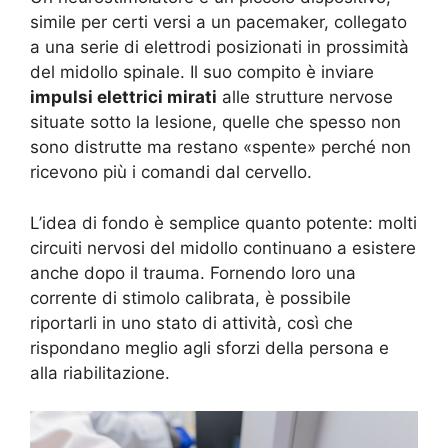
simile per certi versi a un pacemaker, collegato
a una serie di elettrodi posizionati in prossimità
del midollo spinale. Il suo compito è inviare
impulsi elettrici mirati
alle strutture nervose
situate sotto la lesione, quelle che spesso non
sono distrutte ma restano «spente» perché non
ricevono più i comandi dal cervello.
L’idea di fondo è semplice quanto potente: molti
circuiti nervosi del midollo continuano a esistere
anche dopo il trauma. Fornendo loro una
corrente di stimolo calibrata, è possibile
riportarli in uno stato di attività, così che
rispondano meglio agli sforzi della persona e
alla riabilitazione.