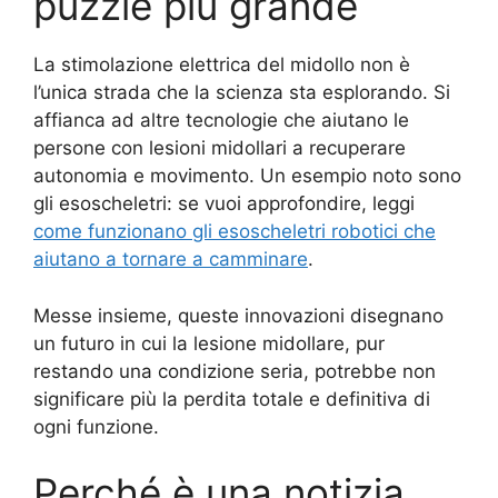
puzzle più grande
La stimolazione elettrica del midollo non è
l’unica strada che la scienza sta esplorando. Si
affianca ad altre tecnologie che aiutano le
persone con lesioni midollari a recuperare
autonomia e movimento. Un esempio noto sono
gli esoscheletri: se vuoi approfondire, leggi
come funzionano gli esoscheletri robotici che
aiutano a tornare a camminare
.
Messe insieme, queste innovazioni disegnano
un futuro in cui la lesione midollare, pur
restando una condizione seria, potrebbe non
significare più la perdita totale e definitiva di
ogni funzione.
Perché è una notizia