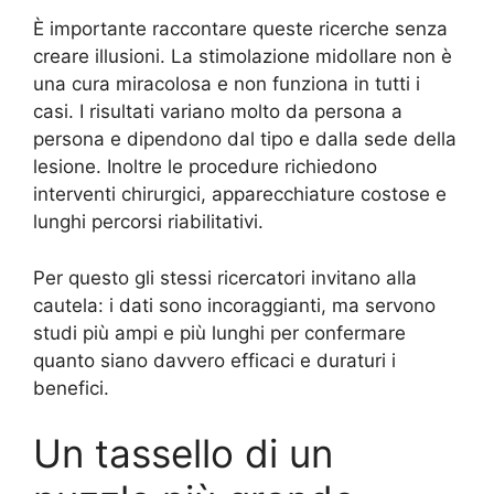
È importante raccontare queste ricerche senza
creare illusioni. La stimolazione midollare non è
una cura miracolosa e non funziona in tutti i
casi. I risultati variano molto da persona a
persona e dipendono dal tipo e dalla sede della
lesione. Inoltre le procedure richiedono
interventi chirurgici, apparecchiature costose e
lunghi percorsi riabilitativi.
Per questo gli stessi ricercatori invitano alla
cautela: i dati sono incoraggianti, ma servono
studi più ampi e più lunghi per confermare
quanto siano davvero efficaci e duraturi i
benefici.
Un tassello di un