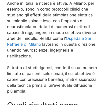
Anche in Italia la ricerca è attiva. A Milano, per
esempio, sono in corso protocolli clinici che
studiano gli effetti della stimolazione elettrica
sul midollo spinale leso, con l’impianto di
neurostimolatori dotati di numerosi elettrodi
capaci di raggiungere in modo selettivo diverse
aree del midollo. Realtà come l’
Ospedale San
Raffaele di Milano
lavorano in questa direzione,
unendo neuroscienze, ingegneria e
riabilitazione.
Si tratta di studi rigorosi, condotti su un numero
limitato di pazienti selezionati, il cui obiettivo è
capire con precisione benefici, limiti e sicurezza
della tecnica prima di un’eventuale diffusione
più ampia.