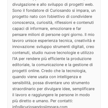
divulgazione e allo sviluppo di progetti web.
Sono il fondatore di Curiosando si impara, un
progetto nato con l’obiettivo di condividere
conoscenza, curiosità, riflessioni e contenuti
capaci di informare, emozionare e far
pensare milioni di persone ogni giorno. Il mio
lavoro unisce esperienza tecnica, creatività e
innovazione: sviluppo strumenti digitali, creo
contenuti, studio nuove tecnologie e utilizzo
l’IA per rendere più efficiente la produzione
editoriale, la comunicazione e la gestione di
progetti online. Credo che la tecnologia,
quando viene usata con intelligenza e
sensibilità, possa diventare uno strumento
straordinario per divulgare idee, semplificare
il lavoro e raggiungere le persone in modo
più diretto e umano. Per contatti:
info@curiosandosiimpara.com