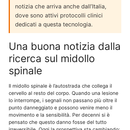
notizia che arriva anche dall’Italia,
dove sono attivi protocolli clinici
dedicati a questa tecnologia.
Una buona notizia dalla
ricerca sul midollo
spinale
Il midollo spinale è l’autostrada che collega il
cervello al resto del corpo. Quando una lesione
lo interrompe, i segnali non passano più oltre il
punto danneggiato e possono venire meno il
movimento e la sensibilità. Per decenni si è
pensato che questo danno fosse del tutto
irreversibile. Oggi la prospettiva sta cambiando: