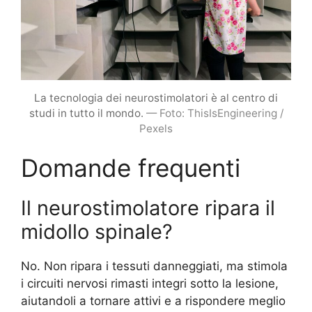
La tecnologia dei neurostimolatori è al centro di
studi in tutto il mondo.
— Foto: ThisIsEngineering /
Pexels
Domande frequenti
Il neurostimolatore ripara il
midollo spinale?
No. Non ripara i tessuti danneggiati, ma stimola
i circuiti nervosi rimasti integri sotto la lesione,
aiutandoli a tornare attivi e a rispondere meglio