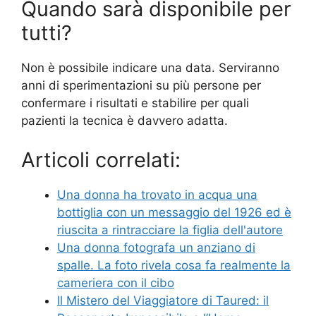
Quando sarà disponibile per
tutti?
Non è possibile indicare una data. Serviranno
anni di sperimentazioni su più persone per
confermare i risultati e stabilire per quali
pazienti la tecnica è davvero adatta.
Articoli correlati:
Una donna ha trovato in acqua una
bottiglia con un messaggio del 1926 ed è
riuscita a rintracciare la figlia dell'autore
Una donna fotografa un anziano di
spalle. La foto rivela cosa fa realmente la
cameriera con il cibo
Il Mistero del Viaggiatore di Taured: il