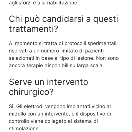
agli sforzi e alla riabilitazione.
Chi può candidarsi a questi
trattamenti?
Al momento si tratta di protocolli sperimentali,
riservati a un numero limitato di pazienti
selezionati in base al tipo di lesione. Non sono
ancora terapie disponibili su larga scala.
Serve un intervento
chirurgico?
Sì. Gli elettrodi vengono impiantati vicino al
midollo con un intervento, e il dispositivo di
controllo viene collegato al sistema di
stimolazione.