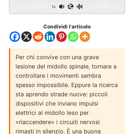
1x
Condividi l'articolo
Per chi convive con una grave
lesione del midollo spinale, tornare a
controllare i movimenti sembra
spesso impossibile. Eppure la ricerca
sta aprendo strade nuove: piccoli
dispositivi che inviano impulsi
elettrici al midollo leso per
«riaccendere» i circuiti nervosi
rimasti in silenzio. È una buona