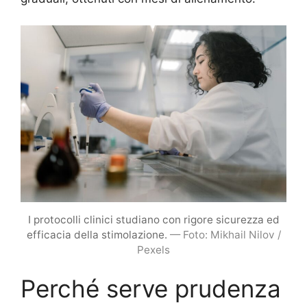
I protocolli clinici studiano con rigore sicurezza ed
efficacia della stimolazione.
— Foto: Mikhail Nilov /
Pexels
Perché serve prudenza