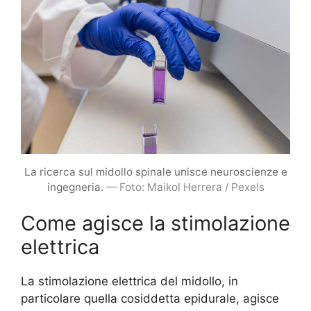
La ricerca sul midollo spinale unisce neuroscienze e
ingegneria.
— Foto: Maikol Herrera / Pexels
Come agisce la stimolazione
elettrica
La stimolazione elettrica del midollo, in
particolare quella cosiddetta epidurale, agisce