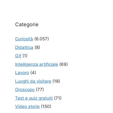
Categorie
Curiosità
(6.057)
Didattica
(8)
Gif
(1)
Intelligenza artificiale
(69)
Lavoro
(4)
Luoghi da visitare
(18)
Oroscopo
(77)
Test e quiz gratuiti
(71)
Video storie
(150)