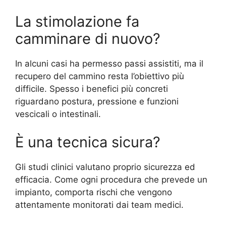
La stimolazione fa
camminare di nuovo?
In alcuni casi ha permesso passi assistiti, ma il
recupero del cammino resta l’obiettivo più
difficile. Spesso i benefici più concreti
riguardano postura, pressione e funzioni
vescicali o intestinali.
È una tecnica sicura?
Gli studi clinici valutano proprio sicurezza ed
efficacia. Come ogni procedura che prevede un
impianto, comporta rischi che vengono
attentamente monitorati dai team medici.