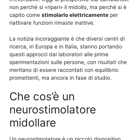
non perché si «ripari» il midollo, ma perché si è
capito come
stimolarlo elettricamente
per
riattivare funzioni rimaste inattive.
La notizia incoraggiante è che diversi centri di
ricerca, in Europa e in Italia, stanno portando
questi approcci dai laboratori alle prime
sperimentazioni sulle persone, con risultati che
meritano di essere raccontati con equilibrio:
promettenti, ma ancora in fase di studio.
Che cos’è un
neurostimolatore
midollare
Un neurostimolatore è un piccolo dispositivo,