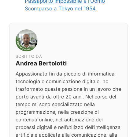
Passaporto Impossibile e l’Uomo
Scomparso a Tokyo nel 1954
SCRITTO DA
Andrea Bertolotti
Appassionato fin da piccolo di informatica,
tecnologia e comunicazione digitale, ho
trasformato questa passione in un lavoro che
porto avanti da oltre 20 anni. Nel corso del
tempo mi sono specializzato nella
programmazione, nella creazione di
contenuti online, nell’automazione dei
processi digitali e nell’utilizzo dell’intelligenza
artificiale applicata alla comunicazione, alla