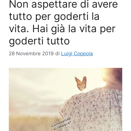
Non aspettare di avere
tutto per goderti la
vita. Hai già la vita per
goderti tutto
28 Novembre 2019
di
Luigi Coppola