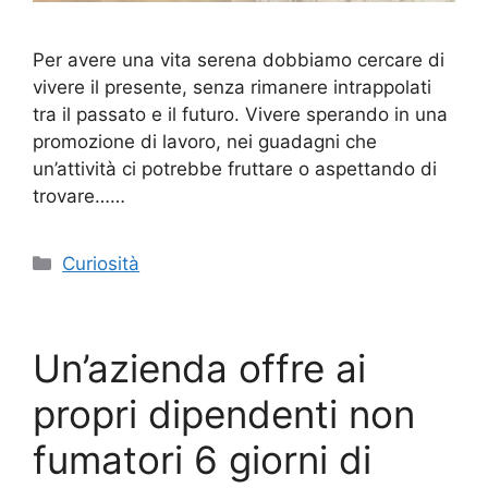
Per avere una vita serena dobbiamo cercare di
vivere il presente, senza rimanere intrappolati
tra il passato e il futuro. Vivere sperando in una
promozione di lavoro, nei guadagni che
un’attività ci potrebbe fruttare o aspettando di
trovare……
Categorie
Curiosità
Un’azienda offre ai
propri dipendenti non
fumatori 6 giorni di