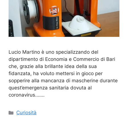
Lucio Martino è uno specializzando del
dipartimento di Economia e Commercio di Bari
che, grazie alla brillante idea della sua
fidanzata, ha voluto mettersi in gioco per
sopperire alla mancanza di mascherine durante
quest’emergenza sanitaria dovuta al
coronavirus.……
Categorie
Curiosità