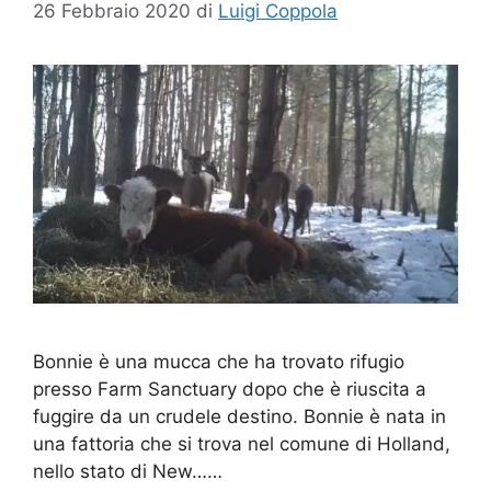
26 Febbraio 2020
di
Luigi Coppola
Bonnie è una mucca che ha trovato rifugio
presso Farm Sanctuary dopo che è riuscita a
fuggire da un crudele destino. Bonnie è nata in
una fattoria che si trova nel comune di Holland,
nello stato di New……