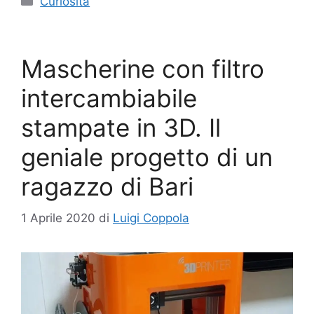
Curiosità
Mascherine con filtro
intercambiabile
stampate in 3D. Il
geniale progetto di un
ragazzo di Bari
1 Aprile 2020
di
Luigi Coppola