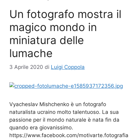
Un fotografo mostra il
magico mondo in
miniatura delle
lumache
3 Aprile 2020
di
Luigi Coppola
Vyacheslav Mishchenko è un fotografo
naturalista ucraino molto talentuoso. La sua
passione per il mondo naturale è nata fin da
quando era giovanissimo.
https://www.facebook.com/motivarte.fotografia