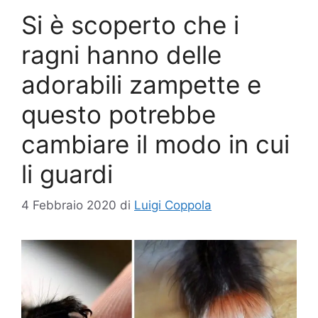
Si è scoperto che i
ragni hanno delle
adorabili zampette e
questo potrebbe
cambiare il modo in cui
li guardi
4 Febbraio 2020
di
Luigi Coppola