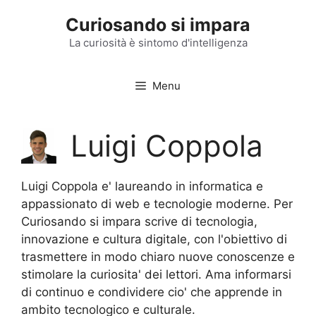
Vai
Curiosando si impara
al
contenuto
La curiosità è sintomo d'intelligenza
Menu
Luigi Coppola
Luigi Coppola e' laureando in informatica e
appassionato di web e tecnologie moderne. Per
Curiosando si impara scrive di tecnologia,
innovazione e cultura digitale, con l'obiettivo di
trasmettere in modo chiaro nuove conoscenze e
stimolare la curiosita' dei lettori. Ama informarsi
di continuo e condividere cio' che apprende in
ambito tecnologico e culturale.