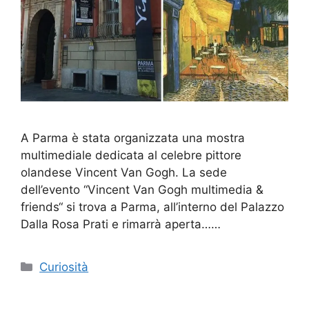
A Parma è stata organizzata una mostra
multimediale dedicata al celebre pittore
olandese Vincent Van Gogh. La sede
dell’evento “Vincent Van Gogh multimedia &
friends“ si trova a Parma, all’interno del Palazzo
Dalla Rosa Prati e rimarrà aperta……
Categorie
Curiosità