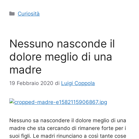
Categorie
Curiosità
Nessuno nasconde il
dolore meglio di una
madre
19 Febbraio 2020
di
Luigi Coppola
Nessuno sa nascondere il dolore meglio di una
madre che sta cercando di rimanere forte per i
suoi figli. Le madri rinunciano a così tante cose