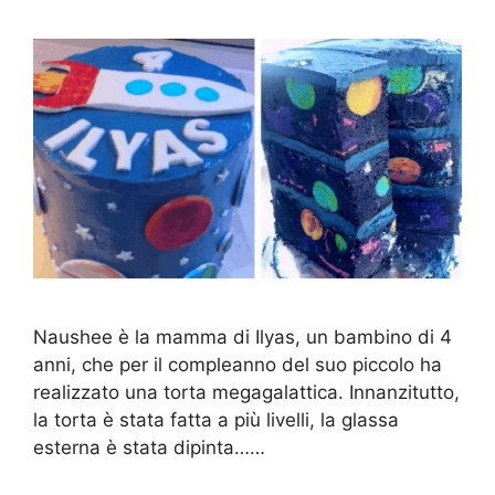
Naushee è la mamma di Ilyas, un bambino di 4
anni, che per il compleanno del suo piccolo ha
realizzato una torta megagalattica. Innanzitutto,
la torta è stata fatta a più livelli, la glassa
esterna è stata dipinta……