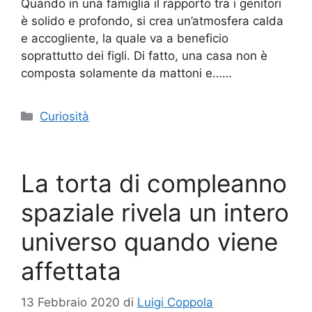
Quando in una famiglia il rapporto tra i genitori
è solido e profondo, si crea un’atmosfera calda
e accogliente, la quale va a beneficio
soprattutto dei figli. Di fatto, una casa non è
composta solamente da mattoni e……
Categorie
Curiosità
La torta di compleanno
spaziale rivela un intero
universo quando viene
affettata
13 Febbraio 2020
di
Luigi Coppola