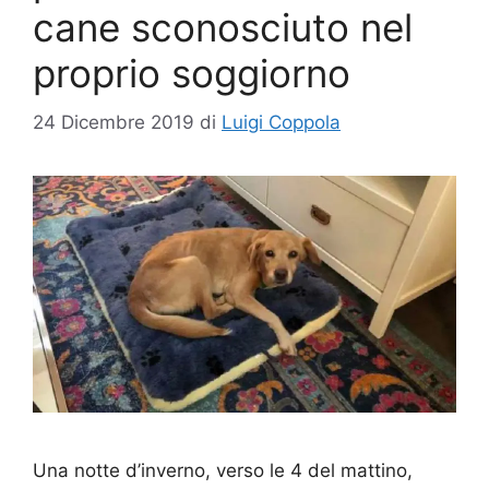
cane sconosciuto nel
proprio soggiorno
24 Dicembre 2019
di
Luigi Coppola
Una notte d’inverno, verso le 4 del mattino,