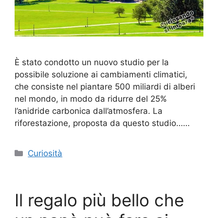
È stato condotto un nuovo studio per la
possibile soluzione ai cambiamenti climatici,
che consiste nel piantare 500 miliardi di alberi
nel mondo, in modo da ridurre del 25%
l’anidride carbonica dall’atmosfera. La
riforestazione, proposta da questo studio……
Categorie
Curiosità
Il regalo più bello che