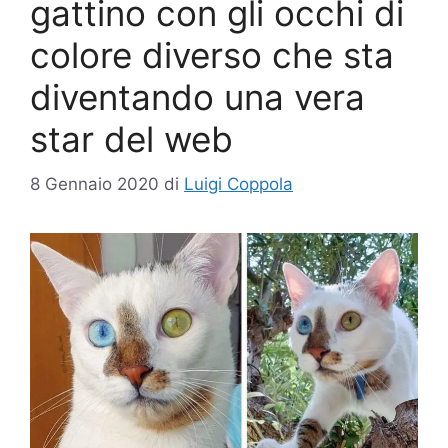
gattino con gli occhi di
colore diverso che sta
diventando una vera
star del web
8 Gennaio 2020
di
Luigi Coppola