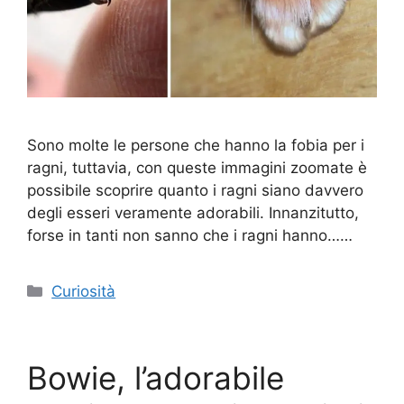
Sono molte le persone che hanno la fobia per i
ragni, tuttavia, con queste immagini zoomate è
possibile scoprire quanto i ragni siano davvero
degli esseri veramente adorabili. Innanzitutto,
forse in tanti non sanno che i ragni hanno……
Categorie
Curiosità
Bowie, l’adorabile