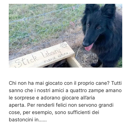
Chi non ha mai giocato con il proprio cane? Tutti
sanno che i nostri amici a quattro zampe amano
le sorprese e adorano giocare all’aria
aperta. Per renderli felici non servono grandi
cose, per esempio, sono sufficienti dei
bastoncini in……