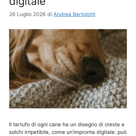
digitale
26 Luglio 2026
di
Andrea Bertolotti
Il tartufo di ogni cane ha un disegno di creste e
solchi irripetibile, come un’impronta digitale: può