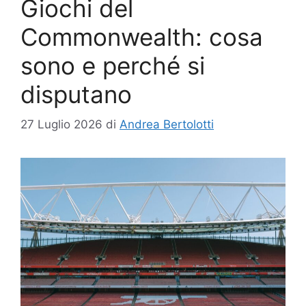
Giochi del
Commonwealth: cosa
sono e perché si
disputano
27 Luglio 2026
di
Andrea Bertolotti