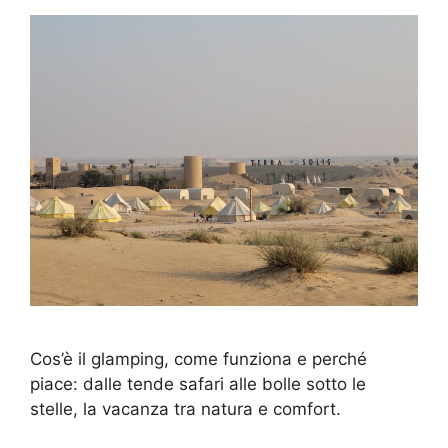
Cos’è il glamping, come funziona e perché
piace: dalle tende safari alle bolle sotto le
stelle, la vacanza tra natura e comfort.