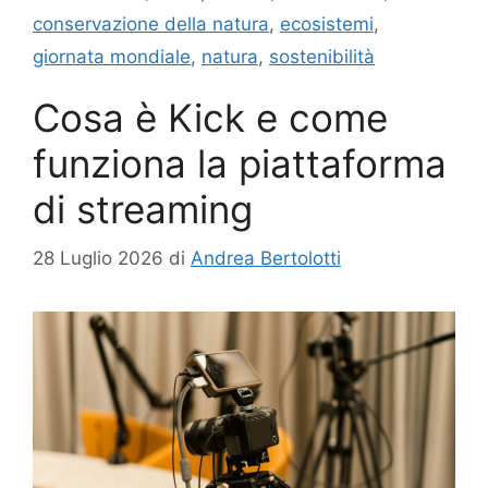
conservazione della natura
,
ecosistemi
,
giornata mondiale
,
natura
,
sostenibilità
Cosa è Kick e come
funziona la piattaforma
di streaming
28 Luglio 2026
di
Andrea Bertolotti