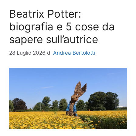
Beatrix Potter:
biografia e 5 cose da
sapere sull’autrice
28 Luglio 2026
di
Andrea Bertolotti