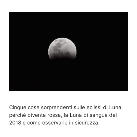
Cinque cose sorprendenti sulle eclissi di Luna:
perché diventa rossa, la Luna di sangue del
2018 e come osservarle in sicurezza.