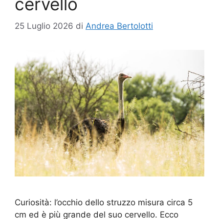
cervello
25 Luglio 2026
di
Andrea Bertolotti
Curiosità: l’occhio dello struzzo misura circa 5
cm ed è più grande del suo cervello. Ecco