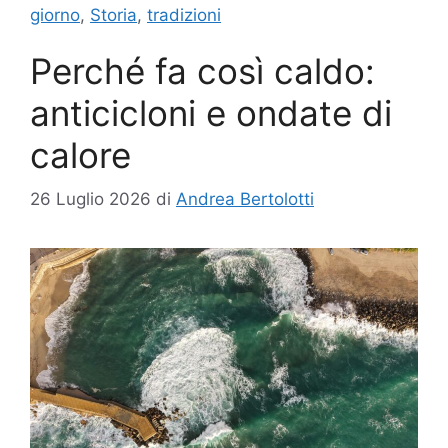
giorno
,
Storia
,
tradizioni
Perché fa così caldo:
anticicloni e ondate di
calore
26 Luglio 2026
di
Andrea Bertolotti