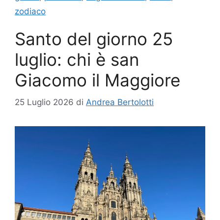
zodiaco
Santo del giorno 25
luglio: chi è san
Giacomo il Maggiore
25 Luglio 2026
di
Andrea Bertolotti