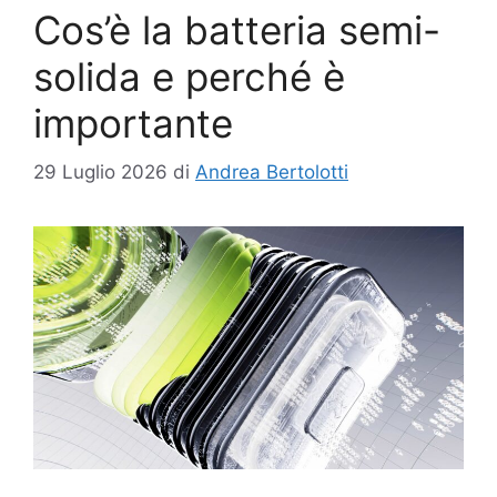
Cos’è la batteria semi-
solida e perché è
importante
29 Luglio 2026
di
Andrea Bertolotti