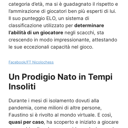
categoria d’età, ma si è guadagnato il rispetto e
l’ammirazione di giocatori ben più esperti di lui.
Il suo punteggio ELO, un sistema di
classificazione utilizzato per
determinare
l’abilità di un giocatore
negli scacchi, sta
crescendo in modo impressionante, attestando
le sue eccezionali capacità nel gioco.
Facebook/FT Nicolochess
Un Prodigio Nato in Tempi
Insoliti
Durante i mesi di isolamento dovuti alla
pandemia, come milioni di altre persone,
Faustino si è rivolto al mondo virtuale. E così,
quasi per caso
, ha scoperto e iniziato a giocare