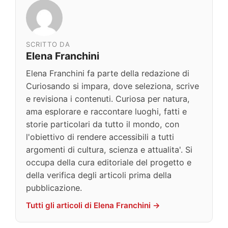
SCRITTO DA
Elena Franchini
Elena Franchini fa parte della redazione di
Curiosando si impara, dove seleziona, scrive
e revisiona i contenuti. Curiosa per natura,
ama esplorare e raccontare luoghi, fatti e
storie particolari da tutto il mondo, con
l'obiettivo di rendere accessibili a tutti
argomenti di cultura, scienza e attualita'. Si
occupa della cura editoriale del progetto e
della verifica degli articoli prima della
pubblicazione.
Tutti gli articoli di Elena Franchini →