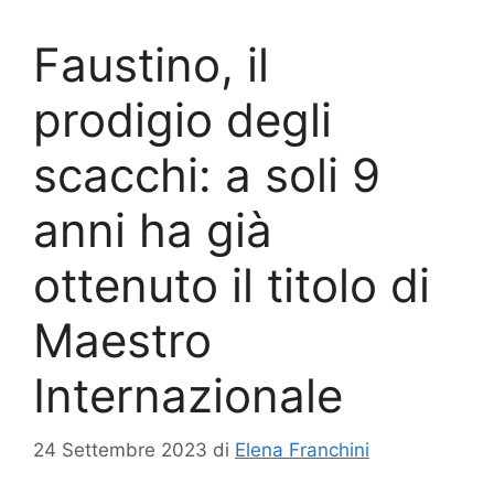
Faustino, il
prodigio degli
scacchi: a soli 9
anni ha già
ottenuto il titolo di
Maestro
Internazionale
24 Settembre 2023
di
Elena Franchini