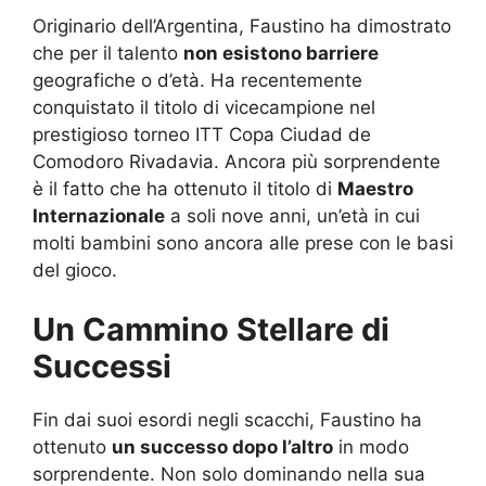
Originario dell’Argentina, Faustino ha dimostrato
che per il talento
non esistono barriere
geografiche o d’età. Ha recentemente
conquistato il titolo di vicecampione nel
prestigioso torneo ITT Copa Ciudad de
Comodoro Rivadavia. Ancora più sorprendente
è il fatto che ha ottenuto il titolo di
Maestro
Internazionale
a soli nove anni, un’età in cui
molti bambini sono ancora alle prese con le basi
del gioco.
Un Cammino Stellare di
Successi
Fin dai suoi esordi negli scacchi, Faustino ha
ottenuto
un successo dopo l’altro
in modo
sorprendente. Non solo dominando nella sua