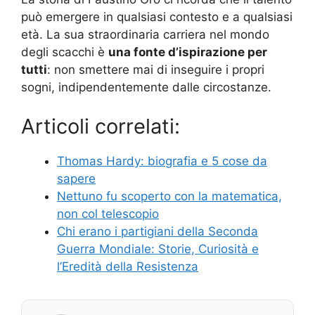
può emergere in qualsiasi contesto e a qualsiasi
età. La sua straordinaria carriera nel mondo
degli scacchi è
una fonte d’ispirazione per
tutti
: non smettere mai di inseguire i propri
sogni, indipendentemente dalle circostanze.
Articoli correlati:
Thomas Hardy: biografia e 5 cose da
sapere
Nettuno fu scoperto con la matematica,
non col telescopio
Chi erano i partigiani della Seconda
Guerra Mondiale: Storie, Curiosità e
l’Eredità della Resistenza