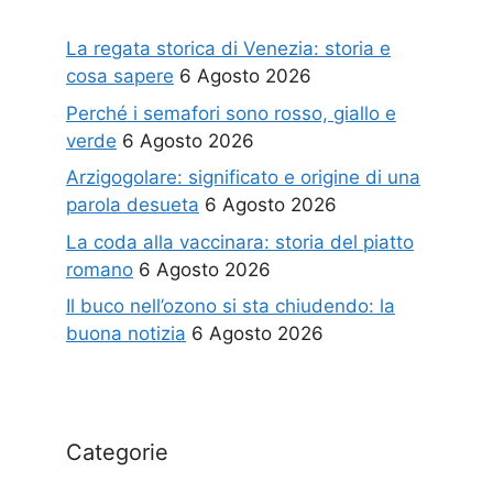
La regata storica di Venezia: storia e
cosa sapere
6 Agosto 2026
Perché i semafori sono rosso, giallo e
verde
6 Agosto 2026
Arzigogolare: significato e origine di una
parola desueta
6 Agosto 2026
La coda alla vaccinara: storia del piatto
romano
6 Agosto 2026
Il buco nell’ozono si sta chiudendo: la
buona notizia
6 Agosto 2026
Categorie