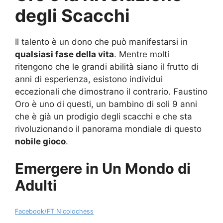
degli Scacchi
Il talento è un dono che può manifestarsi in
qualsiasi fase della vita
. Mentre molti
ritengono che le grandi abilità siano il frutto di
anni di esperienza, esistono individui
eccezionali che dimostrano il contrario. Faustino
Oro è uno di questi, un bambino di soli 9 anni
che è già un prodigio degli scacchi e che sta
rivoluzionando il panorama mondiale di questo
nobile gioco
.
Emergere in Un Mondo di
Adulti
Facebook/FT Nicolochess