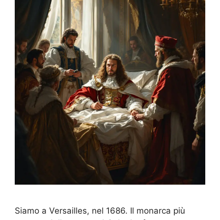
Siamo a Versailles, nel 1686. Il monarca più