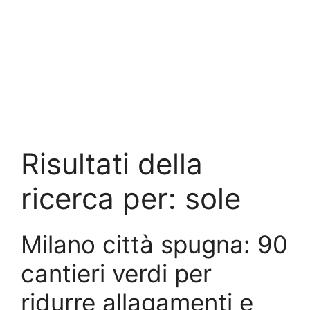
Risultati della
ricerca per:
sole
Milano città spugna: 90
cantieri verdi per
ridurre allagamenti e