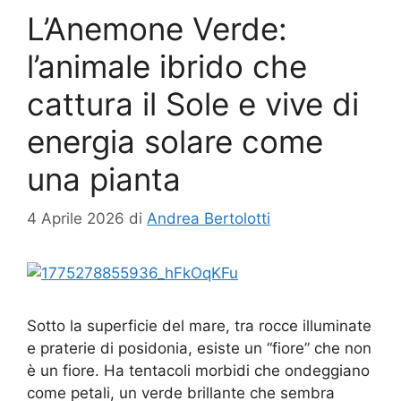
L’Anemone Verde:
l’animale ibrido che
cattura il Sole e vive di
energia solare come
una pianta
4 Aprile 2026
di
Andrea Bertolotti
Sotto la superficie del mare, tra rocce illuminate
e praterie di posidonia, esiste un “fiore” che non
è un fiore. Ha tentacoli morbidi che ondeggiano
come petali, un verde brillante che sembra