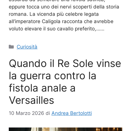
eppure tocca uno dei nervi scoperti della storia
romana. La vicenda più celebre legata
all’imperatore Caligola racconta che avrebbe
voluto elevare il suo cavallo preferito,……
Categorie
Curiosità
Quando il Re Sole vinse
la guerra contro la
fistola anale a
Versailles
10 Marzo 2026
di
Andrea Bertolotti