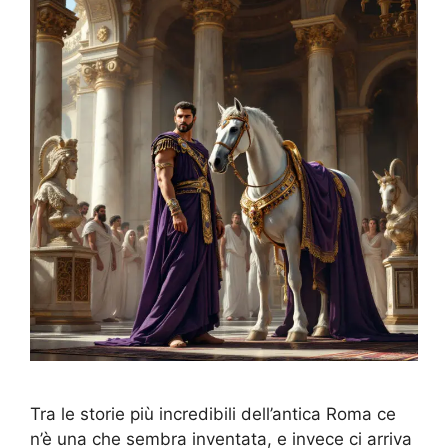
Tra le storie più incredibili dell’antica Roma ce
n’è una che sembra inventata, e invece ci arriva