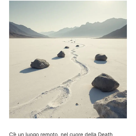
C’è un luogo remoto, nel cuore della Death