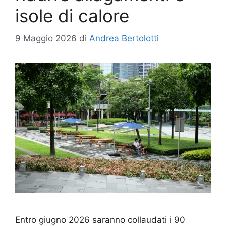
isole di calore
9 Maggio 2026
di
Andrea Bertolotti
Entro giugno 2026 saranno collaudati i 90