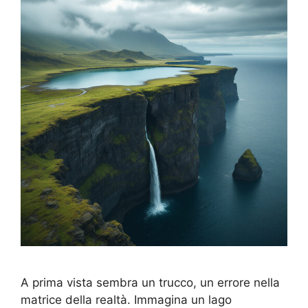
A prima vista sembra un trucco, un errore nella
matrice della realtà. Immagina un lago