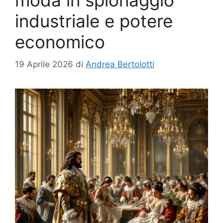
moda in spionaggio
industriale e potere
economico
19 Aprile 2026
di
Andrea Bertolotti