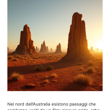
Nel nord dell’Australia esistono paesaggi che