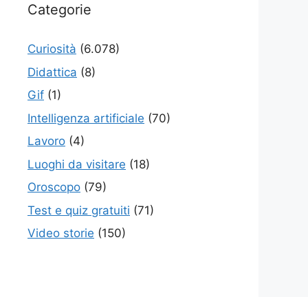
Categorie
Curiosità
(6.078)
Didattica
(8)
Gif
(1)
Intelligenza artificiale
(70)
Lavoro
(4)
Luoghi da visitare
(18)
Oroscopo
(79)
Test e quiz gratuiti
(71)
Video storie
(150)