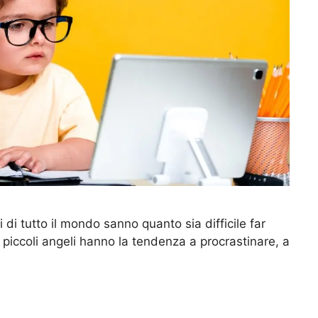
ori di tutto il mondo sanno quanto sia difficile far
ti piccoli angeli hanno la tendenza a procrastinare, a