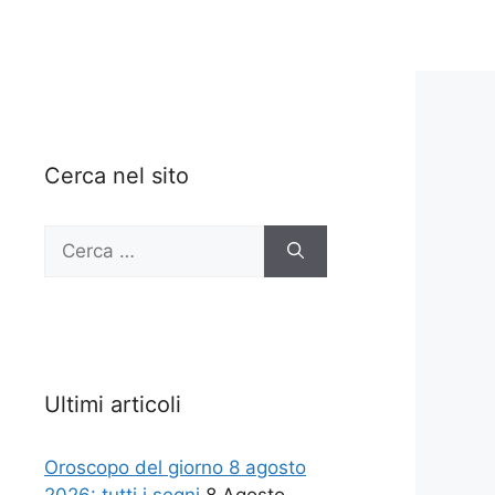
Cerca nel sito
Ricerca
per:
Ultimi articoli
Oroscopo del giorno 8 agosto