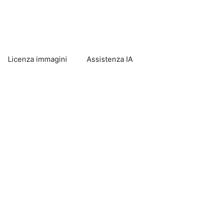
Licenza immagini
Assistenza IA