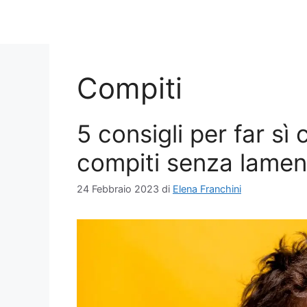
Compiti
5 consigli per far sì c
compiti senza lamen
24 Febbraio 2023
di
Elena Franchini