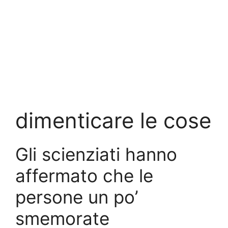
dimenticare le cose
Gli scienziati hanno
affermato che le
persone un po’
smemorate