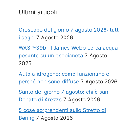
Ultimi articoli
Oroscopo del giorno 7 agosto 2026: tutti
i segni
7 Agosto 2026
WASP-39b: il James Webb cerca acqua
pesante su un esopianeta
7 Agosto
2026
Auto a idrogeno: come funzionano e
perché non sono diffuse
7 Agosto 2026
Santo del giorno 7 agosto: chi è san
Donato di Arezzo
7 Agosto 2026
5 cose sorprendenti sullo Stretto di
Bering
7 Agosto 2026