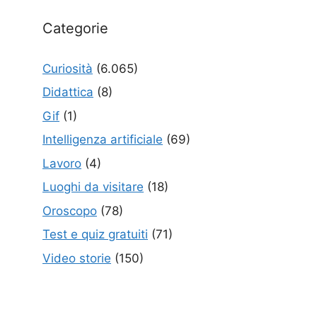
Categorie
Curiosità
(6.065)
Didattica
(8)
Gif
(1)
Intelligenza artificiale
(69)
Lavoro
(4)
Luoghi da visitare
(18)
Oroscopo
(78)
Test e quiz gratuiti
(71)
Video storie
(150)