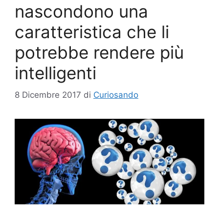
nascondono una
caratteristica che li
potrebbe rendere più
intelligenti
8 Dicembre 2017
di
Curiosando