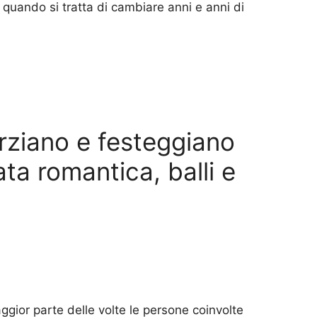
, quando si tratta di cambiare anni e anni di
rziano e festeggiano
ta romantica, balli e
gior parte delle volte le persone coinvolte