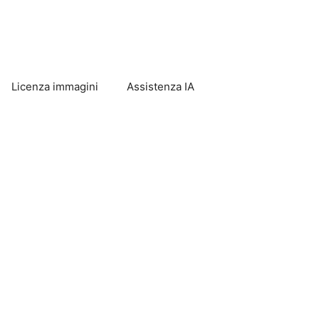
Licenza immagini
Assistenza IA