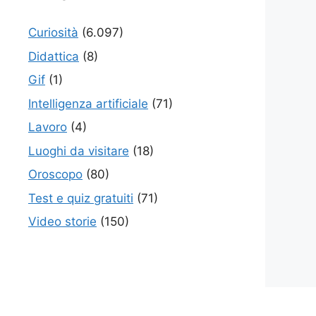
Curiosità
(6.097)
Didattica
(8)
Gif
(1)
Intelligenza artificiale
(71)
Lavoro
(4)
Luoghi da visitare
(18)
Oroscopo
(80)
Test e quiz gratuiti
(71)
Video storie
(150)