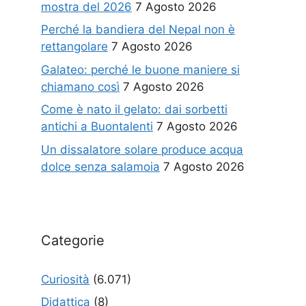
mostra del 2026
7 Agosto 2026
Perché la bandiera del Nepal non è
rettangolare
7 Agosto 2026
Galateo: perché le buone maniere si
chiamano così
7 Agosto 2026
Come è nato il gelato: dai sorbetti
antichi a Buontalenti
7 Agosto 2026
Un dissalatore solare produce acqua
dolce senza salamoia
7 Agosto 2026
Categorie
Curiosità
(6.071)
Didattica
(8)