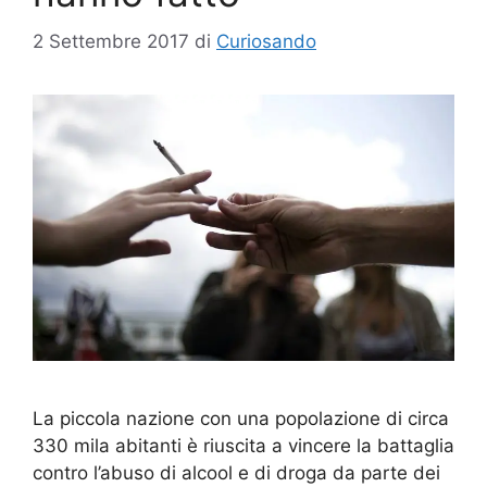
2 Settembre 2017
di
Curiosando
La piccola nazione con una popolazione di circa
330 mila abitanti è riuscita a vincere la battaglia
contro l’abuso di alcool e di droga da parte dei