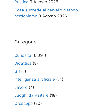
Rustico
9 Agosto 2026
Cosa succede al cervello quando
perdoniamo
9 Agosto 2026
Categorie
Curiosità
(6.091)
Didattica
(8)
Gif
(1)
Intelligenza artificiale
(71)
Lavoro
(4)
Luoghi da visitare
(18)
Oroscopo
(80)