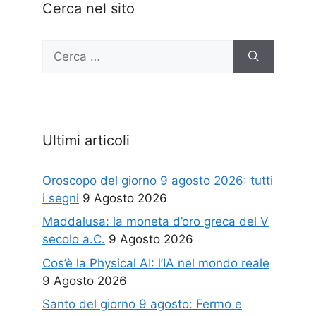
Cerca nel sito
Ricerca
per:
Ultimi articoli
Oroscopo del giorno 9 agosto 2026: tutti
i segni
9 Agosto 2026
Maddalusa: la moneta d’oro greca del V
secolo a.C.
9 Agosto 2026
Cos’è la Physical AI: l’IA nel mondo reale
9 Agosto 2026
Santo del giorno 9 agosto: Fermo e