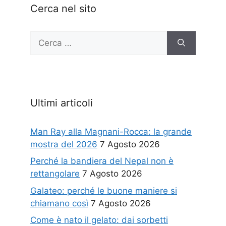
Cerca nel sito
Ricerca
per:
Ultimi articoli
Man Ray alla Magnani-Rocca: la grande
mostra del 2026
7 Agosto 2026
Perché la bandiera del Nepal non è
rettangolare
7 Agosto 2026
Galateo: perché le buone maniere si
chiamano così
7 Agosto 2026
Come è nato il gelato: dai sorbetti