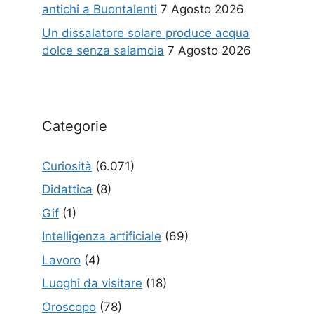
antichi a Buontalenti
7 Agosto 2026
Un dissalatore solare produce acqua
dolce senza salamoia
7 Agosto 2026
Categorie
Curiosità
(6.071)
Didattica
(8)
Gif
(1)
Intelligenza artificiale
(69)
Lavoro
(4)
Luoghi da visitare
(18)
Oroscopo
(78)