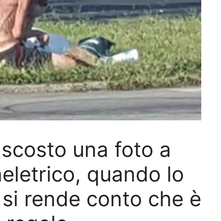
ascosto una foto a
letrico, quando lo
 si rende conto che è