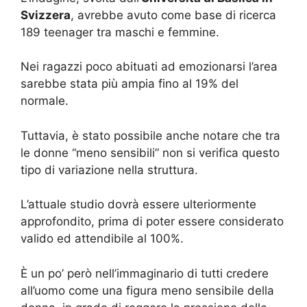
Svizzera
, avrebbe avuto come base di ricerca
189 teenager tra maschi e femmine.
Nei ragazzi poco abituati ad emozionarsi l’area
sarebbe stata più ampia fino al 19% del
normale.
Tuttavia, è stato possibile anche notare che tra
le donne “meno sensibili” non si verifica questo
tipo di variazione nella struttura.
L’attuale studio dovrà essere ulteriormente
approfondito, prima di poter essere considerato
valido ed attendibile al 100%.
È un po’ però nell’immaginario di tutti credere
all’uomo come una figura meno sensibile della