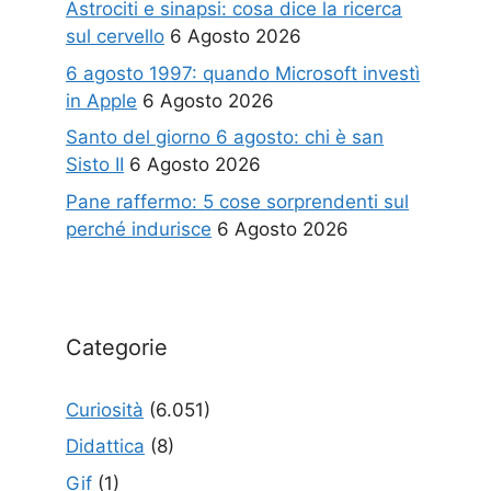
Astrociti e sinapsi: cosa dice la ricerca
sul cervello
6 Agosto 2026
6 agosto 1997: quando Microsoft investì
in Apple
6 Agosto 2026
Santo del giorno 6 agosto: chi è san
Sisto II
6 Agosto 2026
Pane raffermo: 5 cose sorprendenti sul
perché indurisce
6 Agosto 2026
Categorie
Curiosità
(6.051)
Didattica
(8)
Gif
(1)