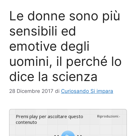
Le donne sono più
sensibili ed
emotive degli
uomini, il perché lo
dice la scienza
28 Dicembre 2017
di
Curiosando Si impara
Premi play per ascoltare questo
Riproduzioni
:
-
contenuto