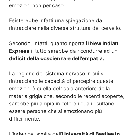
emozioni non per caso.
Esisterebbe infatti una spiegazione da
rintracciare nella diversa struttura del cervello.
Secondo, infatti, quanto riporta
il New Indian
Express
il tutto sarebbe da ricondurre ad un
deficit della coscienza e dell’empatia.
La regione del sistema nervoso in cui si
rintracciano le capacità di percepire queste
emozioni è quella dell’isola anteriore della
materia grigia che, secondo le recenti scoperte,
sarebbe più ampia in coloro i quali risultano
essere persone che si emozionano più
difficilmente.
L’indagine, svolta dall’
Università di Basilea in