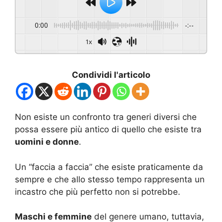
0:00
-:--
1x
Condividi l'articolo
Non esiste un confronto tra generi diversi che
possa essere più antico di quello che esiste tra
uomini e donne
.
Un “faccia a faccia” che esiste praticamente da
sempre e che allo stesso tempo rappresenta un
incastro che più perfetto non si potrebbe.
Maschi e femmine
del genere umano, tuttavia,