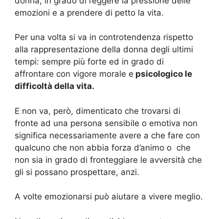
donna, in grado di reggere la pressione delle
emozioni e a prendere di petto la vita.
Per una volta si va in controtendenza rispetto
alla rappresentazione della donna degli ultimi
tempi: sempre più forte ed in grado di
affrontare con vigore morale e
psicologico le
difficoltà della vita.
E non va, però, dimenticato che trovarsi di
fronte ad una persona sensibile o emotiva non
significa necessariamente avere a che fare con
qualcuno che non abbia forza d’animo o che
non sia in grado di fronteggiare le avversità che
gli si possano prospettare, anzi.
A volte emozionarsi può aiutare a vivere meglio.