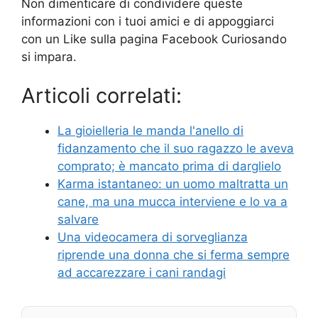
Non dimenticare di condividere queste
informazioni con i tuoi amici e di appoggiarci
con un Like sulla pagina Facebook Curiosando
si impara.
Articoli correlati:
La gioielleria le manda l'anello di
fidanzamento che il suo ragazzo le aveva
comprato; è mancato prima di darglielo
Karma istantaneo: un uomo maltratta un
cane, ma una mucca interviene e lo va a
salvare
Una videocamera di sorveglianza
riprende una donna che si ferma sempre
ad accarezzare i cani randagi