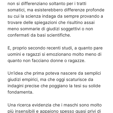
non si differenziano soltanto per i tratti
somatici, ma esisterebbero differenze profonde
su cui la scienza indaga da sempre provando a
trovare delle spiegazioni che risultino assai
meno sommarie di giudizi soggettivi o non
confermati da basi scientifiche.
E, proprio secondo recenti studi, a quanto pare
uomini e ragazzi si emozionano molto meno di
quanto non facciano donne o ragazze.
Un’idea che prima poteva nascere da semplici
giudizi empirici, ma che oggi scaturisce da
indagini precise che poggiano la tesi su solide
fondamenta.
Una ricerca evidenzia che i maschi sono molto
più insensibili e appaiono spesso quasi privi di