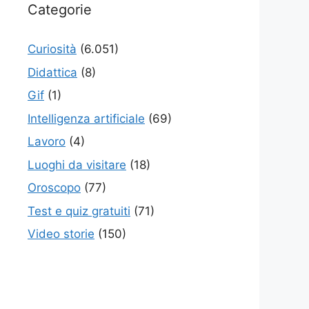
Categorie
Curiosità
(6.051)
Didattica
(8)
Gif
(1)
Intelligenza artificiale
(69)
Lavoro
(4)
Luoghi da visitare
(18)
Oroscopo
(77)
Test e quiz gratuiti
(71)
Video storie
(150)