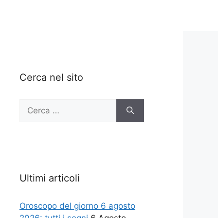
Cerca nel sito
Ricerca
per:
Ultimi articoli
Oroscopo del giorno 6 agosto