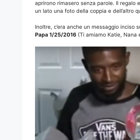
aprirono rimasero senza parole. Il regalo e
un lato una foto della coppia e dell’altro
Inoltre, c’era anche un messaggio inciso 
Papa 1/25/2016
(Ti amiamo Katie, Nana 