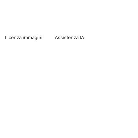
Licenza immagini
Assistenza IA