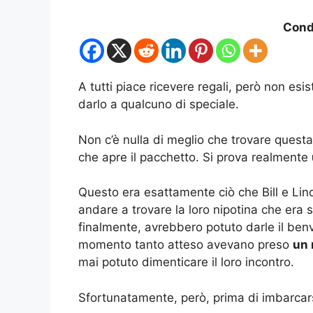
Condi
A tutti piace ricevere regali, però non esi
darlo a qualcuno di speciale.
Non c’è nulla di meglio che trovare quest
che apre il pacchetto. Si prova realmente
Questo era esattamente ciò che Bill e Lin
andare a trovare la loro nipotina che era 
finalmente, avrebbero potuto darle il ben
momento tanto atteso avevano preso
un 
mai potuto dimenticare il loro incontro.
Sfortunatamente, però, prima di imbarcarsi