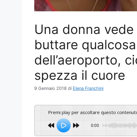
Una donna vede 
buttare qualcosa
dell’aeroporto, ci
spezza il cuore
9 Gennaio 2018
di
Elena Franchini
Premi play per ascoltare questo contenut
0:00