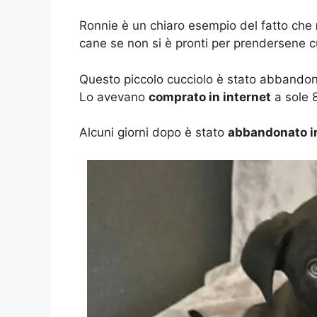
Ronnie è un chiaro esempio del fatto che
cane se non si è pronti per prendersene c
Questo piccolo cucciolo è stato abbando
Lo avevano
comprato in internet
a sole 8
Alcuni giorni dopo è stato
abbandonato in