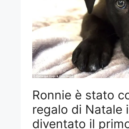
Ronnie è stato 
regalo di Natale i
diventato il pri